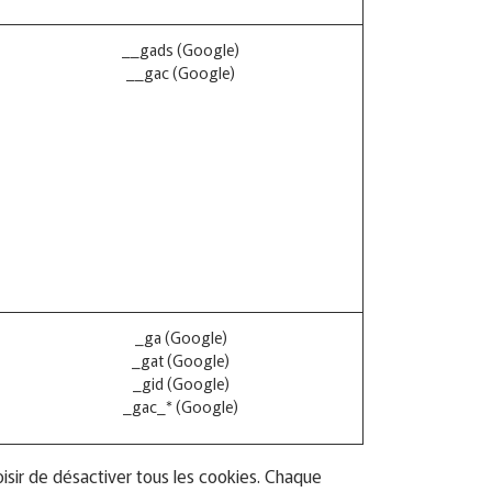
__gads (Google)
__gac (Google)
_ga (Google)
_gat (Google)
_gid (Google)
_gac_* (Google)
isir de désactiver tous les cookies. Chaque