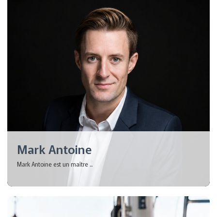
Mark Antoine
Mark Antoine est un maître ...