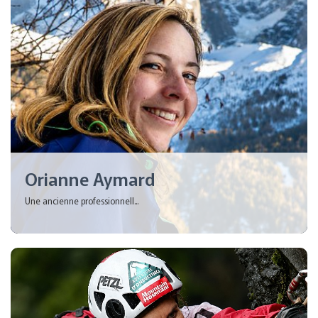
Orianne Aymard
Une ancienne professionnell...