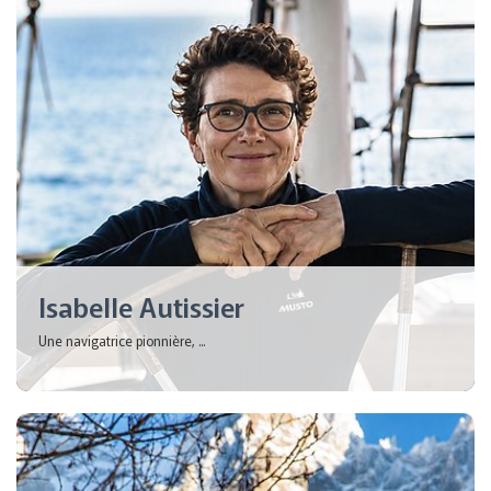
Isabelle Autissier
Une navigatrice pionnière, ...