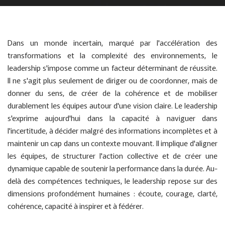
Dans un monde incertain, marqué par l'accélération des
transformations et la complexité des environnements, le
leadership s'impose comme un facteur déterminant de réussite.
Il ne s'agit plus seulement de diriger ou de coordonner, mais de
donner du sens, de créer de la cohérence et de mobiliser
durablement les équipes autour d'une vision claire. Le leadership
s'exprime aujourd'hui dans la capacité à naviguer dans
l'incertitude, à décider malgré des informations incomplètes et à
maintenir un cap dans un contexte mouvant. Il implique d'aligner
les équipes, de structurer l'action collective et de créer une
dynamique capable de soutenir la performance dans la durée. Au-
delà des compétences techniques, le leadership repose sur des
dimensions profondément humaines : écoute, courage, clarté,
cohérence, capacité à inspirer et à fédérer.