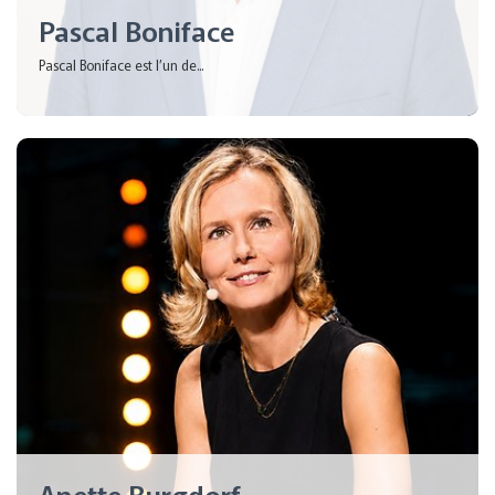
Pascal Boniface
Pascal Boniface est l’un de...
Anette Burgdorf