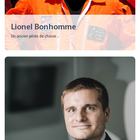
Lionel Bonhomme
Un ancien pilote de chasse ...