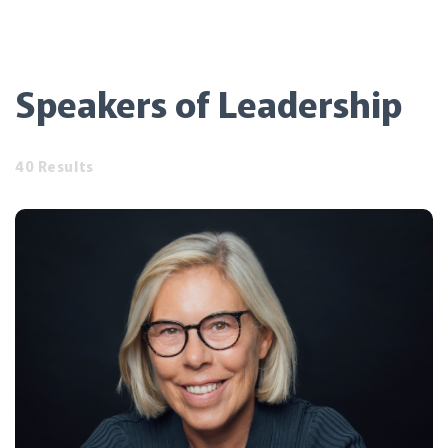
Speakers of Leadership
40 Results