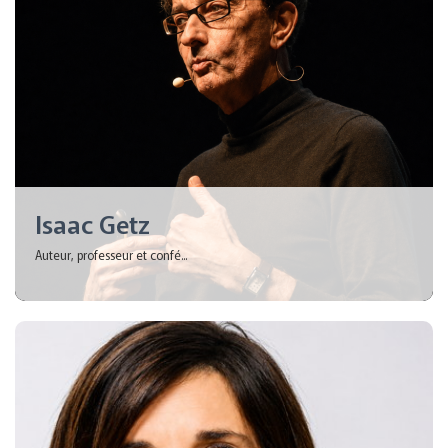
Isaac Getz
Auteur, professeur et confé...