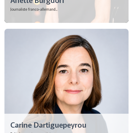
Journaliste franco-allemand...
Carine Dartiguepeyrou