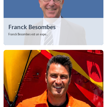
Franck Besombes
Franck Besombes est un expe...