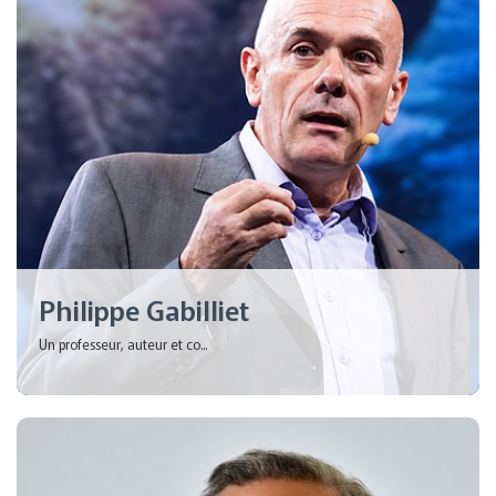
Philippe Gabilliet
Un professeur, auteur et co...