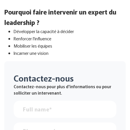
Pourquoi faire intervenir un expert du
leadership ?
Développer la capacité à décider
Renforcer l'influence
Mobiliser les équipes
Incarner une vision
Contactez-nous
Contactez-nous pour plus d'informations ou pour
solliciter un intervenant.