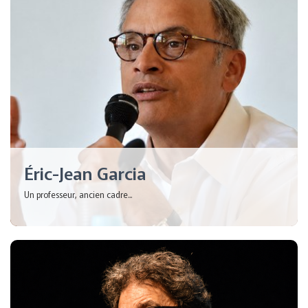
Éric-Jean Garcia
Un professeur, ancien cadre...