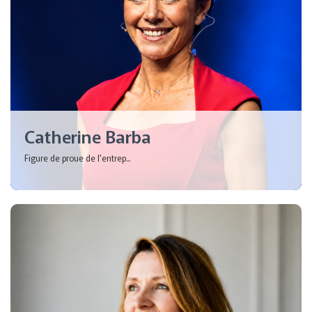
Catherine Barba
Figure de proue de l'entrep...