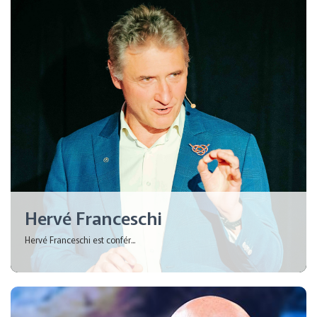
Hervé Franceschi
Hervé Franceschi est confér...