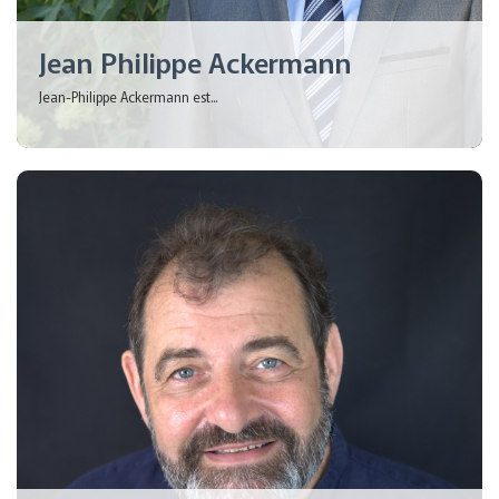
Jean Philippe Ackermann
Jean-Philippe Ackermann est...