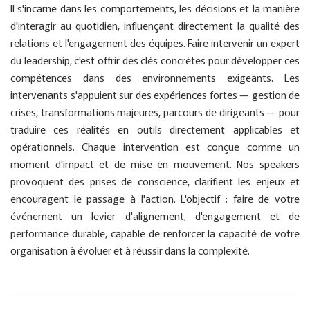
Il s'incarne dans les comportements, les décisions et la manière
d'interagir au quotidien, influençant directement la qualité des
relations et l'engagement des équipes. Faire intervenir un expert
du leadership, c'est offrir des clés concrètes pour développer ces
compétences dans des environnements exigeants. Les
intervenants s'appuient sur des expériences fortes — gestion de
crises, transformations majeures, parcours de dirigeants — pour
traduire ces réalités en outils directement applicables et
opérationnels. Chaque intervention est conçue comme un
moment d'impact et de mise en mouvement. Nos speakers
provoquent des prises de conscience, clarifient les enjeux et
encouragent le passage à l'action. L'objectif : faire de votre
événement un levier d'alignement, d'engagement et de
performance durable, capable de renforcer la capacité de votre
organisation à évoluer et à réussir dans la complexité.