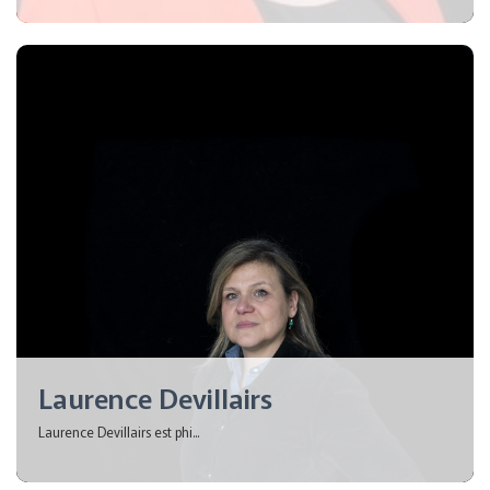
Laurence Devillairs
Laurence Devillairs est phi...