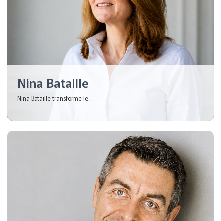
Nina Bataille
Nina Bataille transforme le...