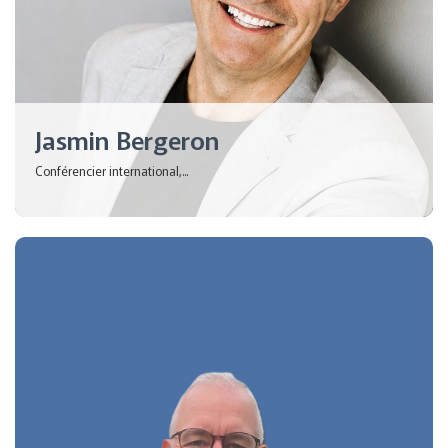
Jasmin Bergeron
Conférencier international,...