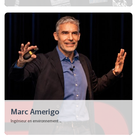
Marc Amerigo
Ingénieur en environnement ...