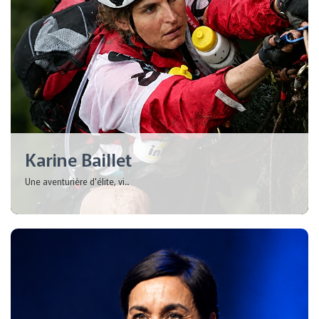
Karine Baillet
Une aventurière d'élite, vi...