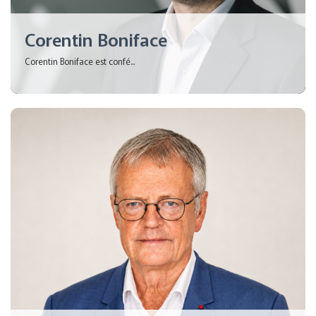
Corentin Boniface
Corentin Boniface est confé...