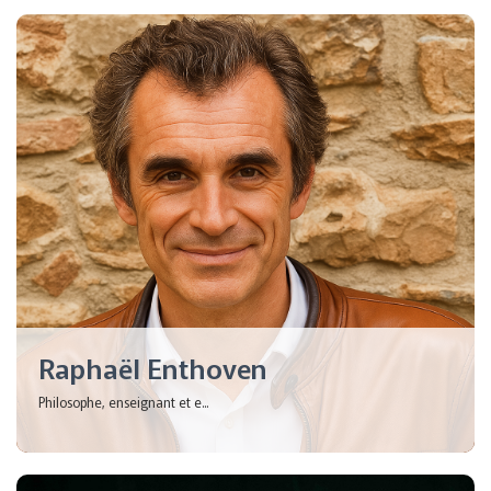
Raphaël Enthoven
Philosophe, enseignant et e...