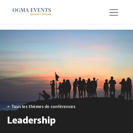
SE RENDRE AU CONTENU
← Tous les thèmes de conférences
Leadership