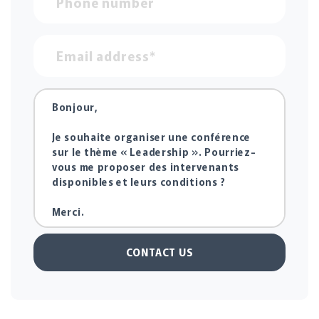
CONTACT US