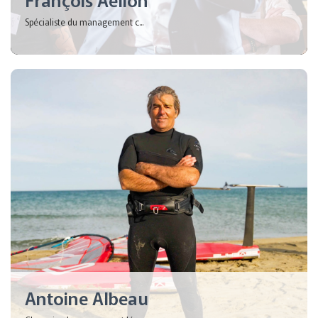
Spécialiste du management c...
Antoine Albeau