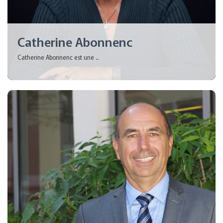
Catherine Abonnenc
Catherine Abonnenc est une ...