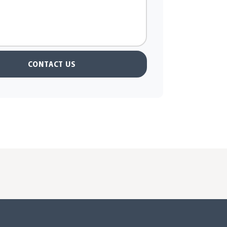
CONTACT US