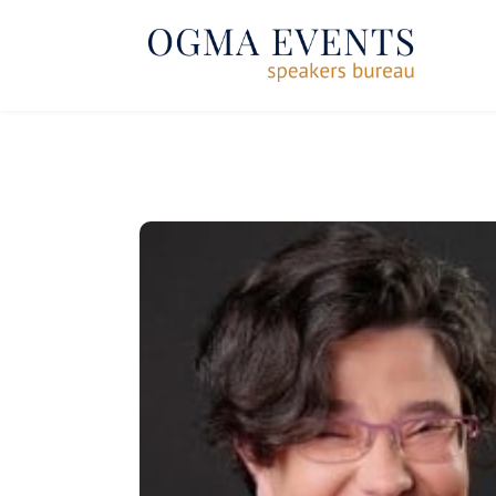
SE RENDRE AU CONTENU