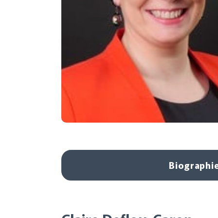
Biographi