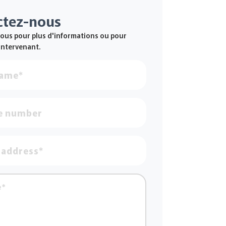
ctez-nous
ous pour plus d'informations ou pour
 intervenant.