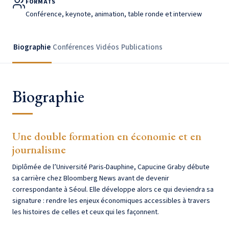
FORMATS
Conférence, keynote, animation, table ronde et interview
Biographie
Conférences
Vidéos
Publications
Biographie
Une double formation en économie et en
journalisme
Diplômée de l’Université Paris-Dauphine, Capucine Graby débute
sa carrière chez Bloomberg News avant de devenir
correspondante à Séoul. Elle développe alors ce qui deviendra sa
signature : rendre les enjeux économiques accessibles à travers
les histoires de celles et ceux qui les façonnent.