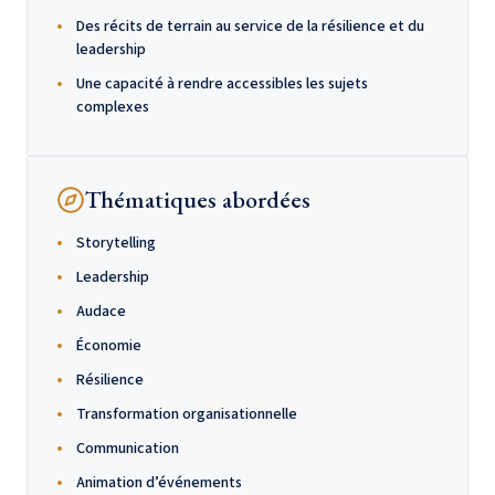
Des récits de terrain au service de la résilience et du
leadership
Une capacité à rendre accessibles les sujets
complexes
Thématiques abordées
Storytelling
Leadership
Audace
Économie
Résilience
Transformation organisationnelle
Communication
Animation d’événements