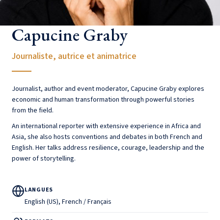
Capucine Graby
Journaliste, autrice et animatrice
Journalist, author and event moderator, Capucine Graby explores
economic and human transformation through powerful stories
from the field.
An international reporter with extensive experience in Africa and
Asia, she also hosts conventions and debates in both French and
English. Her talks address resilience, courage, leadership and the
power of storytelling.
LANGUES
English (US), French / Français