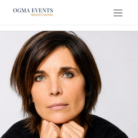
SE RENDRE AU CONTENU