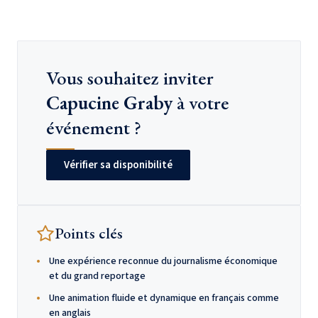
Vous souhaitez inviter
Capucine Graby
à votre
événement ?
Vérifier sa disponibilité
Points clés
Une expérience reconnue du journalisme économique
et du grand reportage
Une animation fluide et dynamique en français comme
en anglais