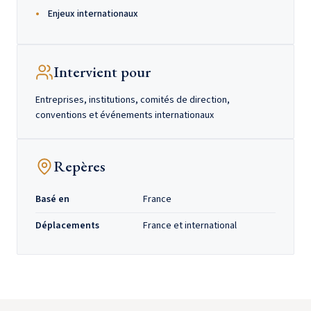
Enjeux internationaux
Intervient pour
Entreprises, institutions, comités de direction,
conventions et événements internationaux
Repères
Basé en
France
Déplacements
France et international