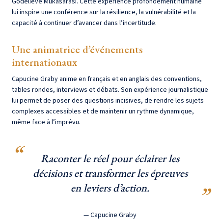
Godelieve Mukasarasi. Cette expérience profondément humaine
lui inspire une conférence sur la résilience, la vulnérabilité et la
capacité à continuer d’avancer dans l’incertitude.
Une animatrice d’événements
internationaux
Capucine Graby anime en français et en anglais des conventions,
tables rondes, interviews et débats. Son expérience journalistique
lui permet de poser des questions incisives, de rendre les sujets
complexes accessibles et de maintenir un rythme dynamique,
même face à l’imprévu.
Raconter le réel pour éclairer les
décisions et transformer les épreuves
en leviers d’action.
— Capucine Graby