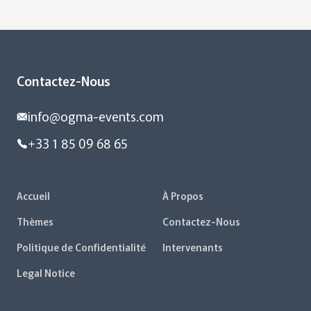
Contactez-Nous
info@ogma-events.com
+33 1 85 09 68 65
Accueil
À Propos
Thèmes
Contactez-Nous
Politique de Confidentialité
Intervenants
Legal Notice