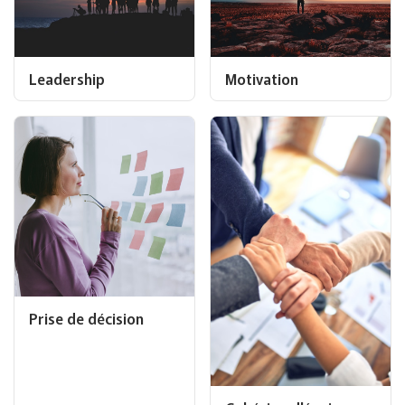
Leadership
Motivation
Prise de décision