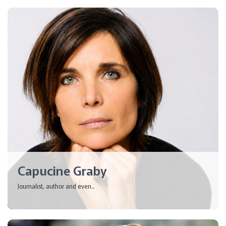
Capucine Graby
Journalist, author and even...