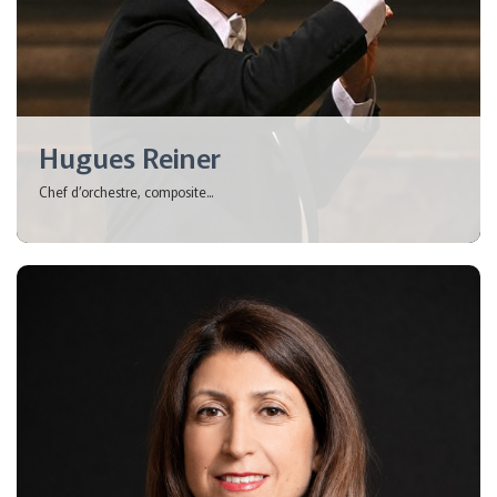
Hugues Reiner
Chef d’orchestre, composite...