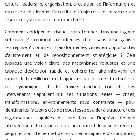
culture, leadership, organisation, circulation de l'information et
capacité à décider dans l'incertitude. L'enjeu est de construire une
résilience systémique et non ponctuelle.
Comment anticiper les risques sans tomber dans une logique
défensive ? Comment absorber les chocs sans désorganiser
l'entreprise ? Comment transformer les crises en opportunités
d'ajustement et de repositionnement stratégique ? Cela
suppose une vision claire, des mécanismes robustes et une
capacité d'exécution rapide et cohérente. Faire intervenir un
expert de la résilience, c'est apporter une lecture structurée de
ces dynamiques et des leviers d'action concrets. Les
intervenants s'appuient sur des situations réelles — crises,
transformations, environnements sous contrainte — pour
identifier les facteurs clés de robustesse et aider à structurer des
organisations capables de faire face à l'imprévu. Chaque
intervention est conçue comme un moment de prise de recul et
de projection. Elle permet de renforcer la capacité d'anticipation,