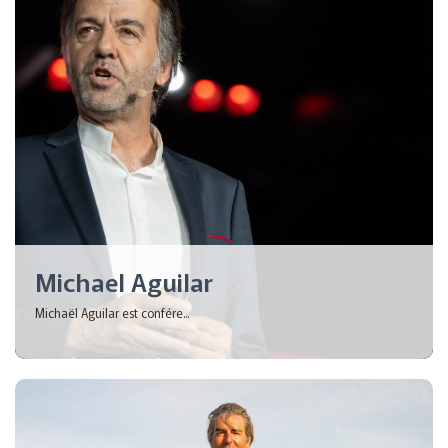
Michael Aguilar
Michaël Aguilar est confére...