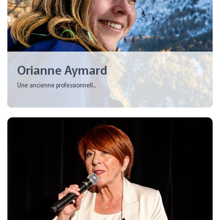
Orianne Aymard
Une ancienne professionnell...