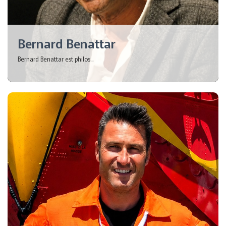
Bernard Benattar
Bernard Benattar est philos...