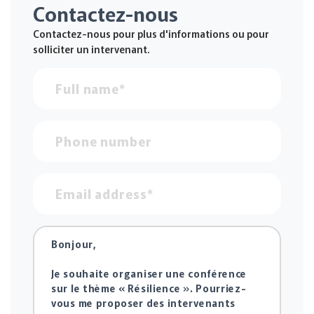
Contactez-nous
Contactez-nous pour plus d'informations ou pour
solliciter un intervenant.