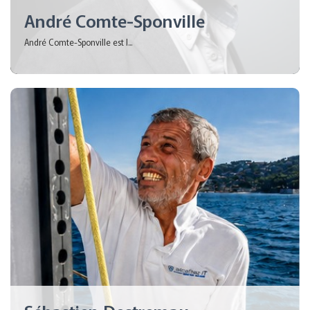
André Comte-Sponville
André Comte-Sponville est l...