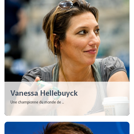
Vanessa Hellebuyck
Une championne du monde de ...