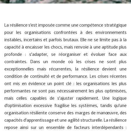
La résilience s'est imposée comme une compétence stratégique
pour les organisations confrontées à des environnements
instables, incertains et parfois brutaux. Elle ne se limite pas à la
capacité à encaisser les chocs, mais renvoie à une aptitude plus
profonde : s'adapter, se réorganiser et évoluer face aux
contraintes. Dans un monde où les crises ne sont plus
exceptionnelles mais récurrentes, la résilience devient une
condition de continuité et de performance. Les crises récentes
ont mis en évidence un point clé : les organisations les plus
performantes ne sont pas nécessairement les plus optimisées,
mais celles capables de s'ajuster rapidement. Une logique
d'optimisation excessive fragilise les systèmes, tandis qu'une
organisation résiliente conserve des marges de manœuvre, des
capacités d'apprentissage et une agilité structurelle. La résilience
repose ainsi sur un ensemble de facteurs interdépendants :