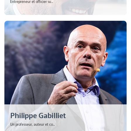
Entrepreneur et officier su...
Philippe Gabilliet
Un professeur, auteur et co...