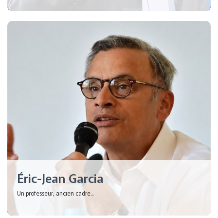
Éric-Jean Garcia
Un professeur, ancien cadre...