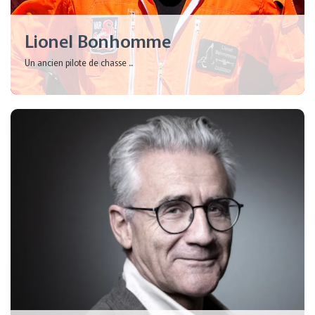
Lionel Bonhomme
Un ancien pilote de chasse ...