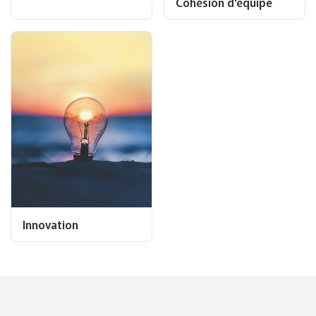
Cohésion d'équipe
Innovation