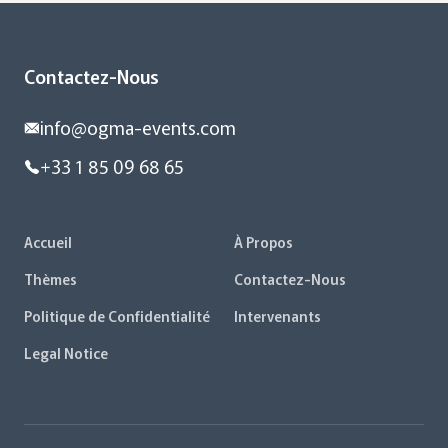
Contactez-Nous
info@ogma-events.com
+33 1 85 09 68 65
Accueil
À Propos
Thèmes
Contactez-Nous
Politique de Confidentialité
Intervenants
Legal Notice