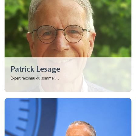
Patrick Lesage
Expert reconnu du sommeil, ...