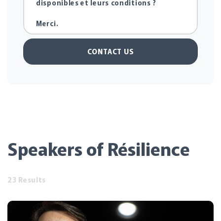
CONTACT US
Speakers of Résilience
23 Results