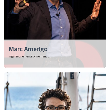
Marc Amerigo
Ingénieur en environnement ...