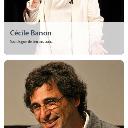
Cécile Banon
Sociologue de terrain, autr...