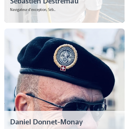
Sébastien Destremau
Navigateur d'exception, Séb...
Daniel Donnet-Monay