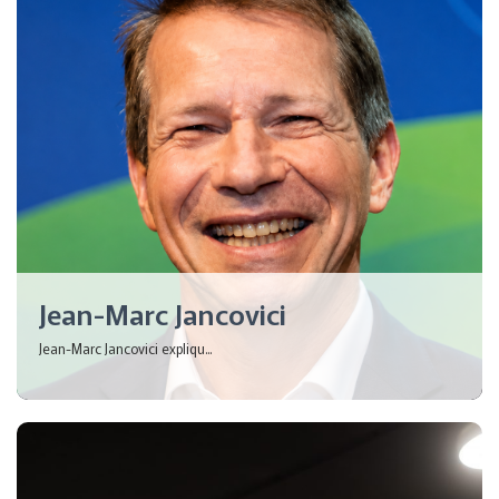
Jean-Marc Jancovici
Jean-Marc Jancovici expliqu...