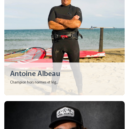
Antoine Albeau
Champion hors normes et lég...