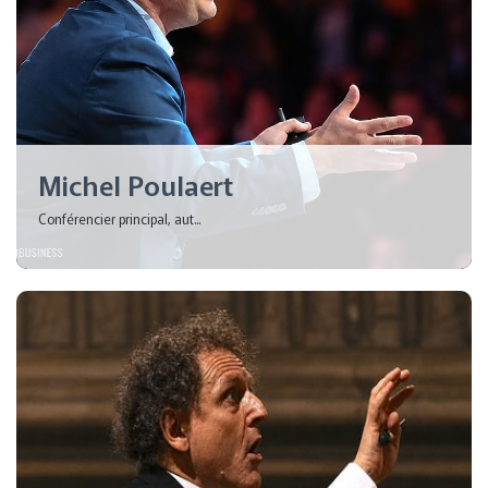
Michel Poulaert
Conférencier principal, aut...