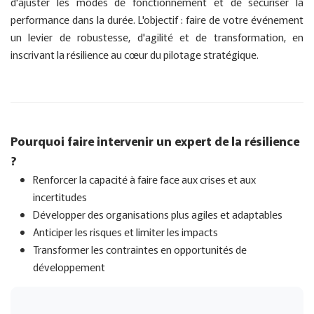
d'ajuster les modes de fonctionnement et de sécuriser la
performance dans la durée. L'objectif : faire de votre événement
un levier de robustesse, d'agilité et de transformation, en
inscrivant la résilience au cœur du pilotage stratégique.
Pourquoi faire intervenir un expert de la résilience
?
Renforcer la capacité à faire face aux crises et aux
incertitudes
Développer des organisations plus agiles et adaptables
Anticiper les risques et limiter les impacts
Transformer les contraintes en opportunités de
développement