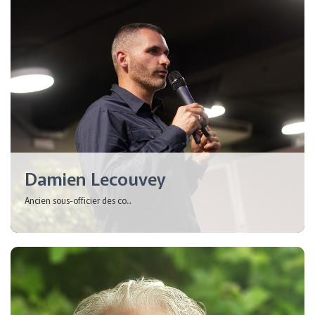
Damien Lecouvey
Ancien sous-officier des co...