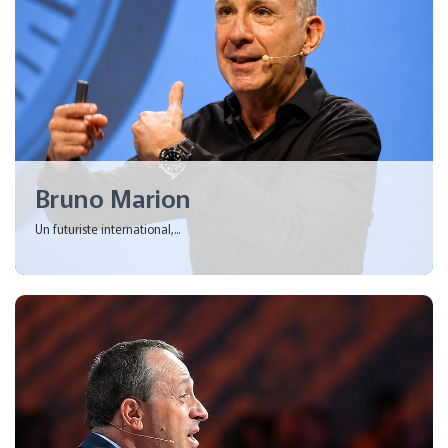
Bruno Marion
Un futuriste international,...