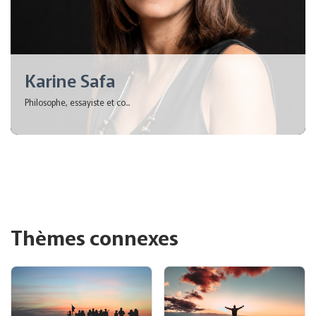
Karine Safa
Philosophe, essayiste et co...
Thèmes connexes