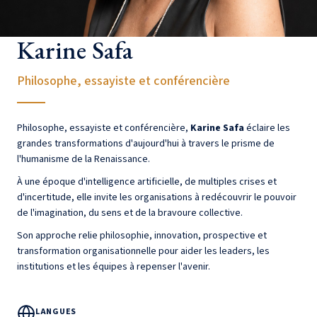
Karine Safa
Philosophe, essayiste et conférencière
Philosophe, essayiste et conférencière,
Karine Safa
éclaire les
grandes transformations d'aujourd'hui à travers le prisme de
l'humanisme de la Renaissance.
À une époque d'intelligence artificielle, de multiples crises et
d'incertitude, elle invite les organisations à redécouvrir le pouvoir
de l'imagination, du sens et de la bravoure collective.
Son approche relie philosophie, innovation, prospective et
transformation organisationnelle pour aider les leaders, les
institutions et les équipes à repenser l'avenir.
LANGUES