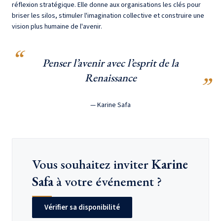
réflexion stratégique. Elle donne aux organisations les clés pour
briser les silos, stimuler l'imagination collective et construire une
vision plus humaine de l'avenir.
Penser l’avenir avec l’esprit de la
Renaissance
— Karine Safa
Vous souhaitez inviter
Karine
Safa
à votre événement ?
Vérifier sa disponibilité