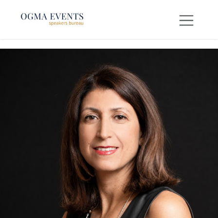
SE RENDRE AU CONTENU