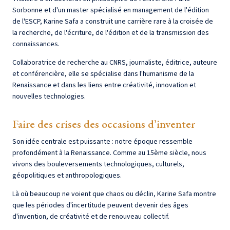
Sorbonne et d'un master spécialisé en management de l'édition
de l'ESCP, Karine Safa a construit une carrière rare à la croisée de
la recherche, de l'écriture, de l'édition et de la transmission des
connaissances.
Collaboratrice de recherche au CNRS, journaliste, éditrice, auteure
et conférencière, elle se spécialise dans l'humanisme de la
Renaissance et dans les liens entre créativité, innovation et
nouvelles technologies.
Faire des crises des occasions d’inventer
Son idée centrale est puissante : notre époque ressemble
profondément à la Renaissance. Comme au 15ème siècle, nous
vivons des bouleversements technologiques, culturels,
géopolitiques et anthropologiques.
Là où beaucoup ne voient que chaos ou déclin, Karine Safa montre
que les périodes d'incertitude peuvent devenir des âges
d'invention, de créativité et de renouveau collectif.