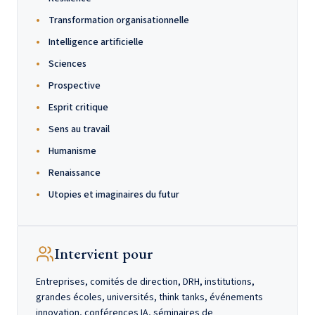
Transformation organisationnelle
Intelligence artificielle
Sciences
Prospective
Esprit critique
Sens au travail
Humanisme
Renaissance
Utopies et imaginaires du futur
Intervient pour
Entreprises, comités de direction, DRH, institutions,
grandes écoles, universités, think tanks, événements
innovation, conférences IA, séminaires de