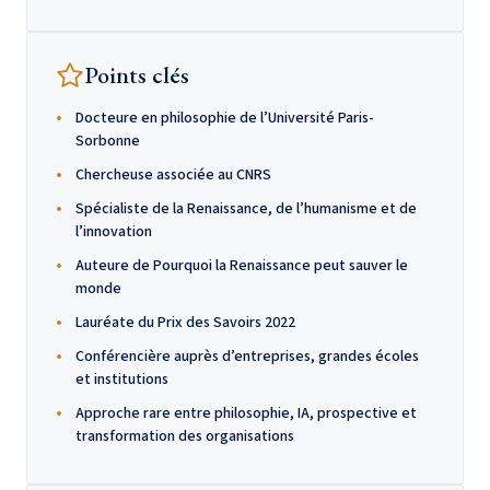
Points clés
Docteure en philosophie de l’Université Paris-
Sorbonne
Chercheuse associée au CNRS
Spécialiste de la Renaissance, de l’humanisme et de
l’innovation
Auteure de Pourquoi la Renaissance peut sauver le
monde
Lauréate du Prix des Savoirs 2022
Conférencière auprès d’entreprises, grandes écoles
et institutions
Approche rare entre philosophie, IA, prospective et
transformation des organisations