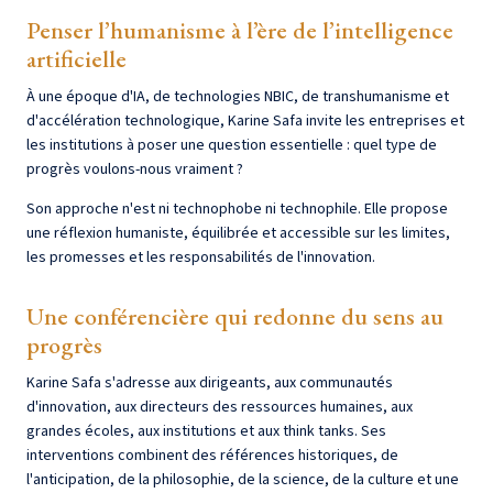
Penser l’humanisme à l’ère de l’intelligence
artificielle
À une époque d'IA, de technologies NBIC, de transhumanisme et
d'accélération technologique, Karine Safa invite les entreprises et
les institutions à poser une question essentielle : quel type de
progrès voulons-nous vraiment ?
Son approche n'est ni technophobe ni technophile. Elle propose
une réflexion humaniste, équilibrée et accessible sur les limites,
les promesses et les responsabilités de l'innovation.
Une conférencière qui redonne du sens au
progrès
Karine Safa s'adresse aux dirigeants, aux communautés
d'innovation, aux directeurs des ressources humaines, aux
grandes écoles, aux institutions et aux think tanks. Ses
interventions combinent des références historiques, de
l'anticipation, de la philosophie, de la science, de la culture et une