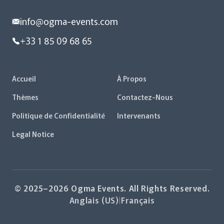
info@ogma-events.com
+33 1 85 09 68 65
Accueil
À Propos
Thèmes
Contactez-Nous
Politique de Confidentialité
Intervenants
Legal Notice
© 2025–2026 Ogma Events. All Rights Reserved.
Anglais (US)
|
Français