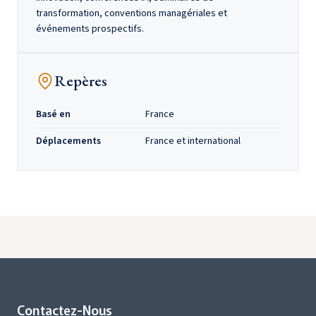
transformation, conventions managériales et
événements prospectifs.
Repères
Basé en
France
Déplacements
France et international
Contactez-Nous