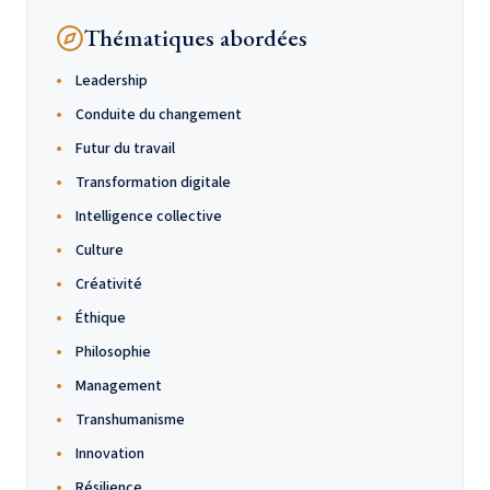
Thématiques abordées
Leadership
Conduite du changement
Futur du travail
Transformation digitale
Intelligence collective
Culture
Créativité
Éthique
Philosophie
Management
Transhumanisme
Innovation
Résilience