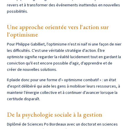
revers et à transformer des événements inattendus en nouvelles
possibilités.
Une approche orientée vers l'action sur
l'optimisme
Pour Philippe Gabilliet, l'optimisme n'est ni naïf ni une façon de nier
les difficultés. C'est une véritable stratégie d'action. Être
optimiste signifie regarder la réalité lucidement tout en gardant la
conviction qu'il est encore possible d'agir, d'apprendre et de
créer de nouvelles solutions.
Il plaide donc pour une forme d'« optimisme combatif » : un état
d'esprit délibéré qui aide les gens à mobiliser leurs ressources, à
maintenir l'énergie collective et à continuer d'avancer lorsque la
certitude disparaît.
De la psychologie sociale à la gestion
Diplômé de Sciences Po Bordeaux avec un doctorat en sciences