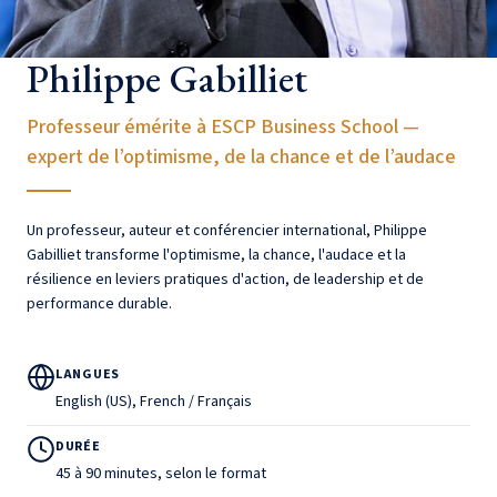
Philippe Gabilliet
Professeur émérite à ESCP Business School —
expert de l’optimisme, de la chance et de l’audace
Un professeur, auteur et conférencier international, Philippe
Gabilliet transforme l'optimisme, la chance, l'audace et la
résilience en leviers pratiques d'action, de leadership et de
performance durable.
LANGUES
English (US), French / Français
DURÉE
45 à 90 minutes, selon le format