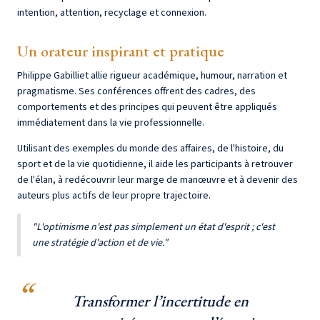
intention, attention, recyclage et connexion.
Un orateur inspirant et pratique
Philippe Gabilliet allie rigueur académique, humour, narration et
pragmatisme. Ses conférences offrent des cadres, des
comportements et des principes qui peuvent être appliqués
immédiatement dans la vie professionnelle.
Utilisant des exemples du monde des affaires, de l'histoire, du
sport et de la vie quotidienne, il aide les participants à retrouver
de l'élan, à redécouvrir leur marge de manœuvre et à devenir des
auteurs plus actifs de leur propre trajectoire.
"L'optimisme n'est pas simplement un état d'esprit ; c'est
une stratégie d'action et de vie."
Transformer l’incertitude en