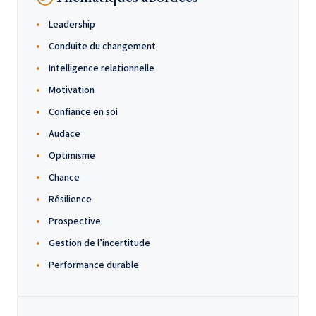
Leadership
Conduite du changement
Intelligence relationnelle
Motivation
Confiance en soi
Audace
Optimisme
Chance
Résilience
Prospective
Gestion de l’incertitude
Performance durable