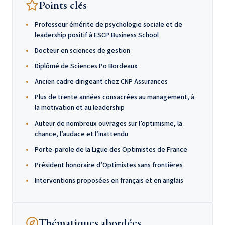
Points clés
Professeur émérite de psychologie sociale et de
leadership positif à ESCP Business School
Docteur en sciences de gestion
Diplômé de Sciences Po Bordeaux
Ancien cadre dirigeant chez CNP Assurances
Plus de trente années consacrées au management, à
la motivation et au leadership
Auteur de nombreux ouvrages sur l’optimisme, la
chance, l’audace et l’inattendu
Porte-parole de la Ligue des Optimistes de France
Président honoraire d’Optimistes sans frontières
Interventions proposées en français et en anglais
Thématiques abordées