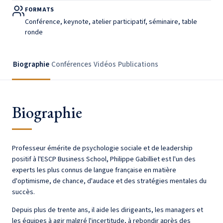
FORMATS
Conférence, keynote, atelier participatif, séminaire, table
ronde
Biographie
Conférences
Vidéos
Publications
Biographie
Professeur émérite de psychologie sociale et de leadership
positif à l'ESCP Business School, Philippe Gabilliet est l'un des
experts les plus connus de langue française en matière
d'optimisme, de chance, d'audace et des stratégies mentales du
succès.
Depuis plus de trente ans, il aide les dirigeants, les managers et
les équipes à agir malgré l'incertitude, à rebondir après des