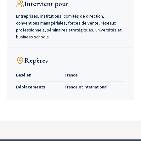
Intervient pour
Entreprises, institutions, comités de direction,
conventions managériales, forces de vente, réseaux
professionnels, séminaires stratégiques, universités et
business schools.
Repères
Basé en
France
Déplacements
France et international