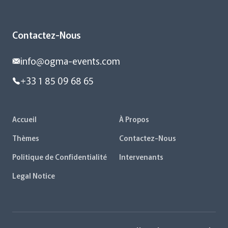
Contactez-Nous
info@ogma-events.com
+33 1 85 09 68 65
Accueil
À Propos
Thèmes
Contactez-Nous
Politique de Confidentialité
Intervenants
Legal Notice