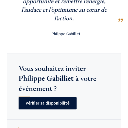
opportunité et remettre l’énergie,
l’audace et l’optimisme au cœur de
l’action.
— Philippe Gabilliet
Vous souhaitez inviter
Philippe Gabilliet
à votre
événement ?
Vérifier sa disponibilité