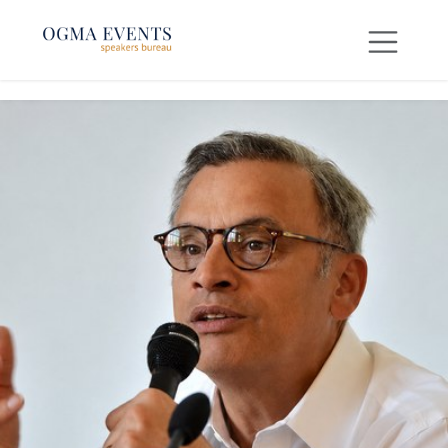
SE RENDRE AU CONTENU