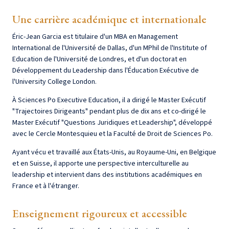
Une carrière académique et internationale
Éric-Jean Garcia est titulaire d'un MBA en Management
International de l'Université de Dallas, d'un MPhil de l'Institute of
Education de l'Université de Londres, et d'un doctorat en
Développement du Leadership dans l'Éducation Exécutive de
l'University College London.
À Sciences Po Executive Education, il a dirigé le Master Exécutif
"Trajectoires Dirigeants" pendant plus de dix ans et co-dirigé le
Master Exécutif "Questions Juridiques et Leadership", développé
avec le Cercle Montesquieu et la Faculté de Droit de Sciences Po.
Ayant vécu et travaillé aux États-Unis, au Royaume-Uni, en Belgique
et en Suisse, il apporte une perspective interculturelle au
leadership et intervient dans des institutions académiques en
France et à l'étranger.
Enseignement rigoureux et accessible