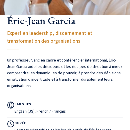
Éric-Jean Garcia
Expert en leadership, discernement et
transformation des organisations
Un professeur, ancien cadre et conférencier international, Éric-
Jean Garcia aide les décideurs et les équipes de direction à mieux
comprendre les dynamiques de pouvoir, à prendre des décisions
en situation d'incertitude et à transformer durablement leurs
organisations.
LANGUES
English (US), French / Français
DURÉE