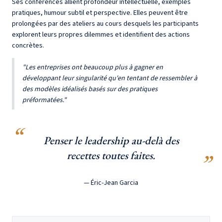
Ses conférences allient profondeur intellectuelle, exemples
pratiques, humour subtil et perspective. Elles peuvent être
prolongées par des ateliers au cours desquels les participants
explorent leurs propres dilemmes et identifient des actions
concrètes.
"Les entreprises ont beaucoup plus à gagner en
développant leur singularité qu'en tentant de ressembler à
des modèles idéalisés basés sur des pratiques
préformatées."
Penser le leadership au-delà des
recettes toutes faites.
— Éric-Jean Garcia