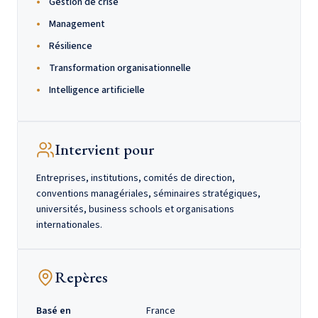
Gestion de crise
Management
Résilience
Transformation organisationnelle
Intelligence artificielle
Intervient pour
Entreprises, institutions, comités de direction,
conventions managériales, séminaires stratégiques,
universités, business schools et organisations
internationales.
Repères
Basé en
France