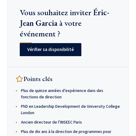
Vous souhaitez inviter
Éric-
Jean Garcia
à votre
événement ?
Vérifier sa disponibilité
Points clés
Plus de quinze années d’expérience dans des
fonctions de direction
PhD en Leadership Development de University College
London
Ancien directeur de l’INSEEC Paris
Plus de dix ans à la direction de programmes pour