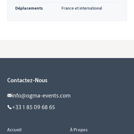
Déplacements
France et international
Contactez-Nous
info@ogma-events.com
+33 1 85 09 68 65
Accueil
À Propos