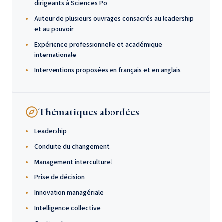
dirigeants à Sciences Po
Auteur de plusieurs ouvrages consacrés au leadership
et au pouvoir
Expérience professionnelle et académique
internationale
Interventions proposées en français et en anglais
Thématiques abordées
Leadership
Conduite du changement
Management interculturel
Prise de décision
Innovation managériale
Intelligence collective