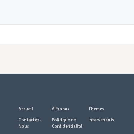
Accueil
À Propos
Thèmes
Contactez-
Politique de
Intervenants
Nous
Confidentialité