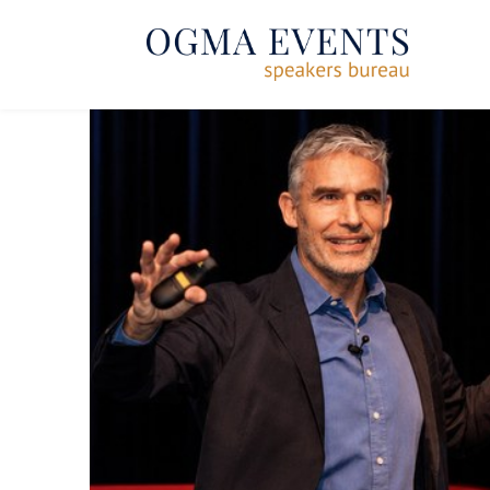
SE RENDRE AU CONTENU