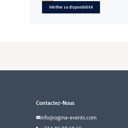
Vérifier sa disponibilité
Contactez-Nous
info@ogma-events.com