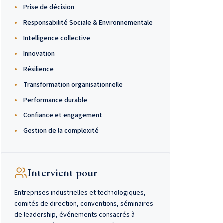
Prise de décision
Responsabilité Sociale & Environnementale
Intelligence collective
Innovation
Résilience
Transformation organisationnelle
Performance durable
Confiance et engagement
Gestion de la complexité
Intervient pour
Entreprises industrielles et technologiques,
comités de direction, conventions, séminaires
de leadership, événements consacrés à