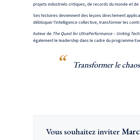
projets industriels critiques, de records du monde et de 
Ses histoires deviennent des leçons directement applicabl
débloquer l'intelligence collective, transformer les cont
Auteur de
The Quest for UltraPerformance – Uniting Tech
également le leadership dans le cadre du programme Exec
Transformer le chaos
Vous souhaitez inviter
Marc