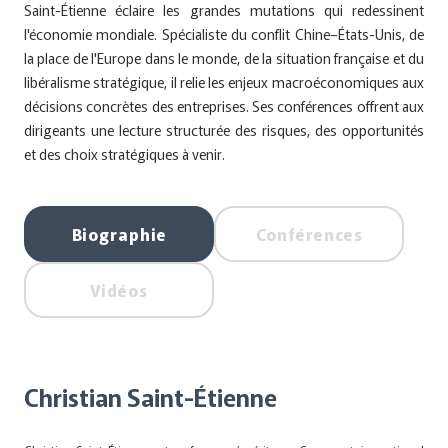
Saint-Étienne éclaire les grandes mutations qui redessinent
l'économie mondiale. Spécialiste du conflit Chine–États-Unis, de
la place de l'Europe dans le monde, de la situation française et du
libéralisme stratégique, il relie les enjeux macroéconomiques aux
décisions concrètes des entreprises. Ses conférences offrent aux
dirigeants une lecture structurée des risques, des opportunités
et des choix stratégiques à venir.
Biographie
Conférences
Vidéos
Christian Saint-Étienne