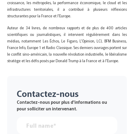
croissance, les métropoles, la performance économique, le cloud et les
infrastructures territoriales, il a contribué à plusieurs réflexions
structurantes pour la France et l'Europe.
Auteur de 34 livres, de nombreux rapports et de plus de 400 articles
scientifiques ou journalistiques, il intervient régulièrement dans les
médias, notamment Les Échos, Le Figaro, L'Opinion, LCI, BFM Business,
France Info, Europe 1 et Radio Classique. Ses derniers ouvrages portent sur
le conflit sino-américain, la nouvelle révolution industrielle, le libéralisme
stratège et les défis posés par Donald Trump à la France et à l'Europe.
Contactez-nous
Contactez-nous pour plus d'informations ou
pour solliciter un intervenant.