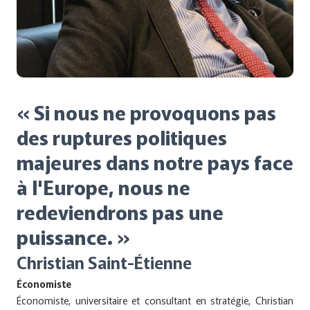
« Si nous ne provoquons pas
des ruptures politiques
majeures dans notre pays face
à l'Europe, nous ne
redeviendrons pas une
puissance. »
Christian Saint-Étienne
Économiste
Économiste, universitaire et consultant en stratégie, Christian