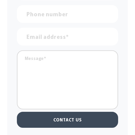
CONTACT US