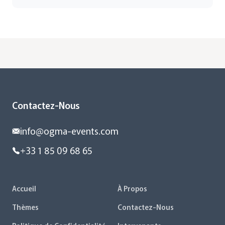
Contactez-Nous
info@ogma-events.com
+33 1 85 09 68 65
Accueil
À Propos
Thèmes
Contactez-Nous