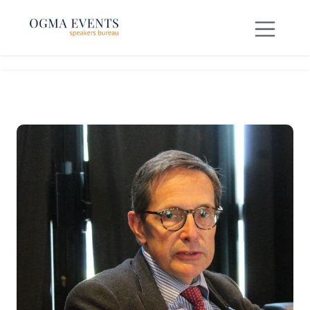
SE RENDRE AU CONTENU