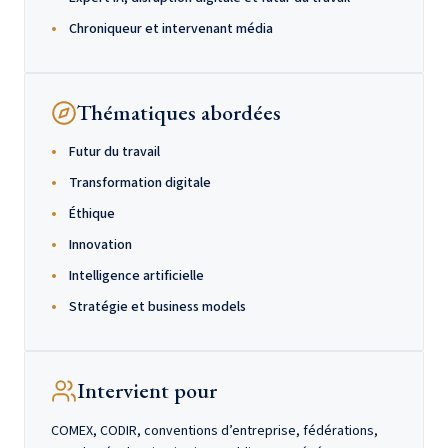
Chroniqueur et intervenant média
Thématiques abordées
Futur du travail
Transformation digitale
Éthique
Innovation
Intelligence artificielle
Stratégie et business models
Intervient pour
COMEX, CODIR, conventions d’entreprise, fédérations,