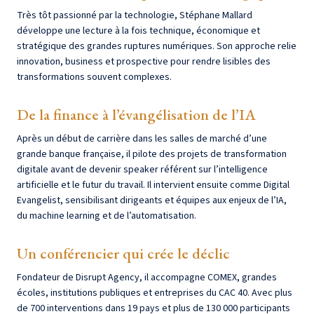
Très tôt passionné par la technologie, Stéphane Mallard
développe une lecture à la fois technique, économique et
stratégique des grandes ruptures numériques. Son approche relie
innovation, business et prospective pour rendre lisibles des
transformations souvent complexes.
De la finance à l’évangélisation de l’IA
Après un début de carrière dans les salles de marché d’une
grande banque française, il pilote des projets de transformation
digitale avant de devenir speaker référent sur l’intelligence
artificielle et le futur du travail. Il intervient ensuite comme Digital
Evangelist, sensibilisant dirigeants et équipes aux enjeux de l’IA,
du machine learning et de l’automatisation.
Un conférencier qui crée le déclic
Fondateur de Disrupt Agency, il accompagne COMEX, grandes
écoles, institutions publiques et entreprises du CAC 40. Avec plus
de 700 interventions dans 19 pays et plus de 130 000 participants