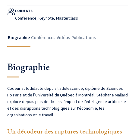
FORMATS
Conférence, Keynote, Masterclass
Biographie
Conférences
Vidéos
Publications
Biographie
Codeur autodidacte depuis l’adolescence, diplômé de Sciences
Po Paris et de l’Université du Québec à Montréal, Stéphane Mallard
explore depuis plus de dix ans l’impact de l’intelligence artificielle
et des disruptions technologiques sur l’économie, les
organisations et le travail.
Un décodeur des ruptures technologiques