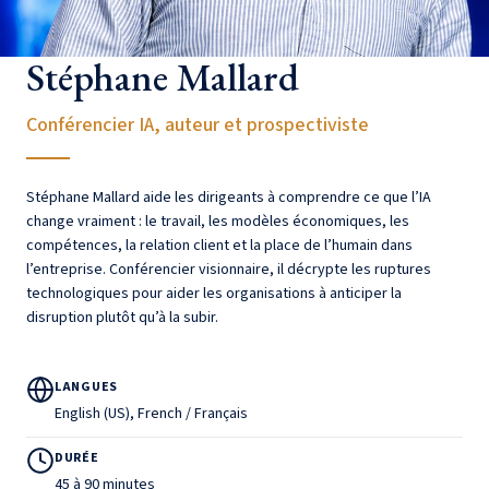
Stéphane Mallard
Conférencier IA, auteur et prospectiviste
Stéphane Mallard aide les dirigeants à comprendre ce que l’IA
change vraiment : le travail, les modèles économiques, les
compétences, la relation client et la place de l’humain dans
l’entreprise. Conférencier visionnaire, il décrypte les ruptures
technologiques pour aider les organisations à anticiper la
disruption plutôt qu’à la subir.
LANGUES
English (US), French / Français
DURÉE
45 à 90 minutes