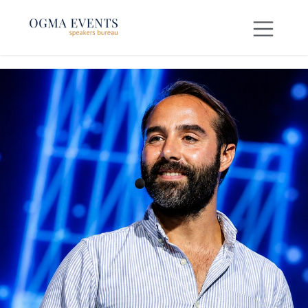
SE RENDRE AU CONTENU