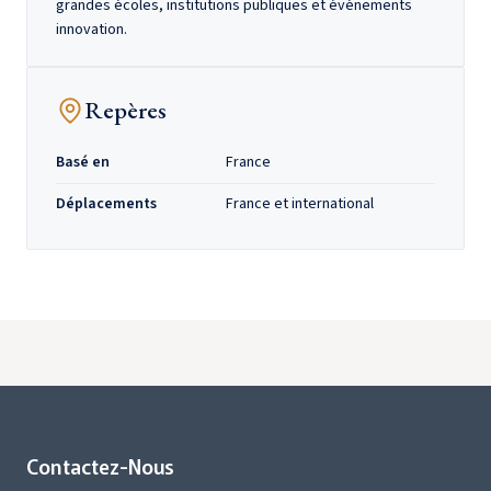
grandes écoles, institutions publiques et événements
innovation.
Repères
Basé en
France
Déplacements
France et international
Contactez-Nous