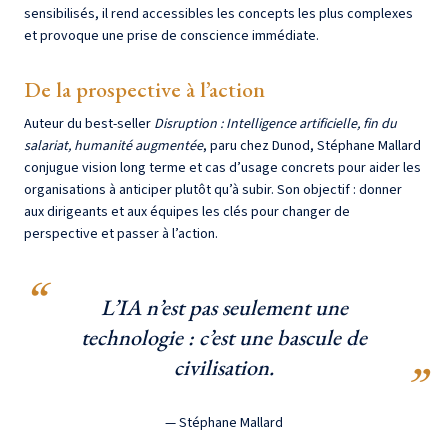
sensibilisés, il rend accessibles les concepts les plus complexes
et provoque une prise de conscience immédiate.
De la prospective à l’action
Auteur du best-seller
Disruption : Intelligence artificielle, fin du
salariat, humanité augmentée
, paru chez Dunod, Stéphane Mallard
conjugue vision long terme et cas d’usage concrets pour aider les
organisations à anticiper plutôt qu’à subir. Son objectif : donner
aux dirigeants et aux équipes les clés pour changer de
perspective et passer à l’action.
L’IA n’est pas seulement une
technologie : c’est une bascule de
civilisation.
— Stéphane Mallard