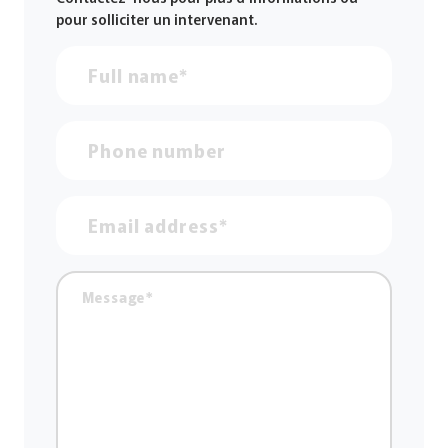
pour solliciter un intervenant.