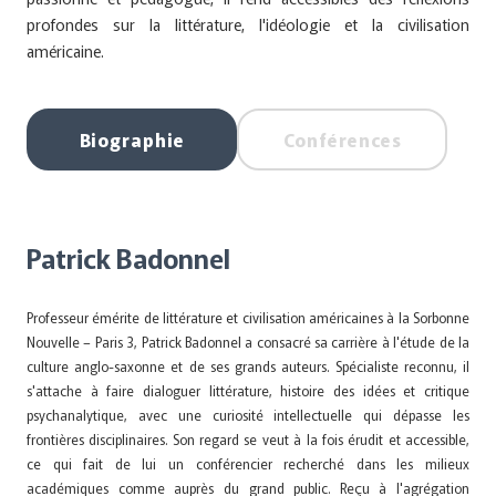
profondes sur la littérature, l'idéologie et la civilisation
américaine.
Biographie
Conférences
Patrick Badonnel
Professeur émérite de littérature et civilisation américaines à la Sorbonne
Nouvelle – Paris 3, Patrick Badonnel a consacré sa carrière à l'étude de la
culture anglo-saxonne et de ses grands auteurs. Spécialiste reconnu, il
s'attache à faire dialoguer littérature, histoire des idées et critique
psychanalytique, avec une curiosité intellectuelle qui dépasse les
frontières disciplinaires. Son regard se veut à la fois érudit et accessible,
ce qui fait de lui un conférencier recherché dans les milieux
académiques comme auprès du grand public. Reçu à l'agrégation