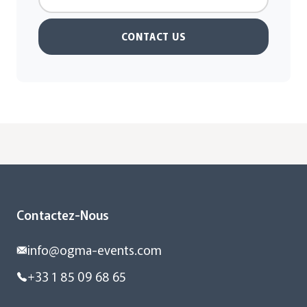
CONTACT US
Contactez-Nous
info@ogma-events.com
+33 1 85 09 68 65