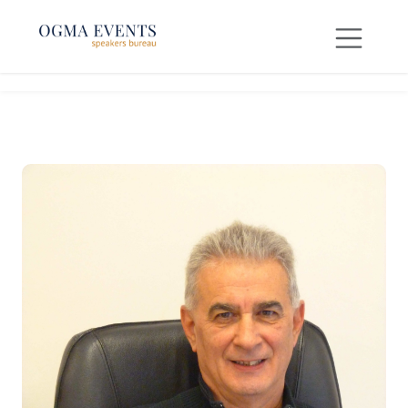
SE RENDRE AU CONTENU