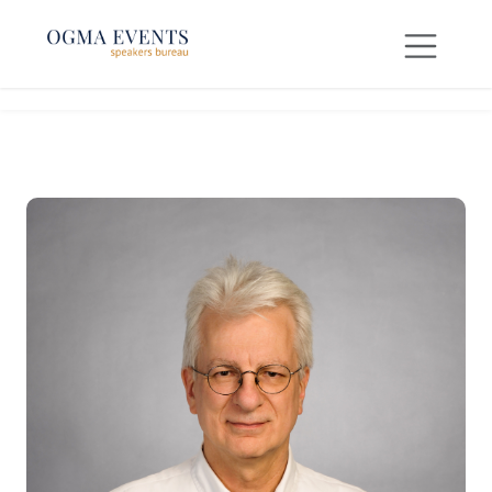
SE RENDRE AU CONTENU