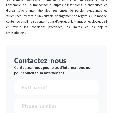
l'ensemble de la francophonie auprès d'institutions, d'entreprises et
d'organisations internationales. Ses prises de parole, exigeantes et
structurées, invitent à un véritable changement de regard sur le monde
contemporain. Il ne se contente pas d'expliquer la transition écologique : il
en révèle les conditions profondes, les limites et les enjeux
civilisationnels.
Contactez-nous
Contactez-nous pour plus d'informations ou
pour solliciter un intervenant.