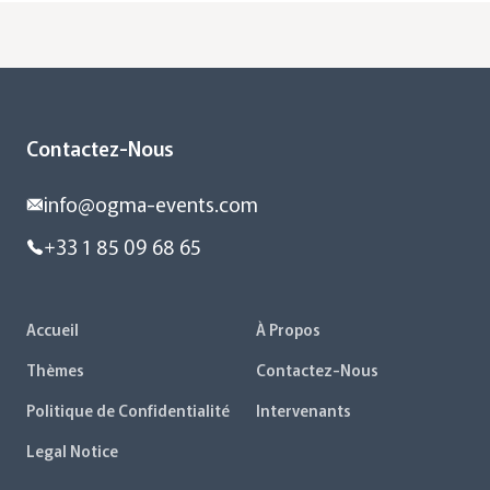
Contactez-Nous
info@ogma-events.com
+33 1 85 09 68 65
Accueil
À Propos
Thèmes
Contactez-Nous
Politique de Confidentialité
Intervenants
Legal Notice