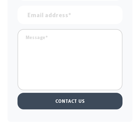
CONTACT US