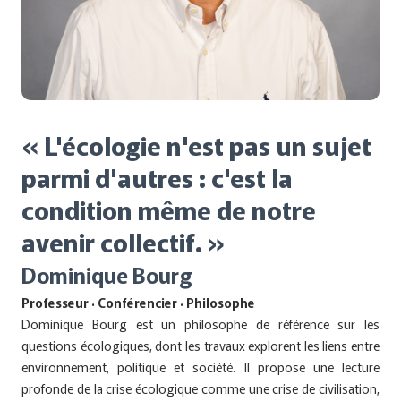
« L'écologie n'est pas un sujet
parmi d'autres : c'est la
condition même de notre
avenir collectif. »
Dominique Bourg
Professeur · Conférencier · Philosophe
Dominique Bourg est un philosophe de référence sur les
questions écologiques, dont les travaux explorent les liens entre
environnement, politique et société. Il propose une lecture
profonde de la crise écologique comme une crise de civilisation,