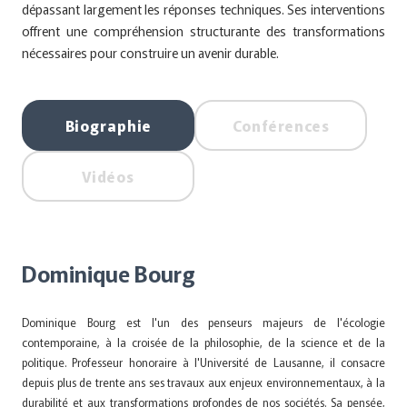
dépassant largement les réponses techniques. Ses interventions
offrent une compréhension structurante des transformations
nécessaires pour construire un avenir durable.
Biographie
Conférences
Vidéos
Dominique Bourg
Dominique Bourg est l'un des penseurs majeurs de l'écologie
contemporaine, à la croisée de la philosophie, de la science et de la
politique. Professeur honoraire à l'Université de Lausanne, il consacre
depuis plus de trente ans ses travaux aux enjeux environnementaux, à la
durabilité et aux transformations profondes de nos sociétés. Sa pensée,