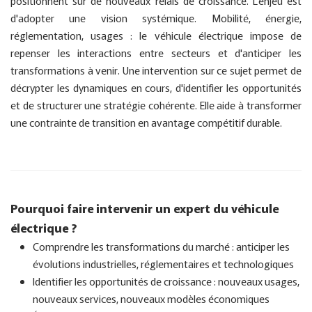
positionnent sur de nouveaux relais de croissance. L'enjeu est
d'adopter une vision systémique. Mobilité, énergie,
réglementation, usages : le véhicule électrique impose de
repenser les interactions entre secteurs et d'anticiper les
transformations à venir. Une intervention sur ce sujet permet de
décrypter les dynamiques en cours, d'identifier les opportunités
et de structurer une stratégie cohérente. Elle aide à transformer
une contrainte de transition en avantage compétitif durable.
Pourquoi faire intervenir un expert du véhicule
électrique ?
Comprendre les transformations du marché : anticiper les
évolutions industrielles, réglementaires et technologiques
Identifier les opportunités de croissance : nouveaux usages,
nouveaux services, nouveaux modèles économiques