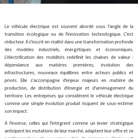
Le véhicule électrique est souvent abordé sous l'angle de la
transition écologique ou de l'innovation technologique. C'est
réducteur. Il s'inscrit en réalité dans une transformation profonde
des modèles industriels, énergétiques et économiques.
L'électrification des mobilités redéfinit les chaînes de valeur :
dépendance aux matières premières, évolution des
infrastructures, nouveaux équilibres entre acteurs publics et
privés. Elle s'accompagne d'enjeux majeurs en matière de
production, de distribution d'énergie et d'aménagement du
territoire. Les entreprises qui considèrent le véhicule électrique
comme une simple évolution produit risquent de sous-estimer
son impact.
À l'inverse, celles qui l'intègrent comme un levier stratégique
anticipent les mutations de leur marché, adaptent leur offre et se