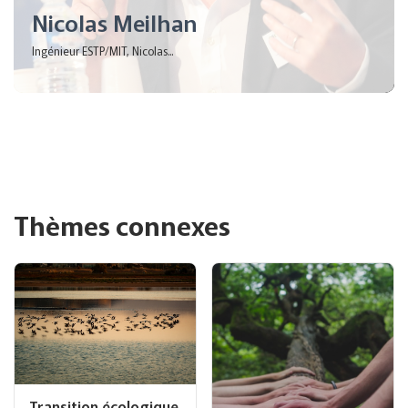
Nicolas Meilhan
Ingénieur ESTP/MIT, Nicolas...
Thèmes connexes
Transition écologique