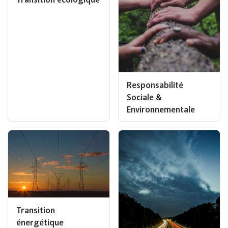
Responsabilité
Sociale &
Environnementale
Transition
énergétique