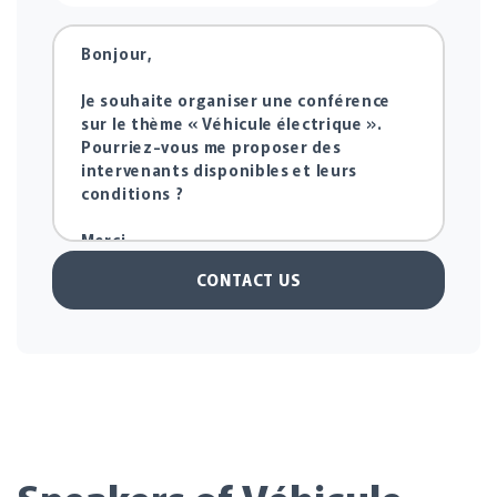
CONTACT US