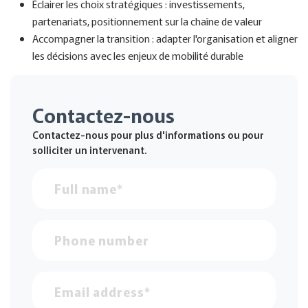
Éclairer les choix stratégiques : investissements,
partenariats, positionnement sur la chaîne de valeur
Accompagner la transition : adapter l'organisation et aligner
les décisions avec les enjeux de mobilité durable
Contactez-nous
Contactez-nous pour plus d'informations ou pour
solliciter un intervenant.