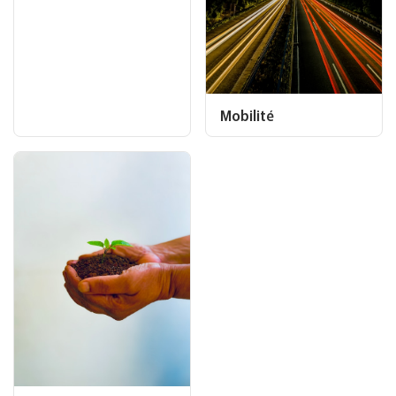
Mobilité