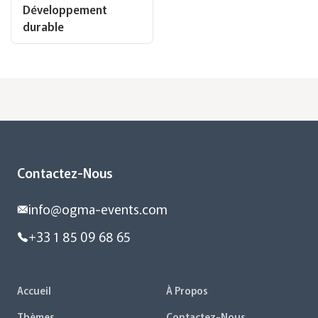
Développement
durable
Contactez-Nous
info@ogma-events.com
+33 1 85 09 68 65
Accueil
À Propos
Thèmes
Contactez-Nous