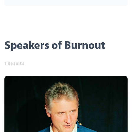
Speakers of Burnout
1 Results