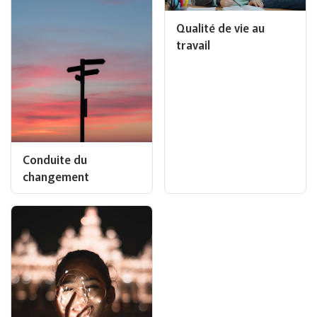
Qualité de vie au
travail
Conduite du
changement