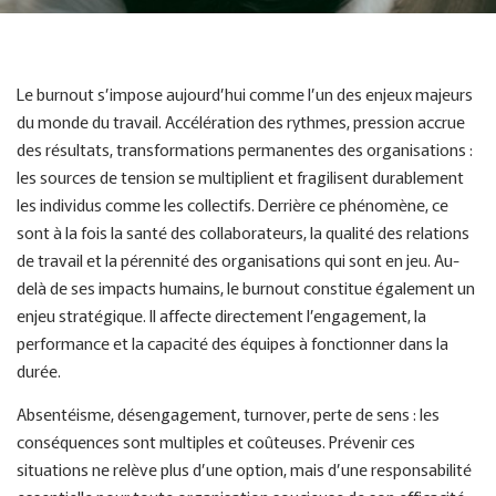
Le burnout s’impose aujourd’hui comme l’un des enjeux majeurs
du monde du travail. Accélération des rythmes, pression accrue
des résultats, transformations permanentes des organisations :
les sources de tension se multiplient et fragilisent durablement
les individus comme les collectifs. Derrière ce phénomène, ce
sont à la fois la santé des collaborateurs, la qualité des relations
de travail et la pérennité des organisations qui sont en jeu. Au-
delà de ses impacts humains, le burnout constitue également un
enjeu stratégique. Il affecte directement l’engagement, la
performance et la capacité des équipes à fonctionner dans la
durée.
Absentéisme, désengagement, turnover, perte de sens : les
conséquences sont multiples et coûteuses. Prévenir ces
situations ne relève plus d’une option, mais d’une responsabilité