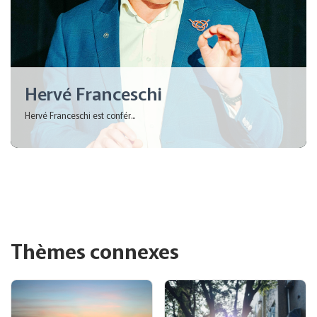
Hervé Franceschi
Hervé Franceschi est confér...
Thèmes connexes