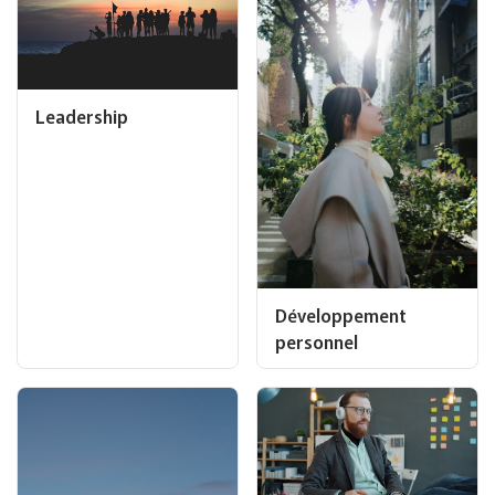
Leadership
Développement
personnel