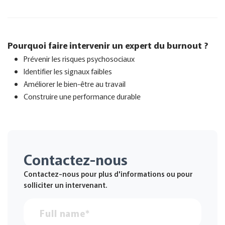
Pourquoi faire intervenir un expert du burnout ?
Prévenir les risques psychosociaux
Identifier les signaux faibles
Améliorer le bien-être au travail
Construire une performance durable
Contactez-nous
Contactez-nous pour plus d'informations ou pour
solliciter un intervenant.