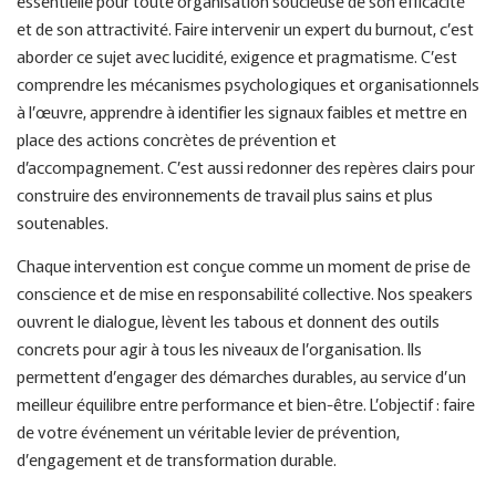
essentielle pour toute organisation soucieuse de son efficacité
et de son attractivité. Faire intervenir un expert du burnout, c’est
aborder ce sujet avec lucidité, exigence et pragmatisme. C’est
comprendre les mécanismes psychologiques et organisationnels
à l’œuvre, apprendre à identifier les signaux faibles et mettre en
place des actions concrètes de prévention et
d’accompagnement. C’est aussi redonner des repères clairs pour
construire des environnements de travail plus sains et plus
soutenables.
Chaque intervention est conçue comme un moment de prise de
conscience et de mise en responsabilité collective. Nos speakers
ouvrent le dialogue, lèvent les tabous et donnent des outils
concrets pour agir à tous les niveaux de l’organisation. Ils
permettent d’engager des démarches durables, au service d’un
meilleur équilibre entre performance et bien-être. L’objectif : faire
de votre événement un véritable levier de prévention,
d’engagement et de transformation durable.