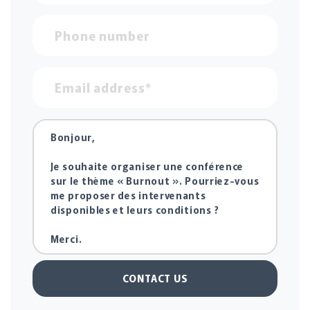
CONTACT US