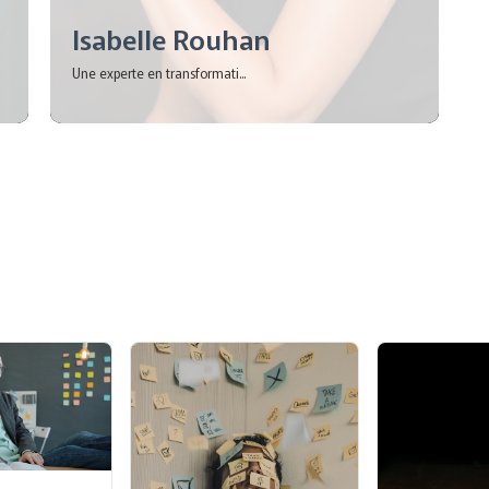
Isabelle Rouhan
Une experte en transformati...