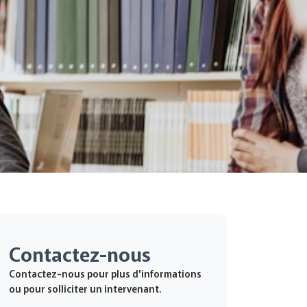
Contactez-nous
Contactez-nous pour plus d'informations
ou pour solliciter un intervenant.