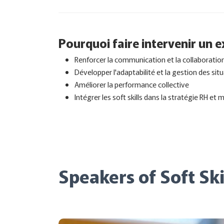
Pourquoi faire intervenir un ex
Renforcer la communication et la collaboratio
Développer l'adaptabilité et la gestion des si
Améliorer la performance collective
Intégrer les soft skills dans la stratégie RH et
Speakers of Soft Ski