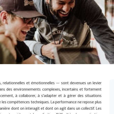
 relationnelles et émotionnelles — sont devenues un levier
ans des environnements complexes, incertains et fortement
cement, à collaborer, à s'adapter et à gérer des situations
e les compétences techniques. La performance ne repose plus
anière dont on interagit et dont on agit dans un collectif. Les