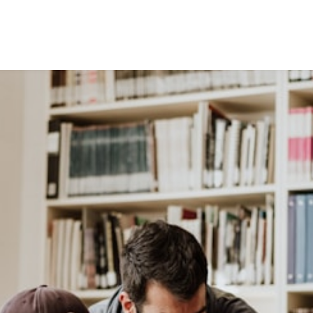
Intervenants
Thèmes
À propos
Contactez-nous