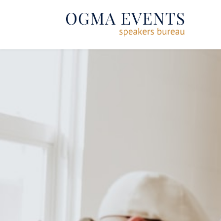
SE RENDRE AU CONTENU