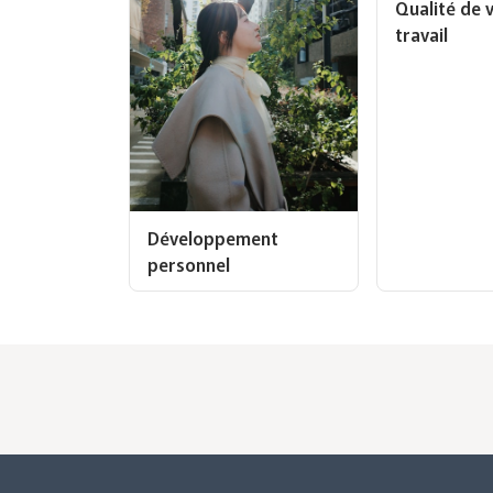
Qualité de v
travail
Développement
personnel