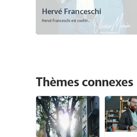
Hervé Franceschi
Hervé Franceschi est confér...
Thèmes connexes