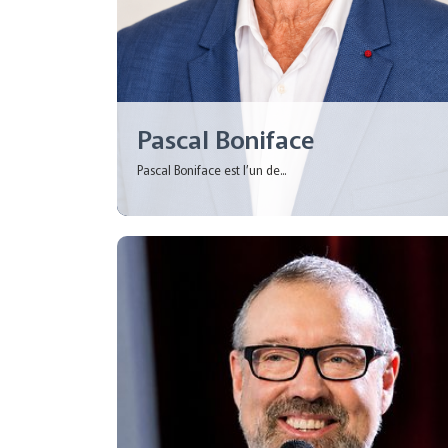
Pascal Boniface
Pascal Boniface est l’un de...