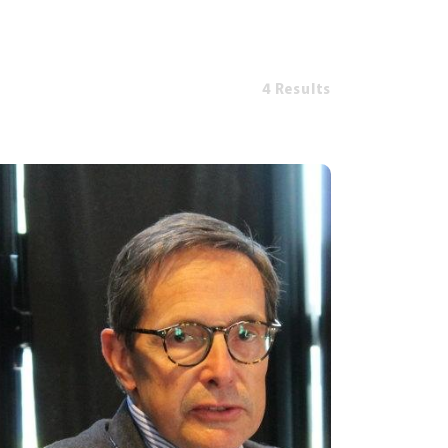
4 Results