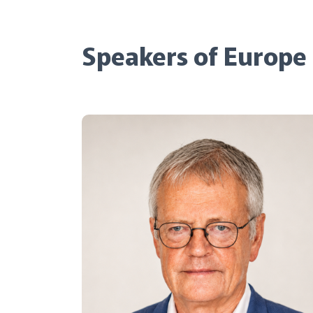
Speakers of Europe