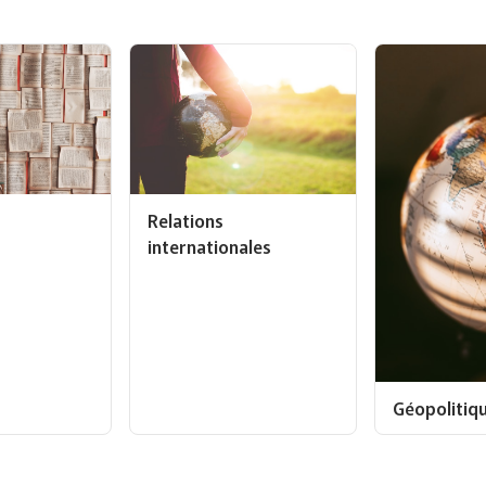
Relations
internationales
Géopolitiq