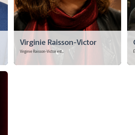
Virginie Raisson-Victor
Virginie Raisson-Victor est...
É