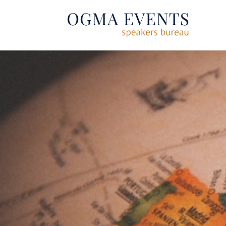
SE RENDRE AU CONTENU