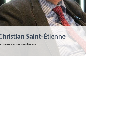
Christian Saint-Étienne
conomiste, universitaire e...