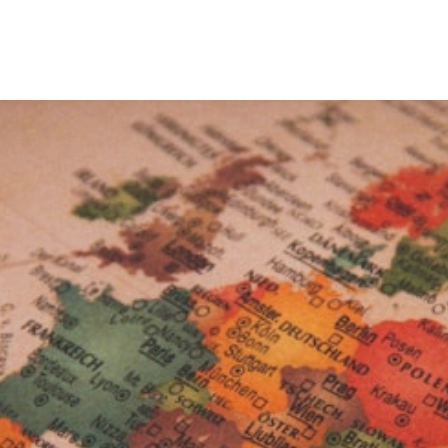
Intervenants
Thèmes
À propos
Contactez-nous