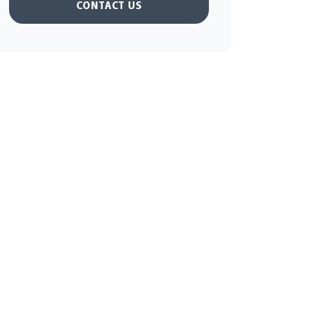
CONTACT US