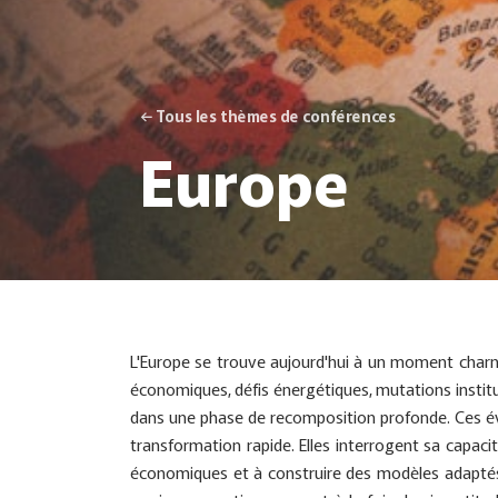
← Tous les thèmes de conférences
Europe
L'Europe se trouve aujourd'hui à un moment charniè
économiques, défis énergétiques, mutations institu
dans une phase de recomposition profonde.
Ces é
transformation rapide. Elles interrogent sa capacit
économiques et à construire des modèles adaptés 