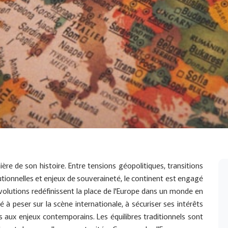
re de son histoire. Entre tensions géopolitiques, transitions
tionnelles et enjeux de souveraineté, le continent est engagé
volutions redéfinissent la place de l'Europe dans un monde en
é à peser sur la scène internationale, à sécuriser ses intérêts
aux enjeux contemporains. Les équilibres traditionnels sont