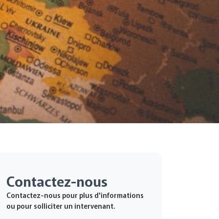
Contactez-nous
Contactez-nous pour plus d'informations
ou pour solliciter un intervenant.