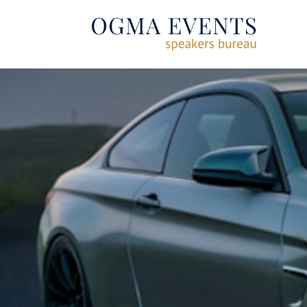
SE RENDRE AU CONTENU