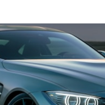
Intervenants
Thèmes
À propos
Contactez-nous