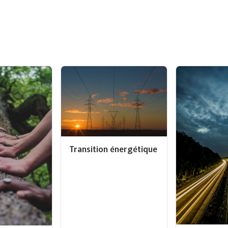
Transition énergétique