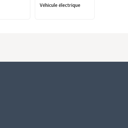
Véhicule électrique