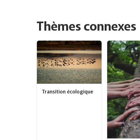
Thèmes connexes
Transition écologique