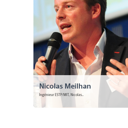
Nicolas Meilhan
Ingénieur ESTP/MIT, Nicolas...