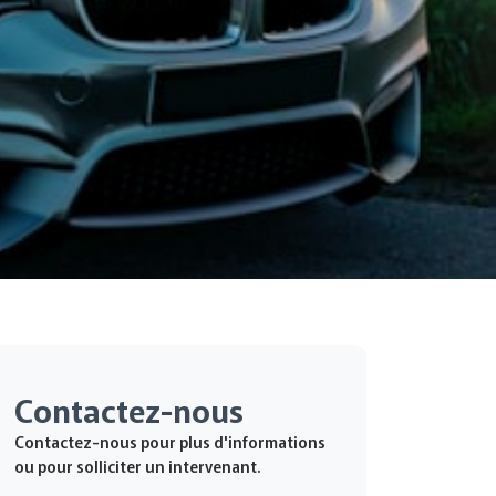
Contactez-nous
Contactez-nous pour plus d'informations
ou pour solliciter un intervenant.