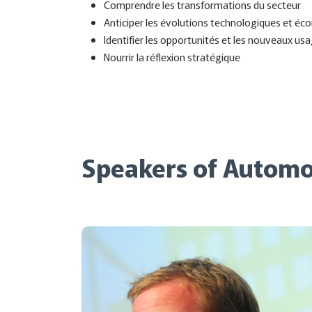
Comprendre les transformations du secteur
Anticiper les évolutions technologiques et é
Identifier les opportunités et les nouveaux us
Nourrir la réflexion stratégique
Speakers of Automo