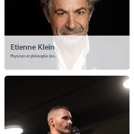
Etienne Klein
Physicien et philosophe des...