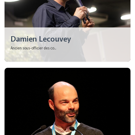
Damien Lecouvey
Ancien sous-officier des co...