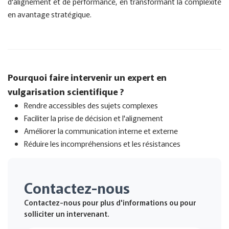
d'alignement et de performance, en transformant la complexité
en avantage stratégique.
Pourquoi faire intervenir un expert en
vulgarisation scientifique ?
Rendre accessibles des sujets complexes
Faciliter la prise de décision et l'alignement
Améliorer la communication interne et externe
Réduire les incompréhensions et les résistances
Contactez-nous
Contactez-nous pour plus d'informations ou pour
solliciter un intervenant.