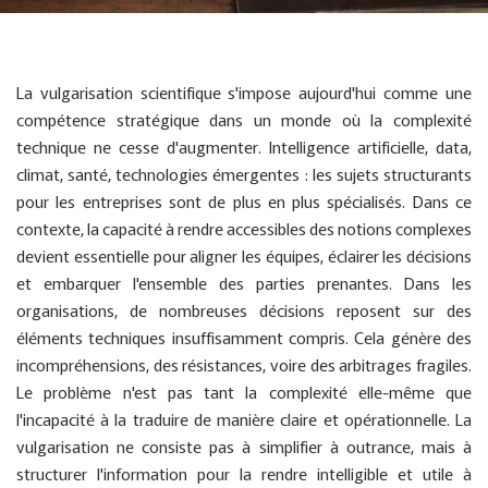
La vulgarisation scientifique s'impose aujourd'hui comme une
compétence stratégique dans un monde où la complexité
technique ne cesse d'augmenter. Intelligence artificielle, data,
climat, santé, technologies émergentes : les sujets structurants
pour les entreprises sont de plus en plus spécialisés. Dans ce
contexte, la capacité à rendre accessibles des notions complexes
devient essentielle pour aligner les équipes, éclairer les décisions
et embarquer l'ensemble des parties prenantes. Dans les
organisations, de nombreuses décisions reposent sur des
éléments techniques insuffisamment compris. Cela génère des
incompréhensions, des résistances, voire des arbitrages fragiles.
Le problème n'est pas tant la complexité elle-même que
l'incapacité à la traduire de manière claire et opérationnelle. La
vulgarisation ne consiste pas à simplifier à outrance, mais à
structurer l'information pour la rendre intelligible et utile à