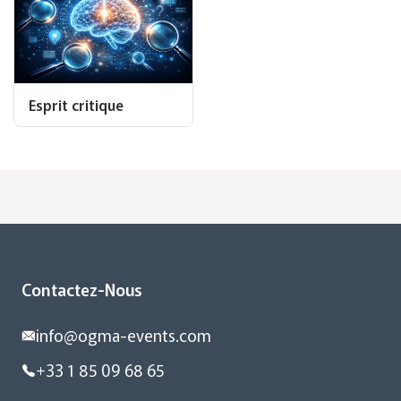
Esprit critique
Contactez-Nous
info@ogma-events.com
+33 1 85 09 68 65