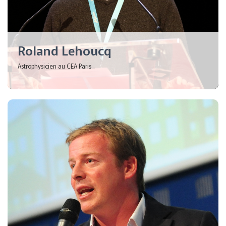
Roland Lehoucq
Astrophysicien au CEA Paris...