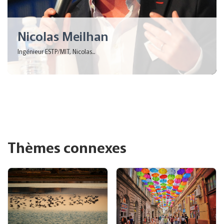
Nicolas Meilhan
Ingénieur ESTP/MIT, Nicolas...
Thèmes connexes