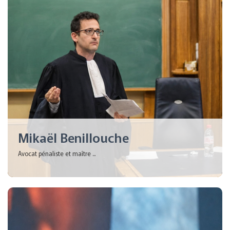
Mikaël Benillouche
Avocat pénaliste et maître ...