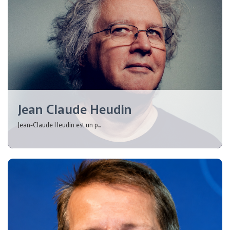
Jean Claude Heudin
Jean-Claude Heudin est un p...