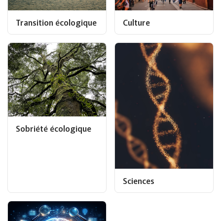
Transition écologique
Culture
Sobriété écologique
Sciences