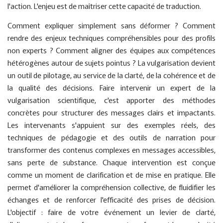
l'action. L'enjeu est de maîtriser cette capacité de traduction.
Comment expliquer simplement sans déformer ? Comment
rendre des enjeux techniques compréhensibles pour des profils
non experts ? Comment aligner des équipes aux compétences
hétérogènes autour de sujets pointus ? La vulgarisation devient
un outil de pilotage, au service de la clarté, de la cohérence et de
la qualité des décisions. Faire intervenir un expert de la
vulgarisation scientifique, c'est apporter des méthodes
concrètes pour structurer des messages clairs et impactants.
Les intervenants s'appuient sur des exemples réels, des
techniques de pédagogie et des outils de narration pour
transformer des contenus complexes en messages accessibles,
sans perte de substance. Chaque intervention est conçue
comme un moment de clarification et de mise en pratique. Elle
permet d'améliorer la compréhension collective, de fluidifier les
échanges et de renforcer l'efficacité des prises de décision.
L'objectif : faire de votre événement un levier de clarté,