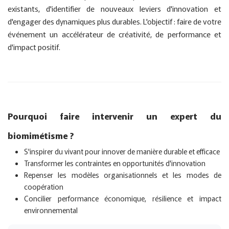
existants, d'identifier de nouveaux leviers d'innovation et
d'engager des dynamiques plus durables. L'objectif : faire de votre
événement un accélérateur de créativité, de performance et
d'impact positif.
Pourquoi faire intervenir un expert du
biomimétisme ?
S'inspirer du vivant pour innover de manière durable et efficace
Transformer les contraintes en opportunités d'innovation
Repenser les modèles organisationnels et les modes de
coopération
Concilier performance économique, résilience et impact
environnemental