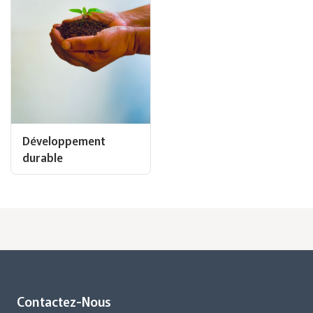
Développement
durable
Contactez-Nous