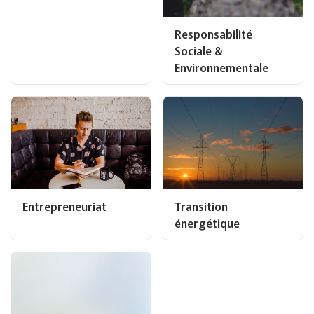
Responsabilité
Sociale &
Environnementale
Transition
Entrepreneuriat
énergétique