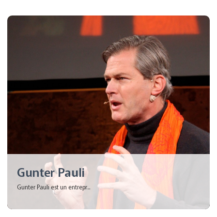
Gunter Pauli
Gunter Pauli est un entrepr...