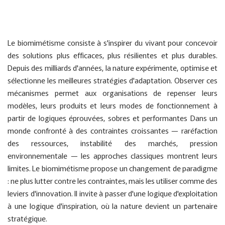
Le biomimétisme consiste à s'inspirer du vivant pour concevoir
des solutions plus efficaces, plus résilientes et plus durables.
Depuis des milliards d'années, la nature expérimente, optimise et
sélectionne les meilleures stratégies d'adaptation. Observer ces
mécanismes permet aux organisations de repenser leurs
modèles, leurs produits et leurs modes de fonctionnement à
partir de logiques éprouvées, sobres et performantes Dans un
monde confronté à des contraintes croissantes — raréfaction
des ressources, instabilité des marchés, pression
environnementale — les approches classiques montrent leurs
limites. Le biomimétisme propose un changement de paradigme
: ne plus lutter contre les contraintes, mais les utiliser comme des
leviers d'innovation. Il invite à passer d'une logique d'exploitation
à une logique d'inspiration, où la nature devient un partenaire
stratégique.