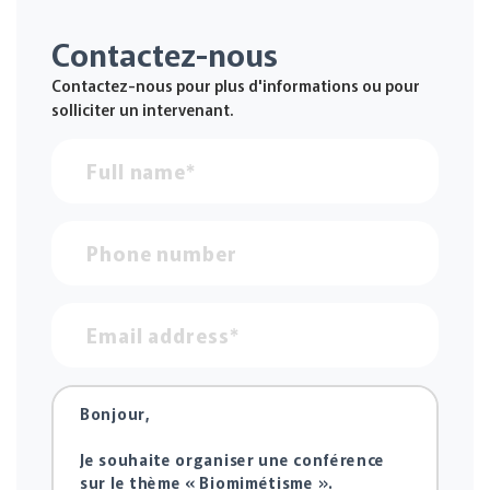
Contactez-nous
Contactez-nous pour plus d'informations ou pour
solliciter un intervenant.