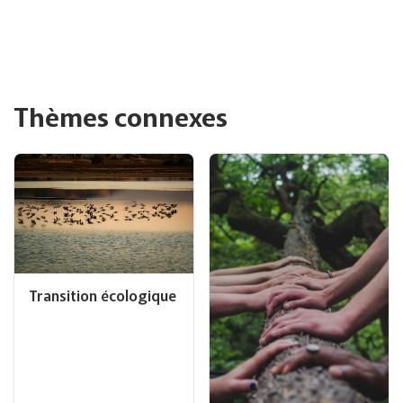
Thèmes connexes
Transition écologique