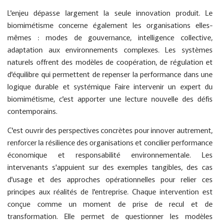
L'enjeu dépasse largement la seule innovation produit. Le
biomimétisme concerne également les organisations elles-
mêmes : modes de gouvernance, intelligence collective,
adaptation aux environnements complexes. Les systèmes
naturels offrent des modèles de coopération, de régulation et
d'équilibre qui permettent de repenser la performance dans une
logique durable et systémique Faire intervenir un expert du
biomimétisme, c'est apporter une lecture nouvelle des défis
contemporains.
C'est ouvrir des perspectives concrètes pour innover autrement,
renforcer la résilience des organisations et concilier performance
économique et responsabilité environnementale. Les
intervenants s'appuient sur des exemples tangibles, des cas
d'usage et des approches opérationnelles pour relier ces
principes aux réalités de l'entreprise. Chaque intervention est
conçue comme un moment de prise de recul et de
transformation. Elle permet de questionner les modèles