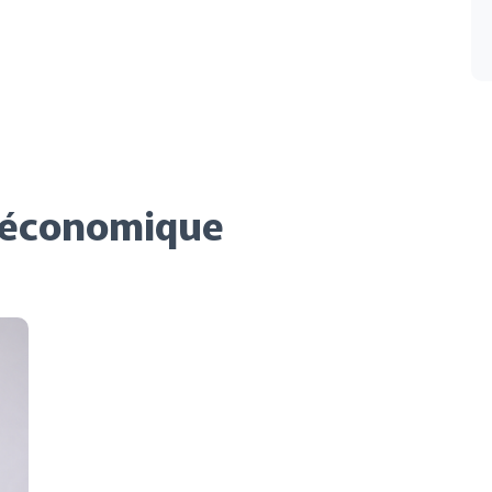
e économique