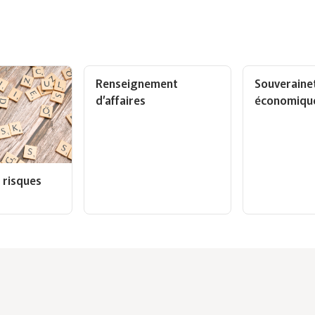
Renseignement
Souveraine
d’affaires
économiqu
 risques