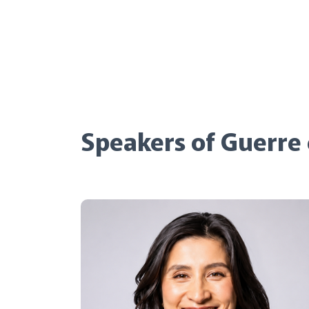
Speakers of Guerr