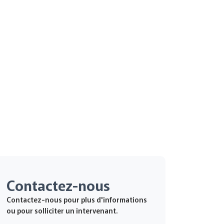
Contactez-nous
Contactez-nous pour plus d'informations
ou pour solliciter un intervenant.