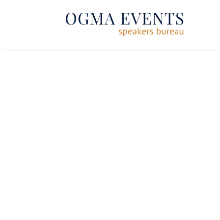
SE RENDRE AU CONTENU