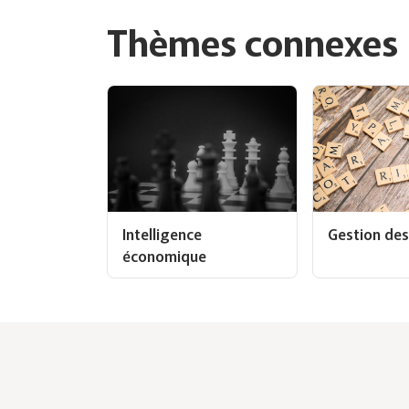
Thèmes connexes
Intelligence
Gestion des
économique