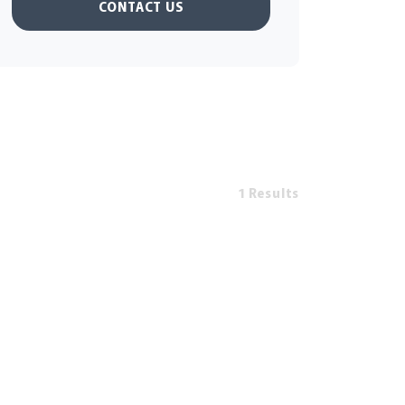
CONTACT US
1 Results