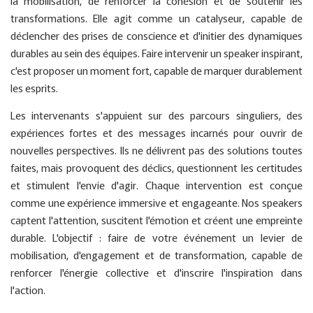
la mobilisation, de renforcer la cohésion et de soutenir les
transformations. Elle agit comme un catalyseur, capable de
déclencher des prises de conscience et d'initier des dynamiques
durables au sein des équipes. Faire intervenir un speaker inspirant,
c'est proposer un moment fort, capable de marquer durablement
les esprits.
Les intervenants s'appuient sur des parcours singuliers, des
expériences fortes et des messages incarnés pour ouvrir de
nouvelles perspectives. Ils ne délivrent pas des solutions toutes
faites, mais provoquent des déclics, questionnent les certitudes
et stimulent l'envie d'agir. Chaque intervention est conçue
comme une expérience immersive et engageante. Nos speakers
captent l'attention, suscitent l'émotion et créent une empreinte
durable. L'objectif : faire de votre événement un levier de
mobilisation, d'engagement et de transformation, capable de
renforcer l'énergie collective et d'inscrire l'inspiration dans
l'action.