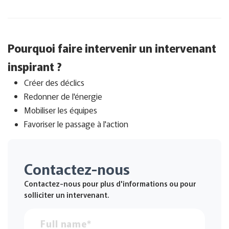
Pourquoi faire intervenir un intervenant
inspirant ?
Créer des déclics
Redonner de l'énergie
Mobiliser les équipes
Favoriser le passage à l'action
Contactez-nous
Contactez-nous pour plus d'informations ou pour
solliciter un intervenant.