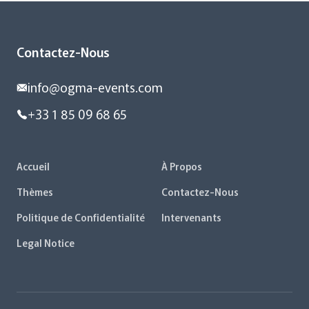
Contactez-Nous
info@ogma-events.com
+33 1 85 09 68 65
Accueil
À Propos
Thèmes
Contactez-Nous
Politique de Confidentialité
Intervenants
Legal Notice