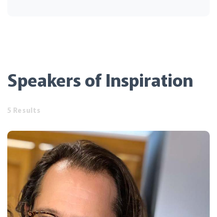
Speakers of Inspiration
5 Results