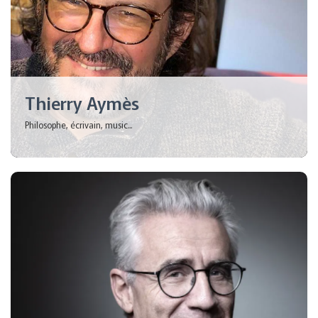
Thierry Aymès
Philosophe, écrivain, music...