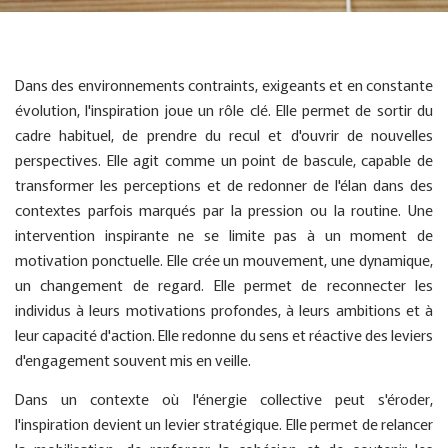
Dans des environnements contraints, exigeants et en constante
évolution, l'inspiration joue un rôle clé. Elle permet de sortir du
cadre habituel, de prendre du recul et d'ouvrir de nouvelles
perspectives. Elle agit comme un point de bascule, capable de
transformer les perceptions et de redonner de l'élan dans des
contextes parfois marqués par la pression ou la routine. Une
intervention inspirante ne se limite pas à un moment de
motivation ponctuelle. Elle crée un mouvement, une dynamique,
un changement de regard. Elle permet de reconnecter les
individus à leurs motivations profondes, à leurs ambitions et à
leur capacité d'action. Elle redonne du sens et réactive des leviers
d'engagement souvent mis en veille.
Dans un contexte où l'énergie collective peut s'éroder,
l'inspiration devient un levier stratégique. Elle permet de relancer