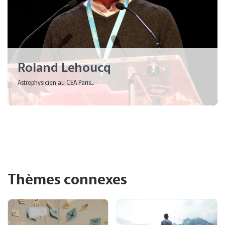
Roland Lehoucq
Astrophysicien au CEA Paris...
Thèmes connexes