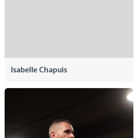
Isabelle Chapuis