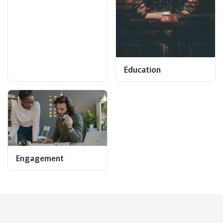
Éducation
Engagement