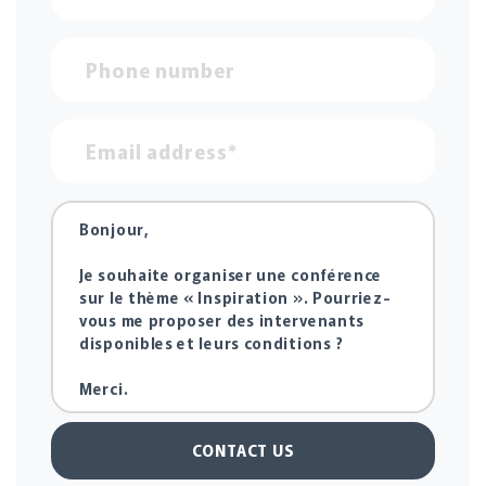
CONTACT US