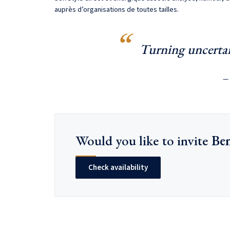
auprès d’organisations de toutes tailles.
Turning uncertai
— 
Would you like to invite
Be
Check availability