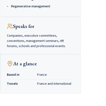
Regenerative management
Speaks for
Companies, executive committees,
conventions, management seminars, HR
forums, schools and professional events.
At a glance
Based in
France
Travels
France and international