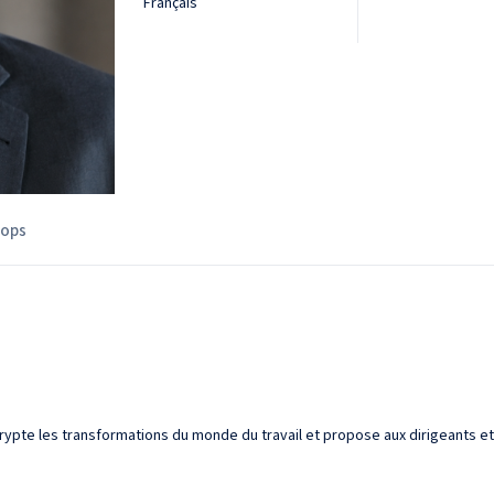
Français
ops
ypte les transformations du monde du travail et propose aux dirigeants et