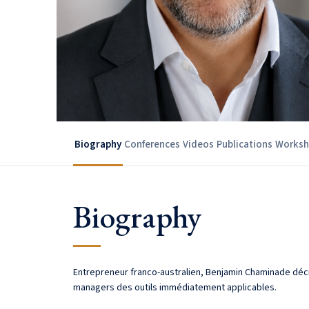
Biography
Conferences
Videos
Publications
Worksh
Biography
Entrepreneur franco-australien, Benjamin Chaminade décr
managers des outils immédiatement applicables.