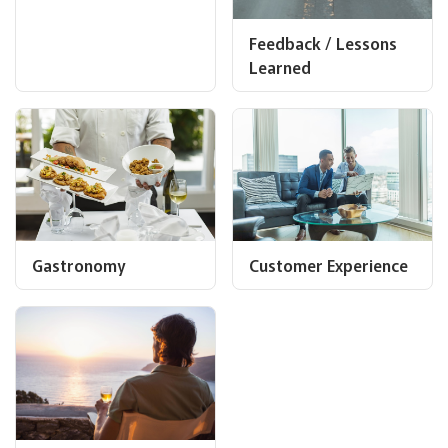
Feedback / Lessons
Learned
Gastronomy
Customer Experience