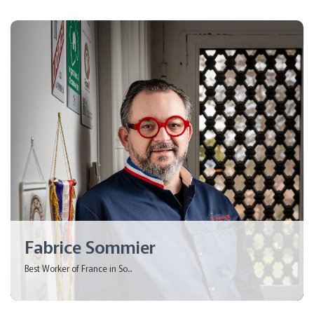
Fabrice Sommier
Best Worker of France in So...