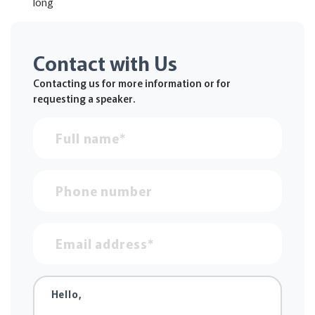
long
Contact with Us
Contacting us for more information or for
requesting a speaker.