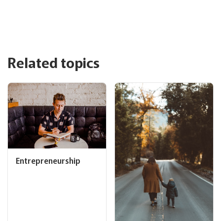
Related topics
Entrepreneurship