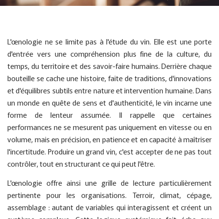
L'œnologie ne se limite pas à l'étude du vin. Elle est une porte
d'entrée vers une compréhension plus fine de la culture, du
temps, du territoire et des savoir-faire humains. Derrière chaque
bouteille se cache une histoire, faite de traditions, d'innovations
et d'équilibres subtils entre nature et intervention humaine. Dans
un monde en quête de sens et d'authenticité, le vin incarne une
forme de lenteur assumée. Il rappelle que certaines
performances ne se mesurent pas uniquement en vitesse ou en
volume, mais en précision, en patience et en capacité à maîtriser
l'incertitude. Produire un grand vin, c'est accepter de ne pas tout
contrôler, tout en structurant ce qui peut l'être.
L'œnologie offre ainsi une grille de lecture particulièrement
pertinente pour les organisations. Terroir, climat, cépage,
assemblage : autant de variables qui interagissent et créent un