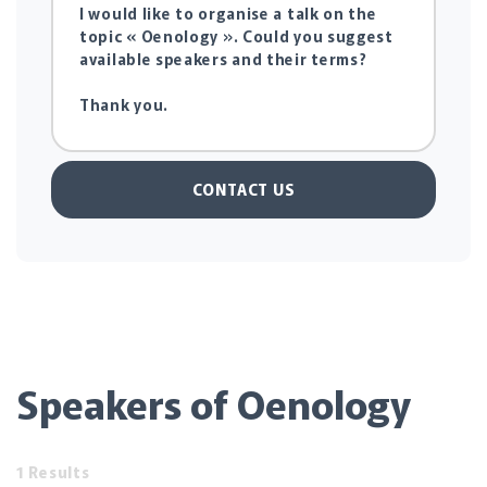
CONTACT US
Speakers of Oenology
1 Results