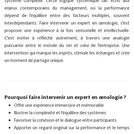
système complexe. Cette logique systémique fait écho aux
enjeux contemporains du management, où la performance
dépend de l'équilibre entre des facteurs multiples, souvent
interdépendants. Faire intervenir un expert en œnologie, c'est
proposer une expérience à la fois sensorielle et intellectuelle.
C'est inviter à réfléchir autrement, à travers une analogie
puissante entre le monde du vin et celui de l'entreprise. Une
intervention qui marque les esprits, stimule les échanges et crée
un moment de partage unique.
Pourquoi faire intervenir un expert en œnologie ?
Offrir une expérience immersive et mémorable
Illustrer la complexité et l'équilibre des systèmes
Favoriser la cohésion et le dialogue entre participants
Apporter un regard original sur la performance et le temps