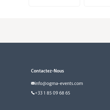
Contactez-Nous
info@ogma-events.com
+33 1 85 09 68 65