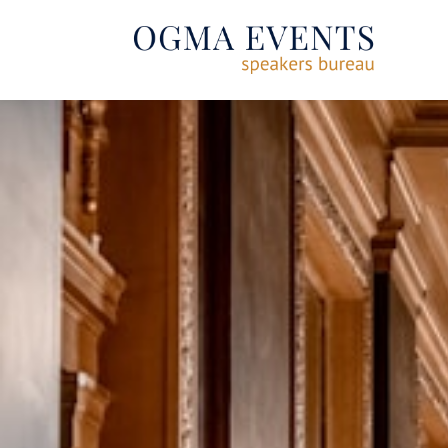
SE RENDRE AU CONTENU