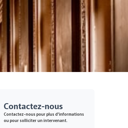
Contactez-nous
Contactez-nous pour plus d'informations
ou pour solliciter un intervenant.