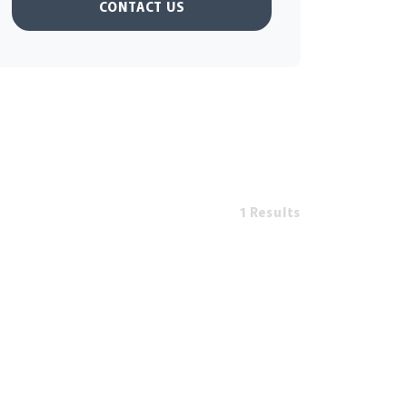
CONTACT US
1 Results