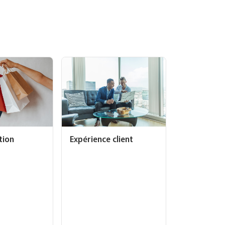
Expérience client
ion