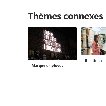
Thèmes connexes
Relation cli
Marque employeur