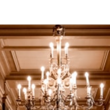
Intervenants
Thèmes
À propos
Contactez-nous