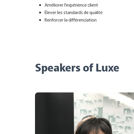
Améliorer l'expérience client
Élever les standards de qualité
Renforcer la différenciation
Speakers of Luxe