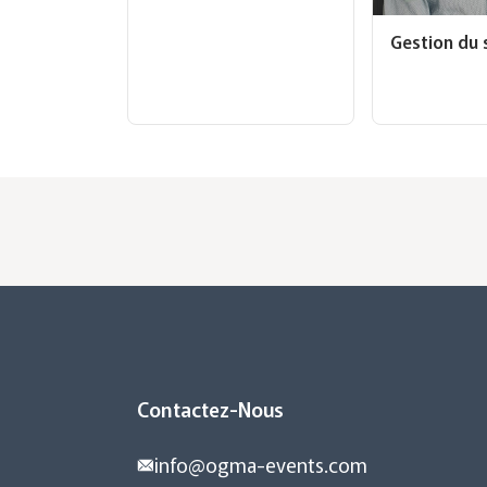
Gestion du 
Contactez-Nous
info@ogma-events.com