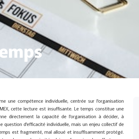
temps
 une compétence individuelle, centrée sur l'organisation
COMEX, cette lecture est insuffisante. Le temps constitue une
onne directement la capacité de l'organisation à décider, à
 question d'efficacité individuelle, mais un enjeu collectif de
temps est fragmenté, mal alloué et insuffisamment protégé.