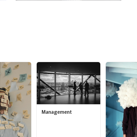
Management