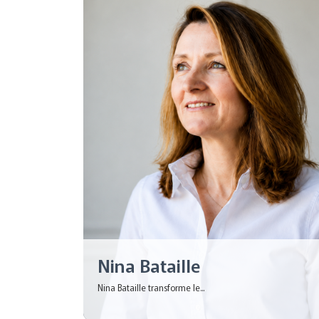
Nina Bataille
Nina Bataille transforme le...