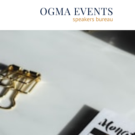
SE RENDRE AU CONTENU