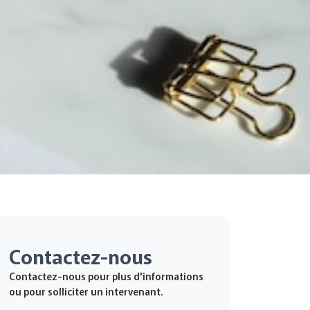
Contactez-nous
Contactez-nous pour plus d'informations
ou pour solliciter un intervenant.