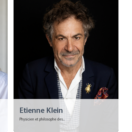
Etienne Klein
Physicien et philosophe des...