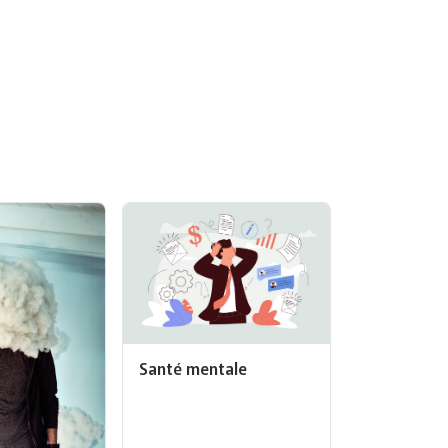
Santé mentale