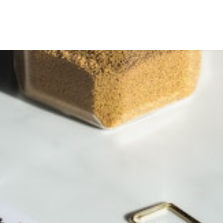
Intervenants
Thèmes
À propos
Contactez-nous