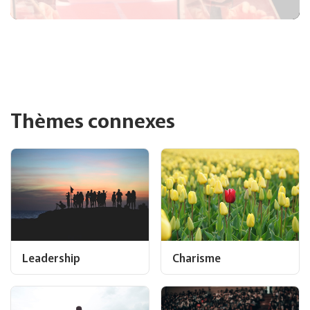
Thèmes connexes
Leadership
Charisme