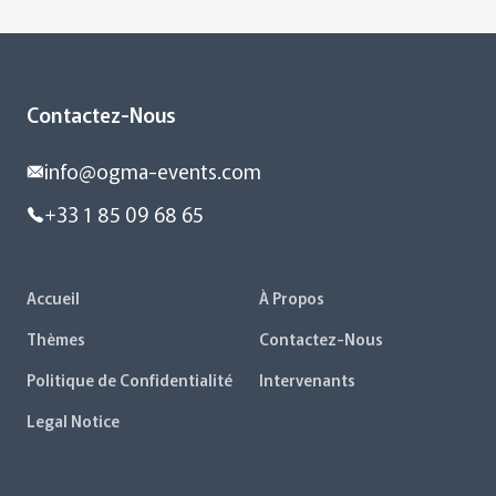
Contactez-Nous
info@ogma-events.com
+33 1 85 09 68 65
Accueil
À Propos
Thèmes
Contactez-Nous
Politique de Confidentialité
Intervenants
Legal Notice