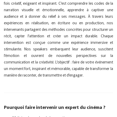
fois créatif, exigeant et inspirant. C'est comprendre les codes de la
narration visuelle et émotionnelle, apprendre à captiver une
audience et à donner du relief à ses messages. À travers leurs
expériences en réalisation, en écriture ou en production, nos
intervenants partagent des méthodes concrètes pour structurer un
récit, capter l'attention et créer un impact durable. Chaque
intervention est conçue comme une expérience immersive et
stimulante. Nos speakers embarquent leur audience, suscitent
l'émotion et ouvrent de nouvelles perspectives sur la
communication et la créativité. L'objectif : faire de votre événement
un moment fort, inspirant et mémorable, capable de transformer la
manière de raconter, de transmettre et d'engager.
Pourquoi faire intervenir un expert du cinéma ?