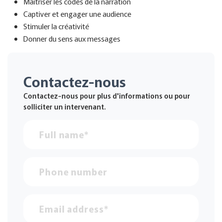
Maîtriser les codes de la narration
Captiver et engager une audience
Stimuler la créativité
Donner du sens aux messages
Contactez-nous
Contactez-nous pour plus d'informations ou pour
solliciter un intervenant.