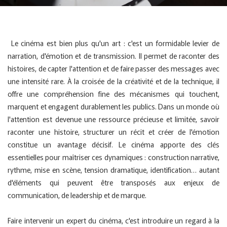
Le cinéma est bien plus qu'un art : c'est un formidable levier de
narration, d'émotion et de transmission. Il permet de raconter des
histoires, de capter l'attention et de faire passer des messages avec
une intensité rare. À la croisée de la créativité et de la technique, il
offre une compréhension fine des mécanismes qui touchent,
marquent et engagent durablement les publics. Dans un monde où
l'attention est devenue une ressource précieuse et limitée, savoir
raconter une histoire, structurer un récit et créer de l'émotion
constitue un avantage décisif. Le cinéma apporte des clés
essentielles pour maîtriser ces dynamiques : construction narrative,
rythme, mise en scène, tension dramatique, identification… autant
d'éléments qui peuvent être transposés aux enjeux de
communication, de leadership et de marque.
Faire intervenir un expert du cinéma, c'est introduire un regard à la