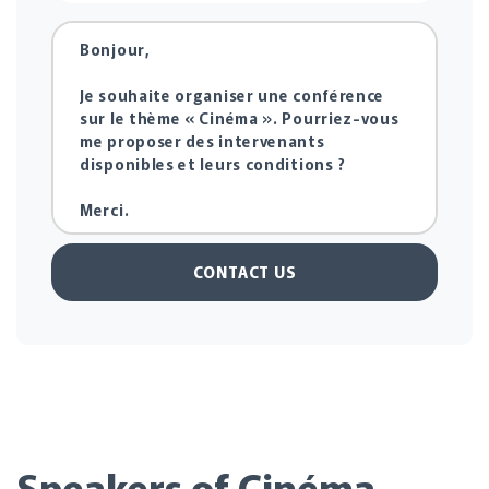
CONTACT US
Speakers of Cinéma