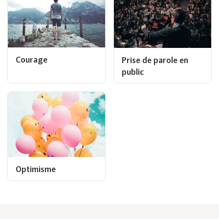
Courage
Prise de parole en
public
Optimisme