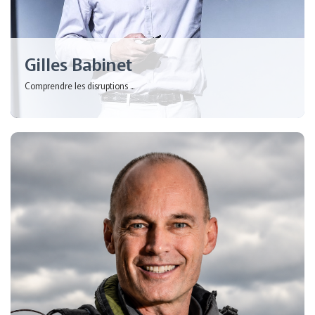
Gilles Babinet
Comprendre les disruptions ...