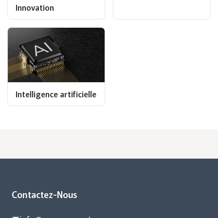
Innovation
Intelligence artificielle
Contactez-Nous