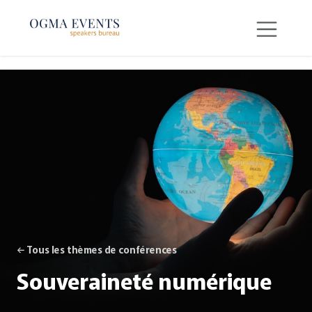
SE RENDRE AU CONTENU
← Tous les thèmes de conférences
Souveraineté numérique