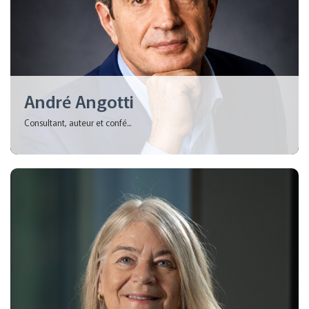
André Angotti
Consultant, auteur et confé...