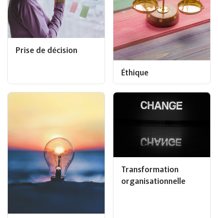
Prise de décision
Éthique
Transformation
organisationnelle