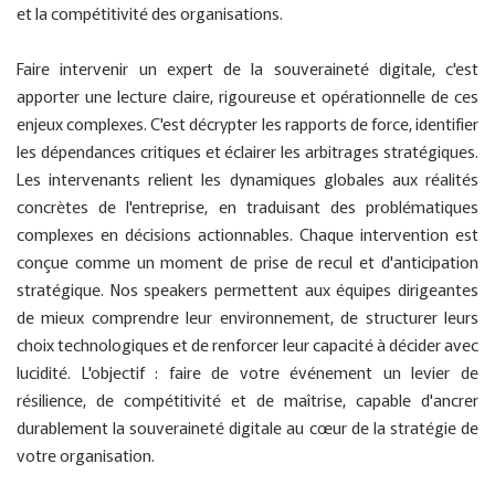
et la compétitivité des organisations.
Faire intervenir un expert de la souveraineté digitale, c'est
apporter une lecture claire, rigoureuse et opérationnelle de ces
enjeux complexes. C'est décrypter les rapports de force, identifier
les dépendances critiques et éclairer les arbitrages stratégiques.
Les intervenants relient les dynamiques globales aux réalités
concrètes de l'entreprise, en traduisant des problématiques
complexes en décisions actionnables. Chaque intervention est
conçue comme un moment de prise de recul et d'anticipation
stratégique. Nos speakers permettent aux équipes dirigeantes
de mieux comprendre leur environnement, de structurer leurs
choix technologiques et de renforcer leur capacité à décider avec
lucidité. L'objectif : faire de votre événement un levier de
résilience, de compétitivité et de maîtrise, capable d'ancrer
durablement la souveraineté digitale au cœur de la stratégie de
votre organisation.