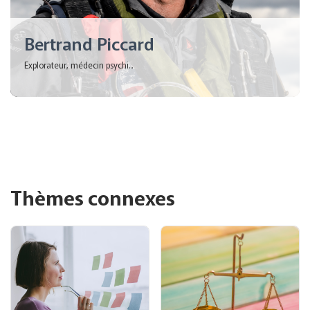
Bertrand Piccard
Explorateur, médecin psychi...
Thèmes connexes