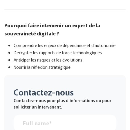
Pourquoi faire intervenir un expert de la
souveraineté digitale ?
Comprendre les enjeux de dépendance et d'autonomie
Décrypter les rapports de force technologiques
Anticiper les risques et les évolutions
Nourrir la réflexion stratégique
Contactez-nous
Contactez-nous pour plus d'informations ou pour
solliciter un intervenant.