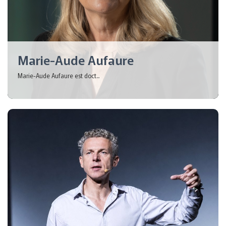
Marie-Aude Aufaure
Marie-Aude Aufaure est doct...