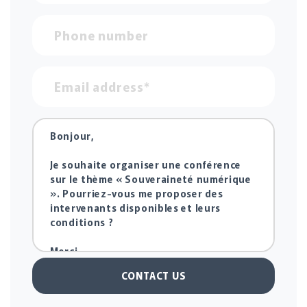
CONTACT US