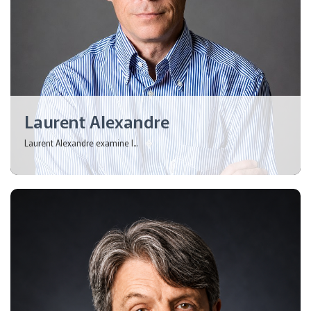
Laurent Alexandre
Laurent Alexandre examine l...