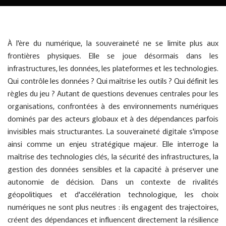
À l'ère du numérique, la souveraineté ne se limite plus aux
frontières physiques. Elle se joue désormais dans les
infrastructures, les données, les plateformes et les technologies.
Qui contrôle les données ? Qui maîtrise les outils ? Qui définit les
règles du jeu ? Autant de questions devenues centrales pour les
organisations, confrontées à des environnements numériques
dominés par des acteurs globaux et à des dépendances parfois
invisibles mais structurantes. La souveraineté digitale s'impose
ainsi comme un enjeu stratégique majeur. Elle interroge la
maîtrise des technologies clés, la sécurité des infrastructures, la
gestion des données sensibles et la capacité à préserver une
autonomie de décision. Dans un contexte de rivalités
géopolitiques et d'accélération technologique, les choix
numériques ne sont plus neutres : ils engagent des trajectoires,
créent des dépendances et influencent directement la résilience