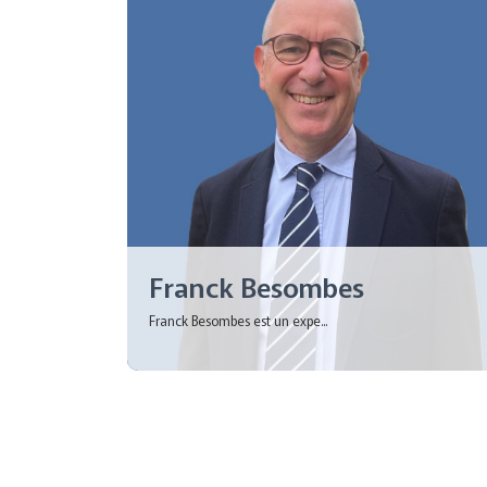
Franck Besombes
Franck Besombes est un expe...