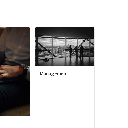
Management