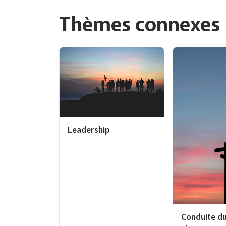
Thèmes connexes
Leadership
Conduite d