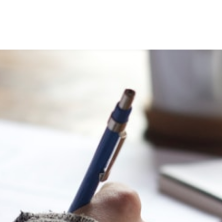
Intervenants
Thèmes
À propos
Contactez-nous