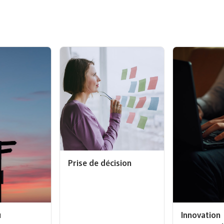
Prise de décision
u
Innovation