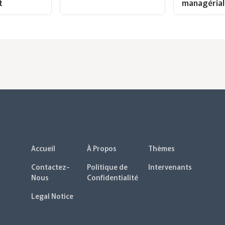
t
managérial
Accueil
À Propos
Thèmes
Contactez-
Politique de
Intervenants
Nous
Confidentialité
Legal Notice