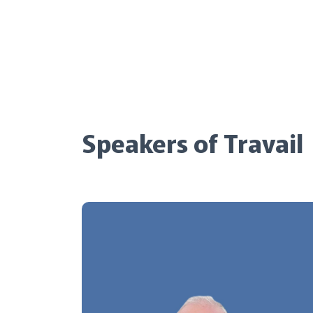
Speakers of Travail