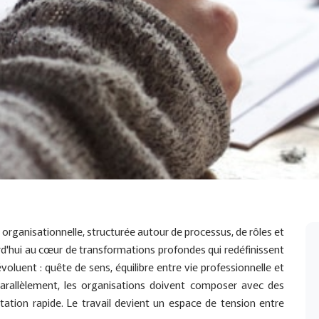
rganisationnelle, structurée autour de processus, de rôles et
ourd'hui au cœur de transformations profondes qui redéfinissent
voluent : quête de sens, équilibre entre vie professionnelle et
Parallèlement, les organisations doivent composer avec des
ptation rapide. Le travail devient un espace de tension entre