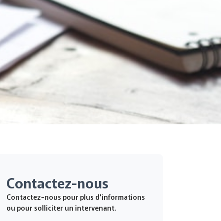
Contactez-nous
Contactez-nous pour plus d'informations
ou pour solliciter un intervenant.