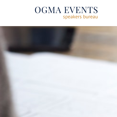
SE RENDRE AU CONTENU