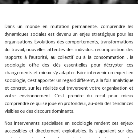
Dans un monde en mutation permanente, comprendre les
dynamiques sociales est devenu un enjeu stratégique pour les
organisations. Évolutions des comportements, transformations
du travail, nouvelles attentes des individus, recomposition des
rapports à l'autorité, au collectif ou à la consommation : la
sociologie offre des clés essentielles pour décrypter ces
changements et mieux s'y adapter. Faire intervenir un expert en
sociologie, c'est apporter un regard différent, à la fois analytique
et concret, sur les réalités qui traversent votre organisation et
votre environnement. C'est prendre du recul pour mieux
comprendre ce qui se joue en profondeur, au-delà des tendances
visibles ou des discours dominants.
Nos intervenants spécialisés en sociologie rendent ces enjeux
accessibles et directement exploitables. Ils s'appuient sur des