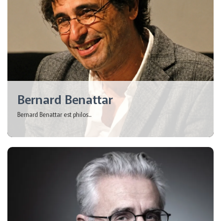
Bernard Benattar
Bernard Benattar est philos...