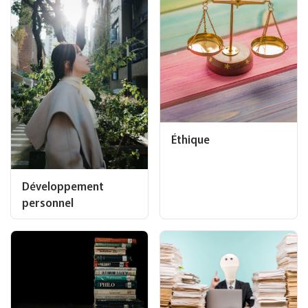
Éthique
Développement
personnel