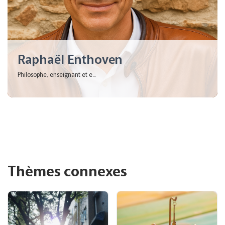
Raphaël Enthoven
Philosophe, enseignant et e...
Thèmes connexes