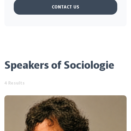
CONTACT US
Speakers of Sociologie
4 Results