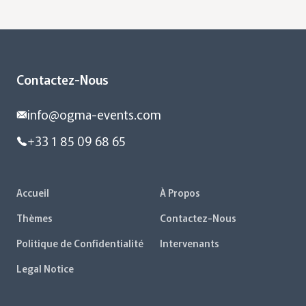
Contactez-Nous
info@ogma-events.com
+33 1 85 09 68 65
Accueil
À Propos
Thèmes
Contactez-Nous
Politique de Confidentialité
Intervenants
Legal Notice