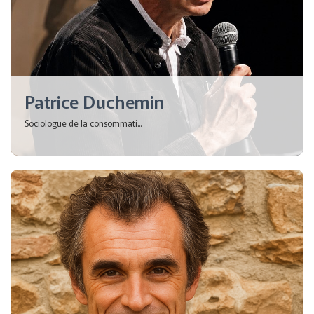
Patrice Duchemin
Sociologue de la consommati...