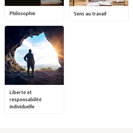
Philosophie
Sens au travail
Liberté et
responsabilité
individuelle