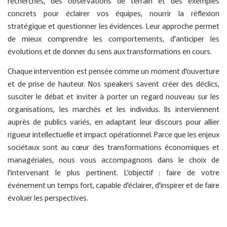
recherches, des observations de terrain et des exemples
concrets pour éclairer vos équipes, nourrir la réflexion
stratégique et questionner les évidences. Leur approche permet
de mieux comprendre les comportements, d'anticiper les
évolutions et de donner du sens aux transformations en cours.
Chaque intervention est pensée comme un moment d'ouverture
et de prise de hauteur. Nos speakers savent créer des déclics,
susciter le débat et inviter à porter un regard nouveau sur les
organisations, les marchés et les individus. Ils interviennent
auprès de publics variés, en adaptant leur discours pour allier
rigueur intellectuelle et impact opérationnel. Parce que les enjeux
sociétaux sont au cœur des transformations économiques et
managériales, nous vous accompagnons dans le choix de
l'intervenant le plus pertinent. L'objectif : faire de votre
événement un temps fort, capable d'éclairer, d'inspirer et de faire
évoluer les perspectives.