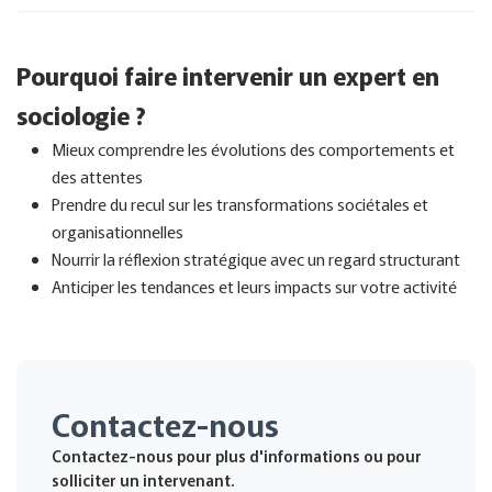
Pourquoi faire intervenir un expert en
sociologie ?
Mieux comprendre les évolutions des comportements et
des attentes
Prendre du recul sur les transformations sociétales et
organisationnelles
Nourrir la réflexion stratégique avec un regard structurant
Anticiper les tendances et leurs impacts sur votre activité
Contactez-nous
Contactez-nous pour plus d'informations ou pour
solliciter un intervenant.