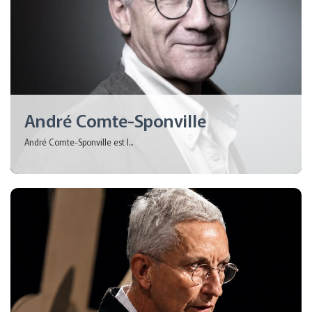
André Comte-Sponville
André Comte-Sponville est l...