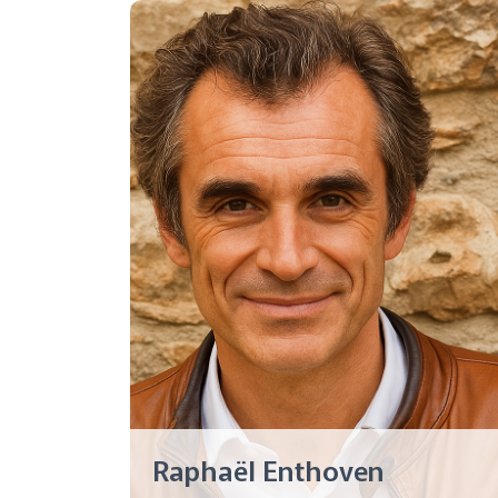
Raphaël Enthoven