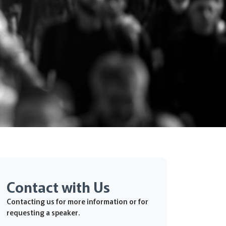
Contact with Us
Contacting us for more information or for
requesting a speaker.