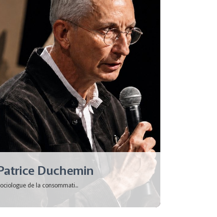
Patrice Duchemin
ociologue de la consommati...