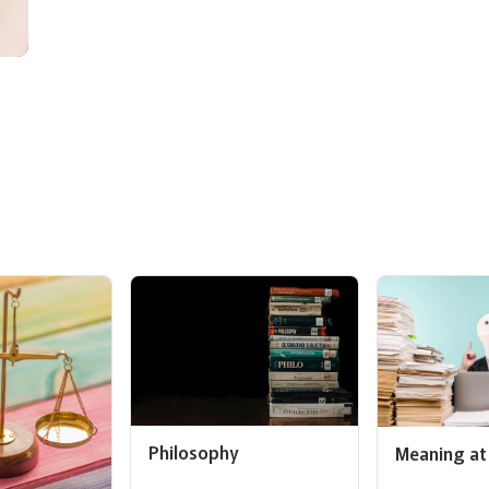
Philosophy
Meaning at