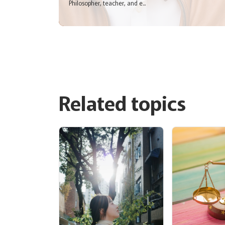
Philosopher, teacher, and e...
Related topics