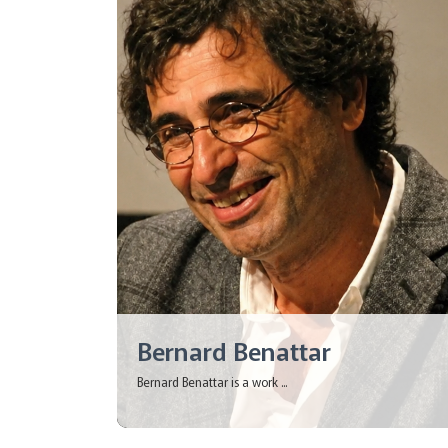
Bernard Benattar
Bernard Benattar is a work ...