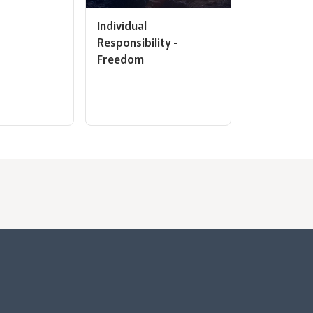
Individual
Responsibility -
Freedom