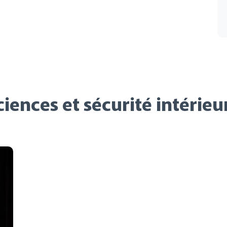
iences et sécurité intérieu