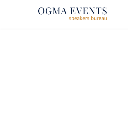
SE RENDRE AU CONTENU