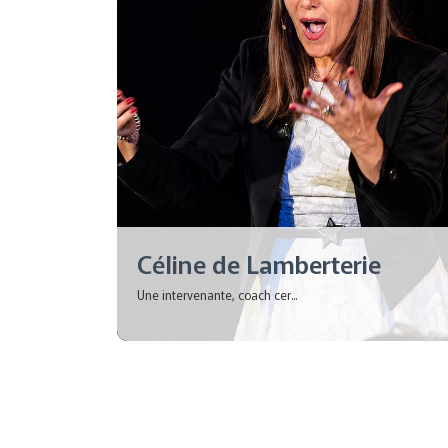
Céline de Lamberterie
Une intervenante, coach cer...