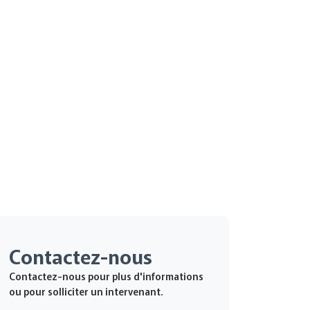
érieure
Contactez-nous
Contactez-nous pour plus d'informations
ou pour solliciter un intervenant.