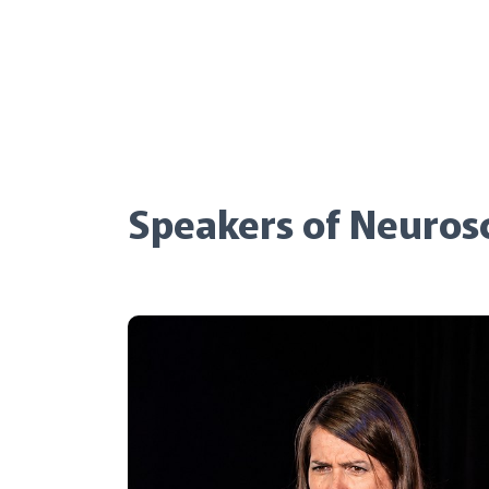
Speakers of Neurosc