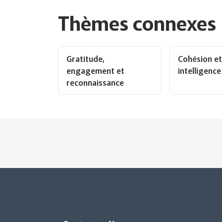
Thèmes connexes
Gratitude,
Cohésion e
engagement et
intelligence
reconnaissance