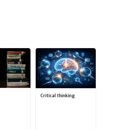
Critical thinking