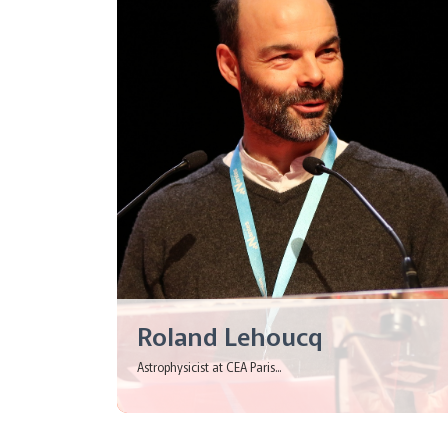
Roland Lehoucq
Astrophysicist at CEA Paris...