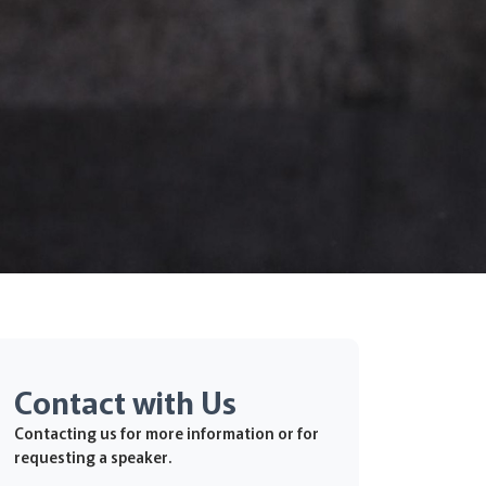
Contact with Us
Contacting us for more information or for
requesting a speaker.