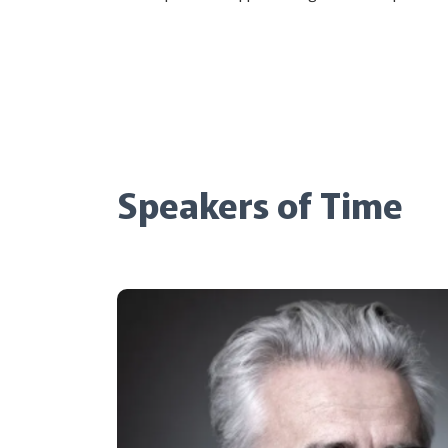
Speakers of Time