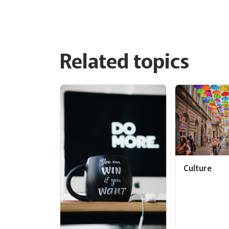
Related topics
Culture