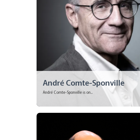
André Comte-Sponville
André Comte-Sponville is on...