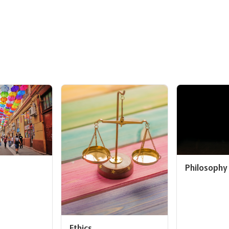
Philosophy
Ethics