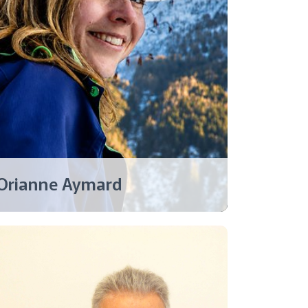
Orianne Aymard