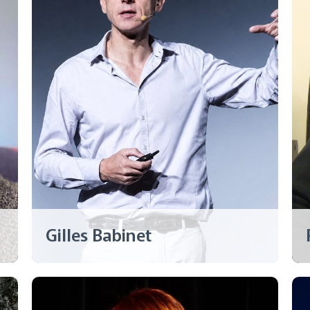
Gilles Babinet