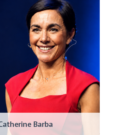
Catherine Barba