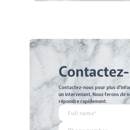
Contactez
Contactez-nous pour plus d'infor
un intervenant. Nous ferons de 
répondre rapidement.