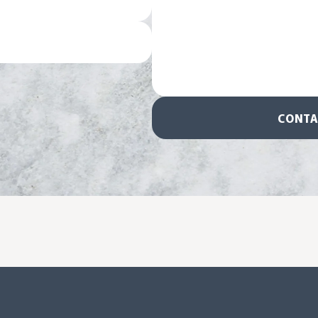
CONTA