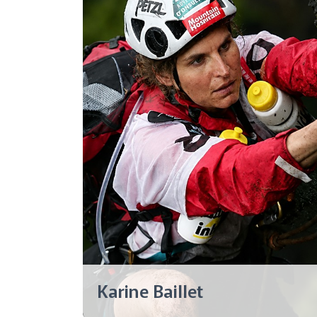
Karine Baillet