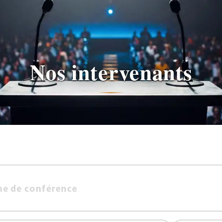
Nos intervenants