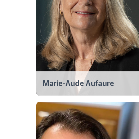
Marie-Aude Aufaure