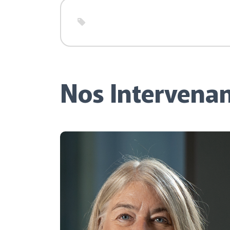
Nos Intervena