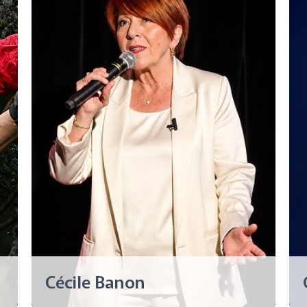
Cécile Banon