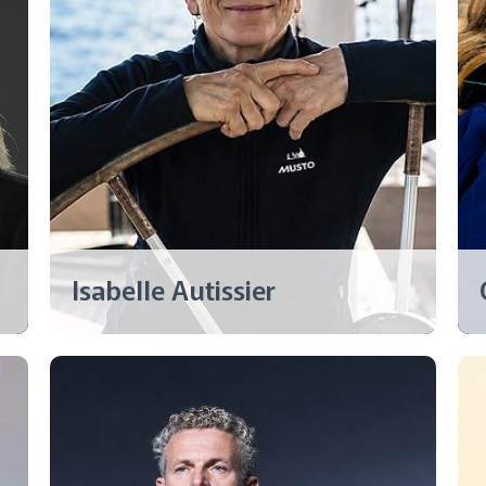
Isabelle Autissier