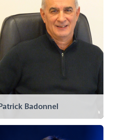
Patrick Badonnel