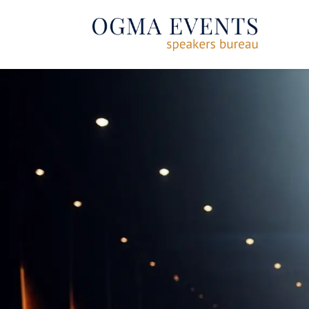
SE RENDRE AU CONTENU