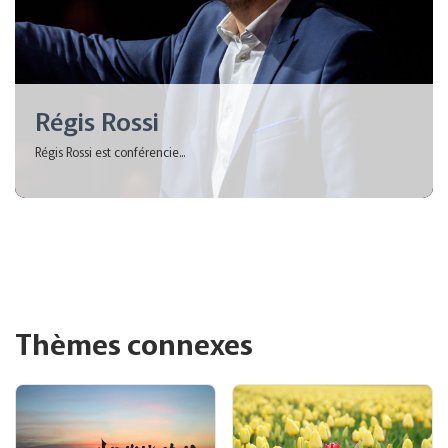
Régis Rossi
Régis Rossi est conférencie...
Thèmes connexes