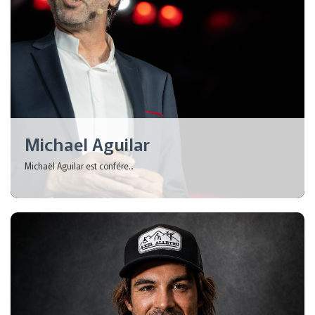
Michael Aguilar
Michaël Aguilar est confére...