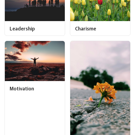
Leadership
Charisme
Motivation