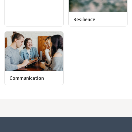
Résilience
Communication