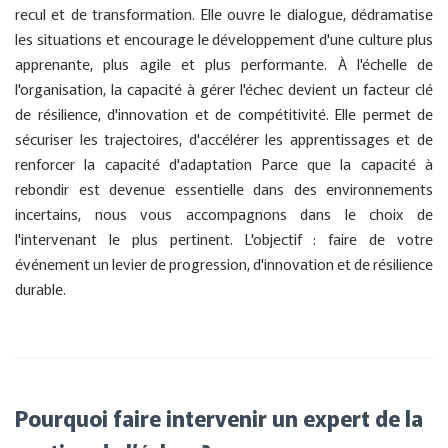
recul et de transformation. Elle ouvre le dialogue, dédramatise
les situations et encourage le développement d'une culture plus
apprenante, plus agile et plus performante. À l'échelle de
l'organisation, la capacité à gérer l'échec devient un facteur clé
de résilience, d'innovation et de compétitivité. Elle permet de
sécuriser les trajectoires, d'accélérer les apprentissages et de
renforcer la capacité d'adaptation Parce que la capacité à
rebondir est devenue essentielle dans des environnements
incertains, nous vous accompagnons dans le choix de
l'intervenant le plus pertinent. L'objectif : faire de votre
événement un levier de progression, d'innovation et de résilience
durable.
Pourquoi faire intervenir un expert de la