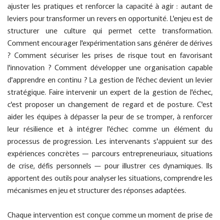
ajuster les pratiques et renforcer la capacité à agir : autant de
leviers pour transformer un revers en opportunité. L'enjeu est de
structurer une culture qui permet cette transformation.
Comment encourager l'expérimentation sans générer de dérives
? Comment sécuriser les prises de risque tout en favorisant
l'innovation ? Comment développer une organisation capable
d'apprendre en continu ? La gestion de l'échec devient un levier
stratégique. Faire intervenir un expert de la gestion de l'échec,
c'est proposer un changement de regard et de posture. C'est
aider les équipes à dépasser la peur de se tromper, à renforcer
leur résilience et à intégrer l'échec comme un élément du
processus de progression. Les intervenants s'appuient sur des
expériences concrètes — parcours entrepreneuriaux, situations
de crise, défis personnels — pour illustrer ces dynamiques. Ils
apportent des outils pour analyser les situations, comprendre les
mécanismes en jeu et structurer des réponses adaptées.
Chaque intervention est conçue comme un moment de prise de