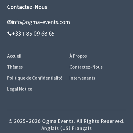
Contactez-Nous
info@ogma-events.com
+33 1 85 09 68 65
Accueil
À Propos
Thèmes
Contactez-Nous
Politique de Confidentialité
Intervenants
Legal Notice
© 2025–2026 Ogma Events. All Rights Reserved.
Anglais (US)
|
Français