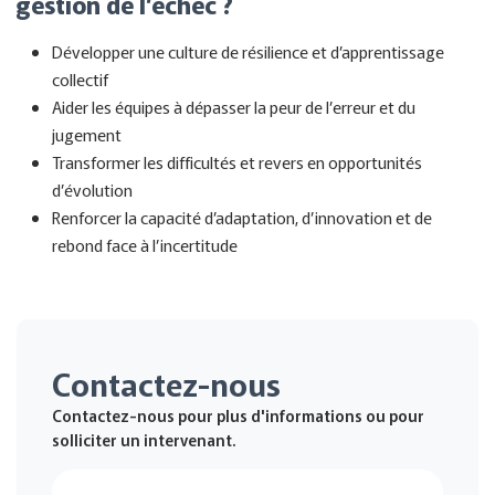
gestion de l’échec ?
Développer une culture de résilience et d’apprentissage
collectif
Aider les équipes à dépasser la peur de l’erreur et du
jugement
Transformer les difficultés et revers en opportunités
d’évolution
Renforcer la capacité d’adaptation, d’innovation et de
rebond face à l’incertitude
Contactez-nous
Contactez-nous pour plus d'informations ou pour
solliciter un intervenant.