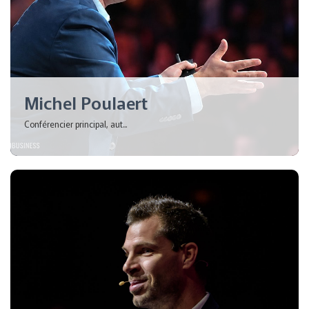
Michel Poulaert
Conférencier principal, aut...