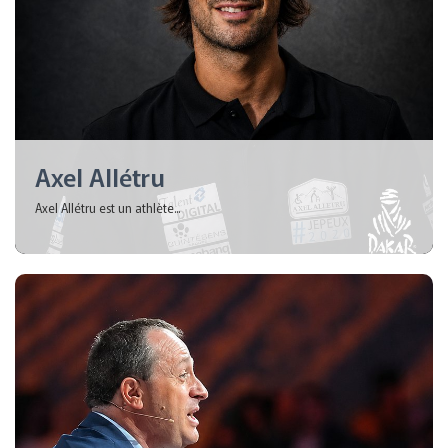
Axel Allétru
Axel Allétru est un athlète...