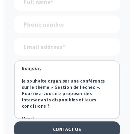
CONTACT US