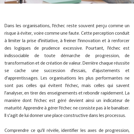
Dans les organisations, l'échec reste souvent perçu comme un
risque à éviter, voire comme une faute. Cette perception conduit
à limiter la prise d'initiative, à freiner l'innovation et à renforcer
des logiques de prudence excessive. Pourtant, l'échec est
indissociable de toute démarche de progression, de
transformation et de création de valeur. Derrière chaque réussite
se cache une succession d'essais, d'ajustements et
d'apprentissages. Les organisations les plus performantes ne
sont pas celles qui évitent l'échec, mais celles qui savent
l'analyser, en tirer des enseignements et rebondir rapidement. La
manière dont l'échec est géré devient ainsi un indicateur de
maturité. Apprendre à gérer l'échec ne consiste pas à le banaliser.
Il s'agit de lui donner une place constructive dans les processus.
Comprendre ce qu'il révèle, identifier les axes de progression,