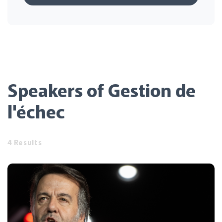
Speakers of Gestion de
l'échec
4 Results