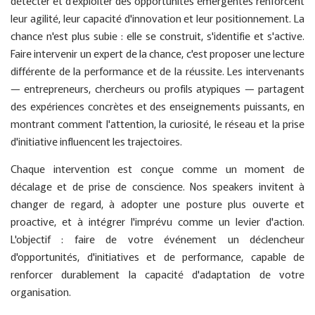
détecter et d'exploiter des opportunités émergentes renforcent
leur agilité, leur capacité d'innovation et leur positionnement. La
chance n'est plus subie : elle se construit, s'identifie et s'active.
Faire intervenir un expert de la chance, c'est proposer une lecture
différente de la performance et de la réussite. Les intervenants
— entrepreneurs, chercheurs ou profils atypiques — partagent
des expériences concrètes et des enseignements puissants, en
montrant comment l'attention, la curiosité, le réseau et la prise
d'initiative influencent les trajectoires.
Chaque intervention est conçue comme un moment de
décalage et de prise de conscience. Nos speakers invitent à
changer de regard, à adopter une posture plus ouverte et
proactive, et à intégrer l'imprévu comme un levier d'action.
L'objectif : faire de votre événement un déclencheur
d'opportunités, d'initiatives et de performance, capable de
renforcer durablement la capacité d'adaptation de votre
organisation.