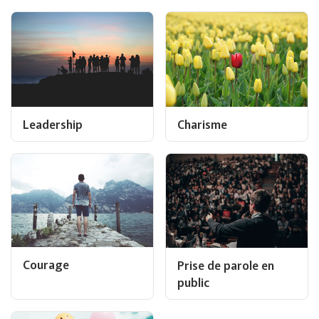
Leadership
Charisme
Courage
Prise de parole en
public