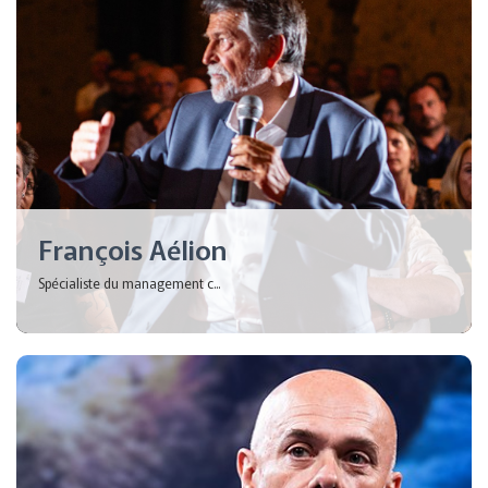
François Aélion
Spécialiste du management c...