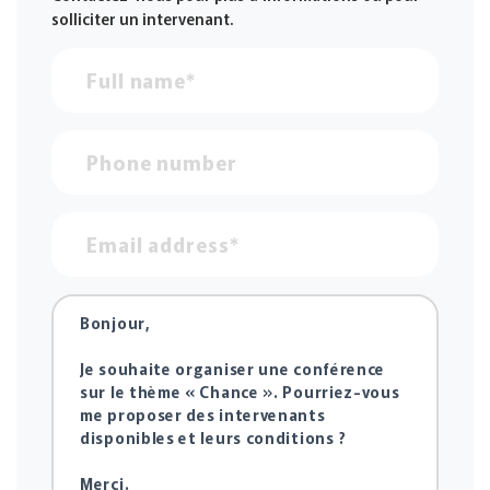
solliciter un intervenant.