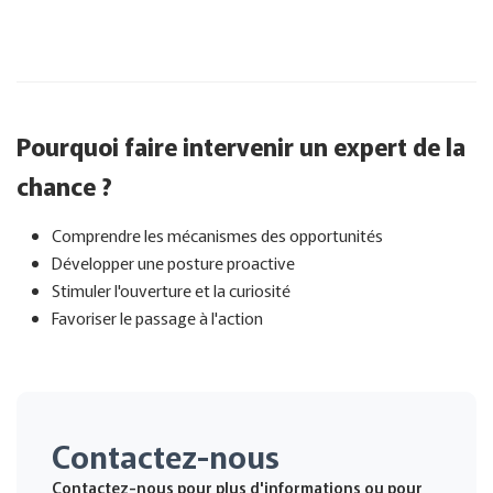
Pourquoi faire intervenir un expert de la
chance ?
Comprendre les mécanismes des opportunités
Développer une posture proactive
Stimuler l'ouverture et la curiosité
Favoriser le passage à l'action
Contactez-nous
Contactez-nous pour plus d'informations ou pour