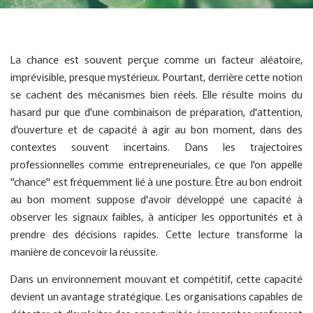
La chance est souvent perçue comme un facteur aléatoire,
imprévisible, presque mystérieux. Pourtant, derrière cette notion
se cachent des mécanismes bien réels. Elle résulte moins du
hasard pur que d'une combinaison de préparation, d'attention,
d'ouverture et de capacité à agir au bon moment, dans des
contextes souvent incertains. Dans les trajectoires
professionnelles comme entrepreneuriales, ce que l'on appelle
"chance" est fréquemment lié à une posture. Être au bon endroit
au bon moment suppose d'avoir développé une capacité à
observer les signaux faibles, à anticiper les opportunités et à
prendre des décisions rapides. Cette lecture transforme la
manière de concevoir la réussite.
Dans un environnement mouvant et compétitif, cette capacité
devient un avantage stratégique. Les organisations capables de