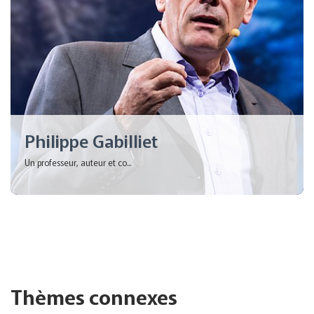
Philippe Gabilliet
Un professeur, auteur et co...
Thèmes connexes