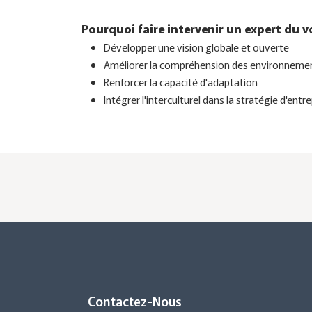
Pourquoi faire intervenir un expert du vo
Développer une vision globale et ouverte
Améliorer la compréhension des environnemen
Renforcer la capacité d'adaptation
Intégrer l'interculturel dans la stratégie d'entr
Contactez-Nous