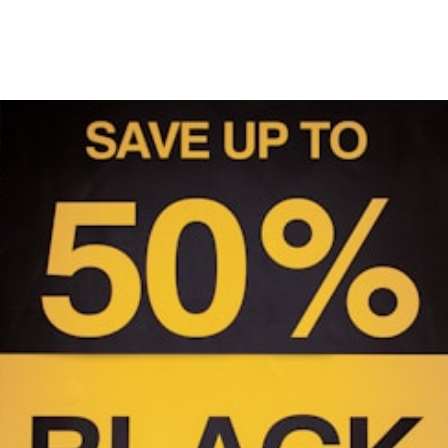
Intervenants
Thèmes
À propos
Contactez-nous