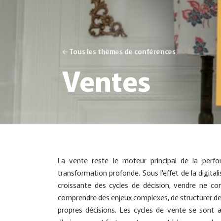
← Tous les thèmes de conférences
Ventes
La vente reste le moteur principal de la perfo
transformation profonde. Sous l'effet de la digitali
croissante des cycles de décision, vendre ne con
comprendre des enjeux complexes, de structurer de
propres décisions. Les cycles de vente se sont al