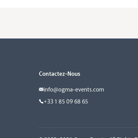
Contactez-Nous
info@ogma-events.com
+33 1 85 09 68 65