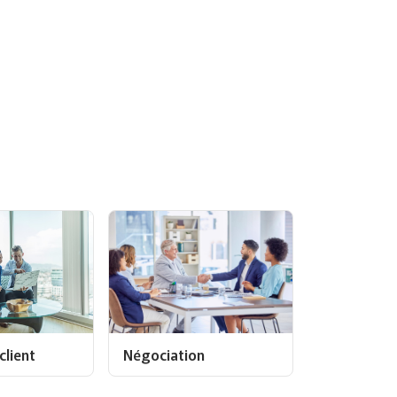
client
Négociation