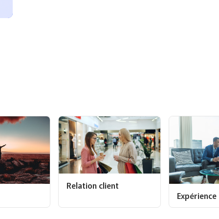
Relation client
Expérience 