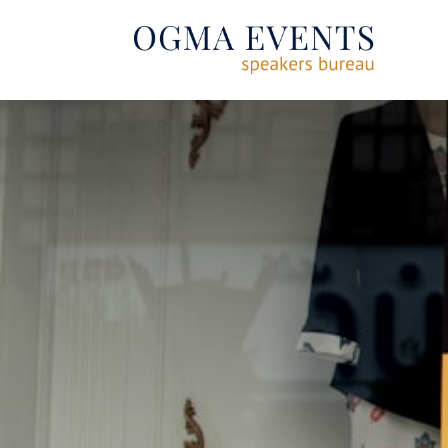
SE RENDRE AU CONTENU