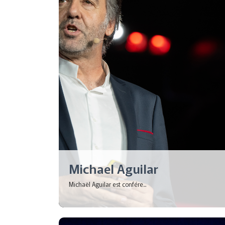
Michael Aguilar
Michaël Aguilar est confére...