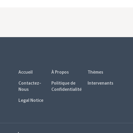
Accueil
À Propos
Thèmes
Contactez-
Politique de
Intervenants
Nous
Confidentialité
Legal Notice