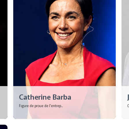
Catherine Barba
Figure de proue de l'entrep...
C