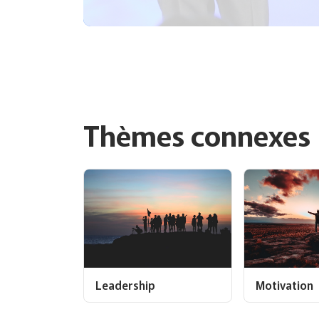
Thèmes connexes
Leadership
Motivation