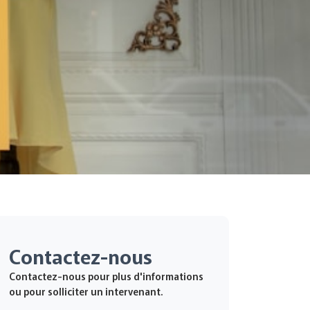
Contactez-nous
Contactez-nous pour plus d'informations
ou pour solliciter un intervenant.