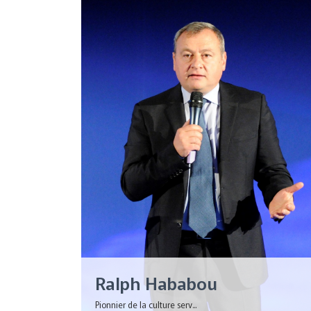
Ralph Hababou
Pionnier de la culture serv...