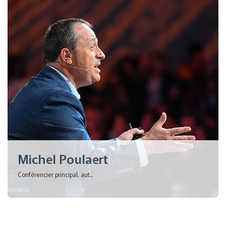
Michel Poulaert
Conférencier principal, aut...