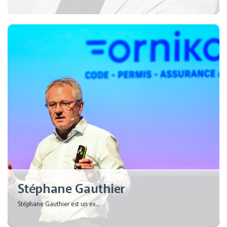
Stéphane Gauthier
Stéphane Gauthier est un ex...