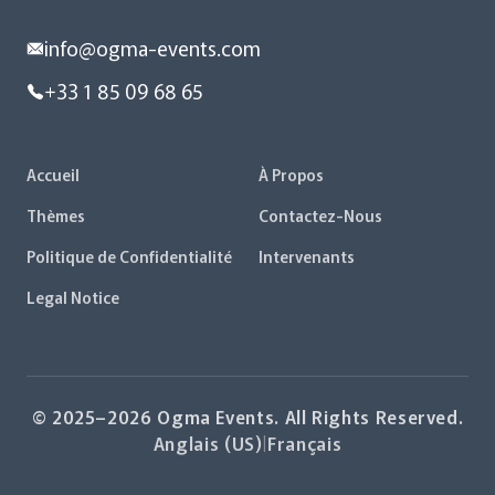
info@ogma-events.com
+33 1 85 09 68 65
Accueil
À Propos
Thèmes
Contactez-Nous
Politique de Confidentialité
Intervenants
Legal Notice
© 2025–2026 Ogma Events. All Rights Reserved.
Anglais (US)
|
Français