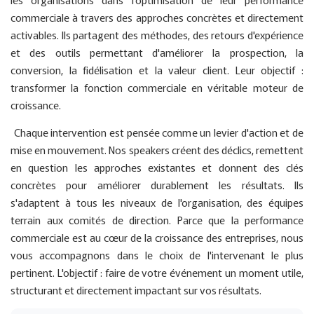
commerciale à travers des approches concrètes et directement
activables. Ils partagent des méthodes, des retours d'expérience
et des outils permettant d'améliorer la prospection, la
conversion, la fidélisation et la valeur client. Leur objectif :
transformer la fonction commerciale en véritable moteur de
croissance.
Chaque intervention est pensée comme un levier d'action et de
mise en mouvement. Nos speakers créent des déclics, remettent
en question les approches existantes et donnent des clés
concrètes pour améliorer durablement les résultats. Ils
s'adaptent à tous les niveaux de l'organisation, des équipes
terrain aux comités de direction. Parce que la performance
commerciale est au cœur de la croissance des entreprises, nous
vous accompagnons dans le choix de l'intervenant le plus
pertinent. L'objectif : faire de votre événement un moment utile,
structurant et directement impactant sur vos résultats.