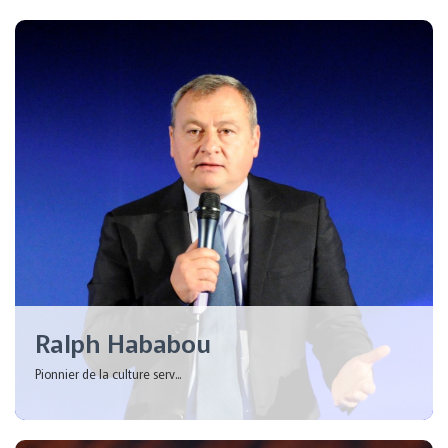
Ralph Hababou
Pionnier de la culture serv...