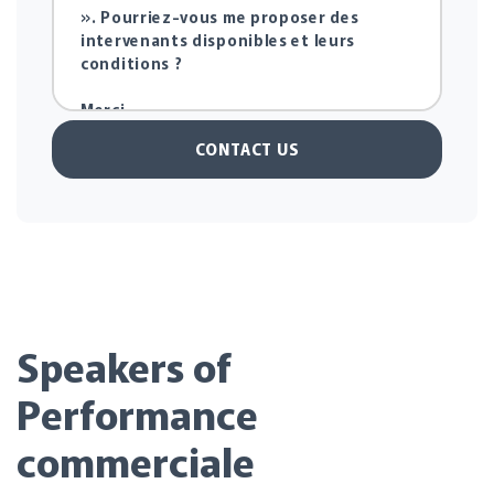
CONTACT US
Speakers of
Performance
commerciale