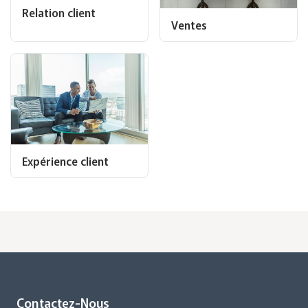
Relation client
Ventes
Expérience client
Contactez-Nous