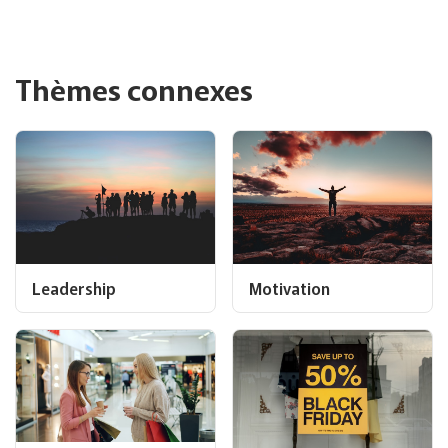
Thèmes connexes
Leadership
Motivation