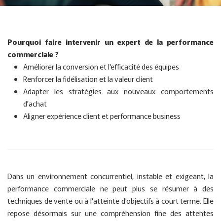
Pourquoi faire intervenir un expert de la performance
commerciale ?
Améliorer la conversion et l'efficacité des équipes
Renforcer la fidélisation et la valeur client
Adapter les stratégies aux nouveaux comportements
d'achat
Aligner expérience client et performance business
Dans un environnement concurrentiel, instable et exigeant, la
performance commerciale ne peut plus se résumer à des
techniques de vente ou à l'atteinte d'objectifs à court terme. Elle
repose désormais sur une compréhension fine des attentes