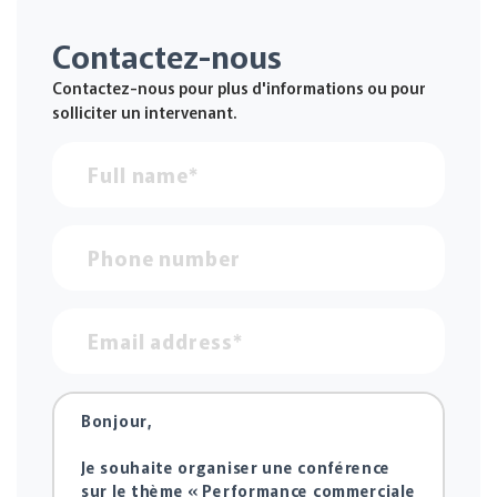
Contactez-nous
Contactez-nous pour plus d'informations ou pour
solliciter un intervenant.