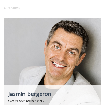
4 Results
Jasmin Bergeron
Conférencier international,...