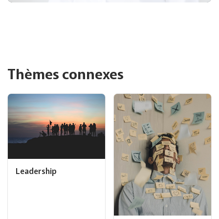
Thèmes connexes
Leadership