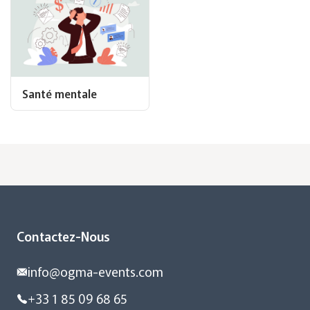
Santé mentale
Contactez-Nous
info@ogma-events.com
+33 1 85 09 68 65