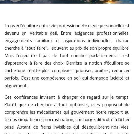
Trouver l'équilibre entre vie professionnelle et vie personnelle est
devenu un véritable défi. Entre exigences professionnelles,
engagements familiaux et aspirations individuelles, chacun
cherche à "tout faire"… souvent au prix de son propre équilibre.
Mais l'enjeu n'est pas de tout concilier parfaitement. Il est
d'apprendre à faire des choix. Derrière la notion d'équilibre se
cache une réalité plus complexe : prioriser, arbitrer, renoncer
parfois. C'est une compétence en soi, qui demande lucidité et
alignement.
Ces conférences invitent à changer de regard sur le temps.
Plutôt que de chercher à tout optimiser, elles proposent de
comprendre les mécanismes qui gouvernent notre rapport au
temps : impatience, procrastination, surcharge, difficulté à lâcher
prise. Autant de freins invisibles qui déséquilibrent nos vies.