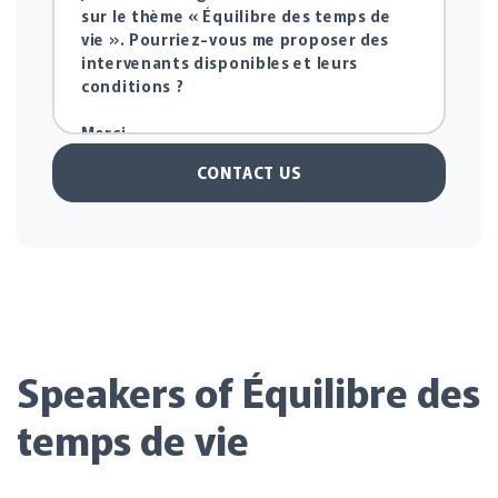
CONTACT US
Speakers of Équilibre des
temps de vie