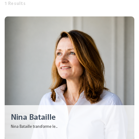
1 Results
Nina Bataille
Nina Bataille transforme le...