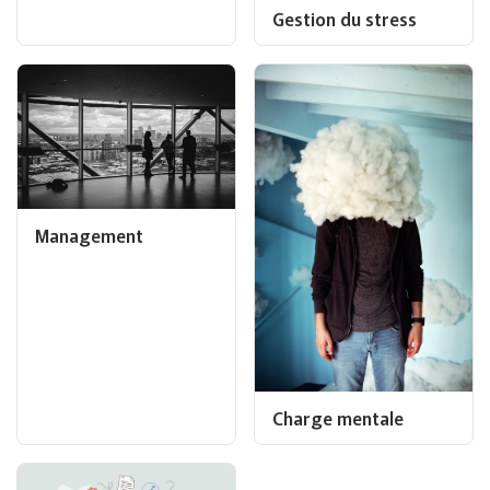
Gestion du stress
Management
Charge mentale