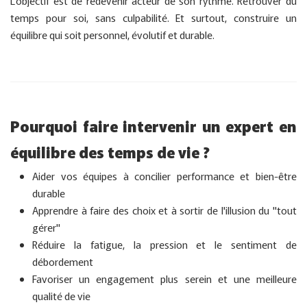
L'objectif est de redevenir acteur de son rythme. Retrouver du
temps pour soi, sans culpabilité. Et surtout, construire un
équilibre qui soit personnel, évolutif et durable.
Pourquoi faire intervenir un expert en
équilibre des temps de vie ?
Aider vos équipes à concilier performance et bien-être
durable
Apprendre à faire des choix et à sortir de l'illusion du "tout
gérer"
Réduire la fatigue, la pression et le sentiment de
débordement
Favoriser un engagement plus serein et une meilleure
qualité de vie