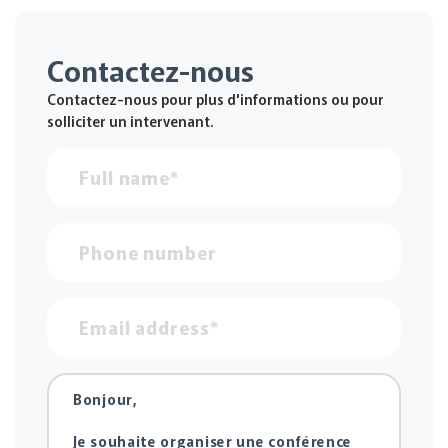
Contactez-nous
Contactez-nous pour plus d'informations ou pour
solliciter un intervenant.