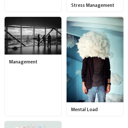
Stress Management
Management
Mental Load