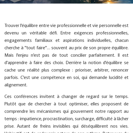
Trouver l'équilibre entre vie professionnelle et vie personnelle est
devenu un véritable défi. Entre exigences professionnelles,
engagements familiaux et aspirations individuelles, chacun
cherche à "tout faire"… souvent au prix de son propre équilibre.
Mais l'enjeu n'est pas de tout concilier parfaitement. Il est
d'apprendre à faire des choix. Derrière la notion d'équilibre se
cache une réalité plus complexe : prioriser, arbitrer, renoncer
parfois. C'est une compétence en soi, qui demande lucidité et
alignement.
Ces conférences invitent à changer de regard sur le temps.
Plutôt que de chercher à tout optimiser, elles proposent de
comprendre les mécanismes qui gouvernent notre rapport au
temps : impatience, procrastination, surcharge, difficulté à lâcher
prise. Autant de freins invisibles qui déséquilibrent nos vies.