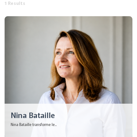
1 Results
Nina Bataille
Nina Bataille transforme le...