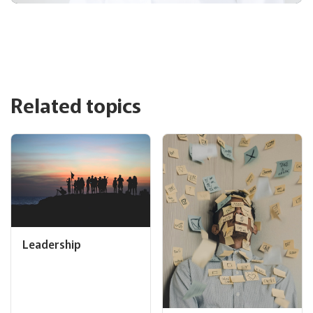
Related topics
Leadership