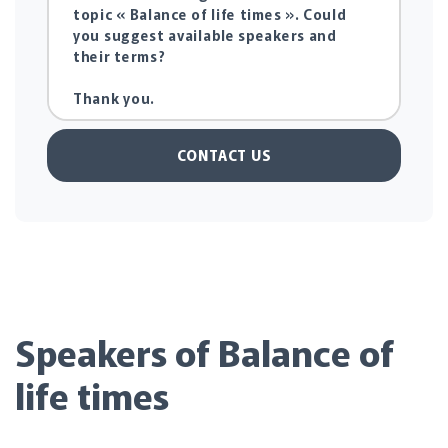
CONTACT US
Speakers of Balance of
life times