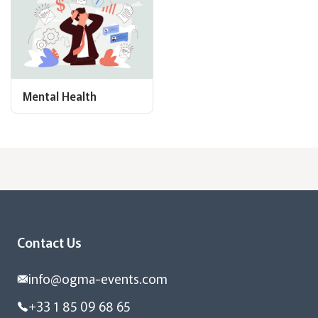
Mental Health
Contact Us
info@ogma-events.com
+33 1 85 09 68 65