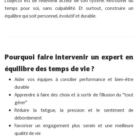
L'objectif est de redevenir acteur de son rythme. Retrouver du
temps pour soi, sans culpabilité. Et surtout, construire un
équilibre qui soit personnel, évolutif et durable.
Pourquoi faire intervenir un expert en
équilibre des temps de vie ?
Aider vos équipes à concilier performance et bien-être
durable
Apprendre à faire des choix et à sortir de l'illusion du "tout
gérer"
Réduire la fatigue, la pression et le sentiment de
débordement
Favoriser un engagement plus serein et une meilleure
qualité de vie