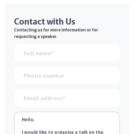
Contact with Us
Contacting us for more information or for
requesting a speaker.