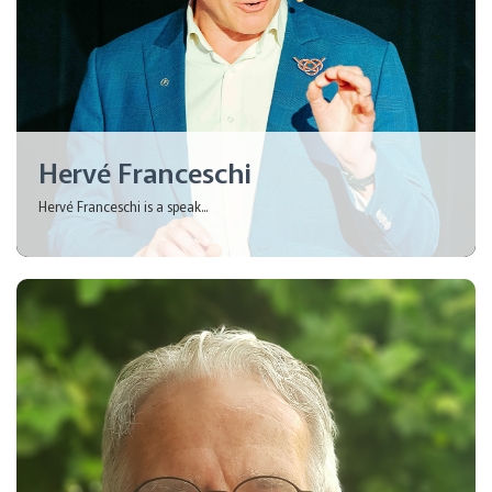
Hervé Franceschi
Hervé Franceschi is a speak...