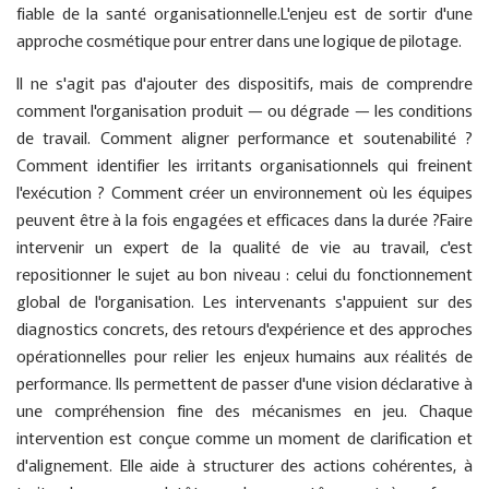
fiable de la santé organisationnelle.L'enjeu est de sortir d'une
approche cosmétique pour entrer dans une logique de pilotage.
Il ne s'agit pas d'ajouter des dispositifs, mais de comprendre
comment l'organisation produit — ou dégrade — les conditions
de travail. Comment aligner performance et soutenabilité ?
Comment identifier les irritants organisationnels qui freinent
l'exécution ? Comment créer un environnement où les équipes
peuvent être à la fois engagées et efficaces dans la durée ?Faire
intervenir un expert de la qualité de vie au travail, c'est
repositionner le sujet au bon niveau : celui du fonctionnement
global de l'organisation. Les intervenants s'appuient sur des
diagnostics concrets, des retours d'expérience et des approches
opérationnelles pour relier les enjeux humains aux réalités de
performance. Ils permettent de passer d'une vision déclarative à
une compréhension fine des mécanismes en jeu. Chaque
intervention est conçue comme un moment de clarification et
d'alignement. Elle aide à structurer des actions cohérentes, à