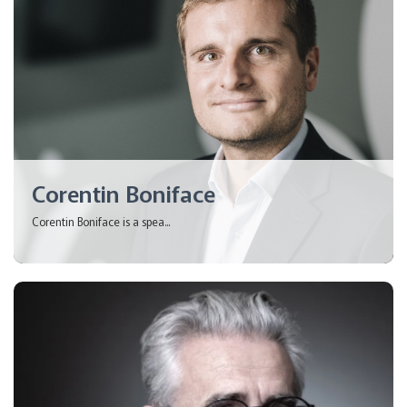
Corentin Boniface
Corentin Boniface is a spea...