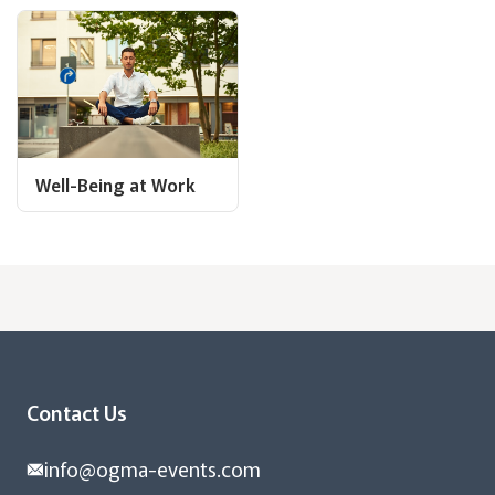
Well-Being at Work
Contact Us
info@ogma-events.com