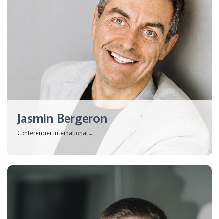
Jasmin Bergeron
Conférencier international,...