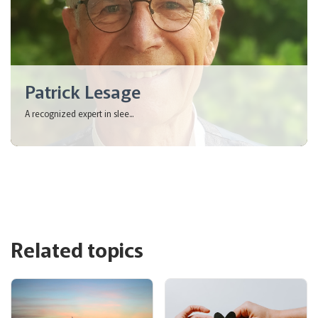
Patrick Lesage
A recognized expert in slee...
Related topics