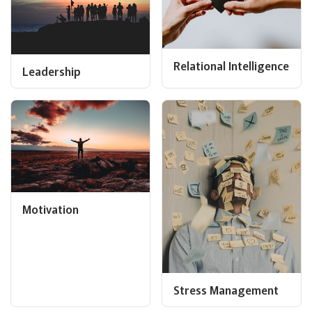
Relational Intelligence
Leadership
Motivation
Stress Management