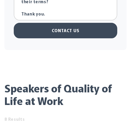
CONTACT US
Speakers of Quality of
Life at Work
8 Results