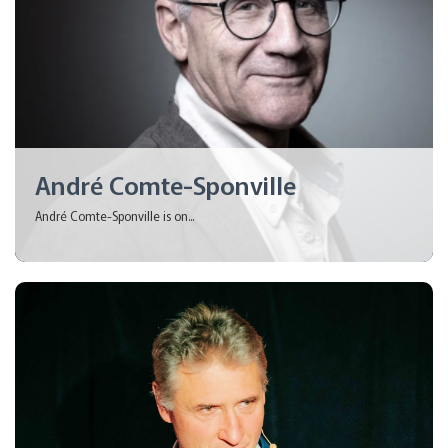
André Comte-Sponville
André Comte-Sponville is on...