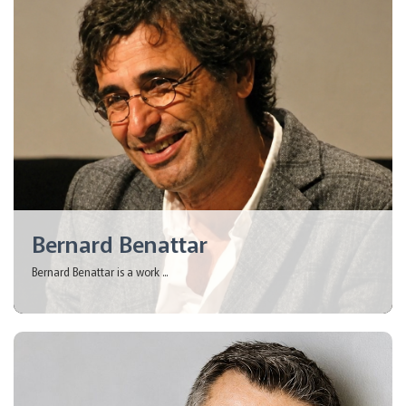
Bernard Benattar
Bernard Benattar is a work ...