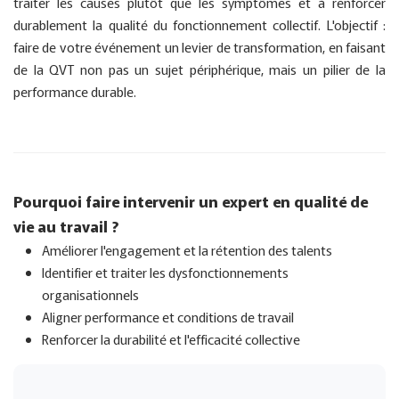
traiter les causes plutôt que les symptômes et à renforcer
durablement la qualité du fonctionnement collectif. L'objectif :
faire de votre événement un levier de transformation, en faisant
de la QVT non pas un sujet périphérique, mais un pilier de la
performance durable.
Pourquoi faire intervenir un expert en qualité de
vie au travail ?
Améliorer l'engagement et la rétention des talents
Identifier et traiter les dysfonctionnements
organisationnels
Aligner performance et conditions de travail
Renforcer la durabilité et l'efficacité collective