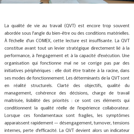
La qualité de vie au travail (QVT) est encore trop souvent
abordée sous l'angle du bien-être ou des conditions matérielles.
À l'échelle d'un COMEX, cette lecture est insuffisante. La QVT
constitue avant tout un levier stratégique directement lié à la
performance, à l'engagement et à la capacité d'exécution. Une
organisation qui fonctionne mal ne se corrige pas par des
initiatives périphériques : elle doit être traitée à la racine, dans
ses modes de fonctionnement. Les déterminants de la QVT sont
en réalité structurels. Clarté des objectifs, qualité du
management, cohérence des décisions, charge de travail
maîtrisée, lisibilité des priorités : ce sont ces éléments qui
conditionnent la qualité réelle de l'expérience collaborateur.
Lorsque ces fondamentaux sont fragiles, les symptômes
apparaissent rapidement — désengagement, turnover, tensions
internes, perte d'efficacité. La QVT devient alors un indicateur