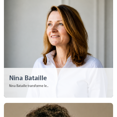
Nina Bataille
Nina Bataille transforme le...