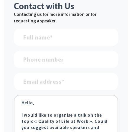
Contact with Us
Contacting us for more information or for
requesting a speaker.