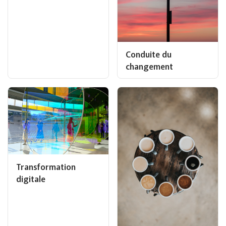
Conduite du
changement
Transformation
digitale