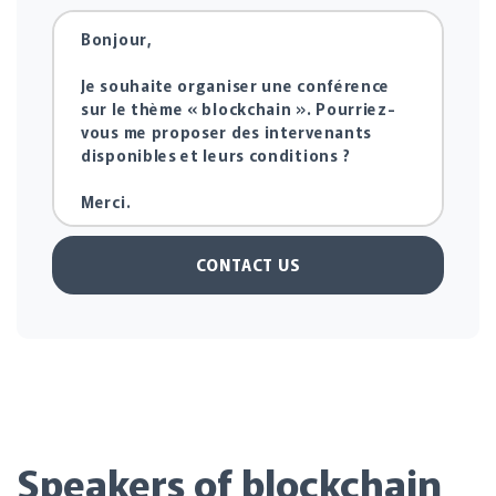
CONTACT US
Speakers of blockchain