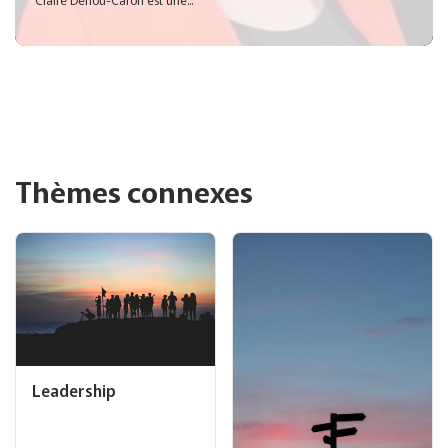
Thèmes connexes
Leadership