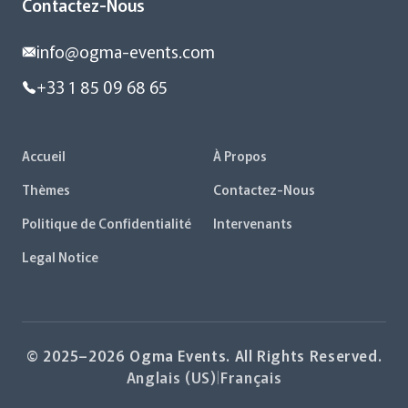
Contactez-Nous
info@ogma-events.com
+33 1 85 09 68 65
Accueil
À Propos
Thèmes
Contactez-Nous
Politique de Confidentialité
Intervenants
Legal Notice
© 2025–2026 Ogma Events. All Rights Reserved.
Anglais (US)
|
Français