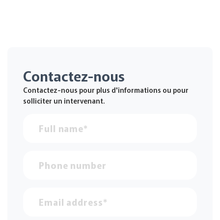
Contactez-nous
Contactez-nous pour plus d'informations ou pour
solliciter un intervenant.