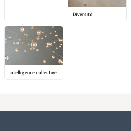
Diversité
Intelligence collective