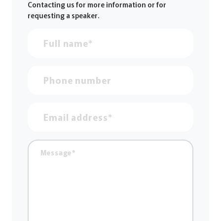
Contacting us for more information or for
requesting a speaker.