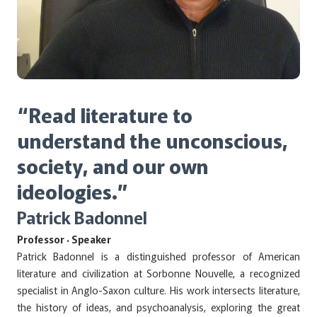
“Read literature to
understand the unconscious,
society, and our own
ideologies.”
Patrick Badonnel
Professor · Speaker
Patrick Badonnel is a distinguished professor of American
literature and civilization at Sorbonne Nouvelle, a recognized
specialist in Anglo-Saxon culture. His work intersects literature,
the history of ideas, and psychoanalysis, exploring the great