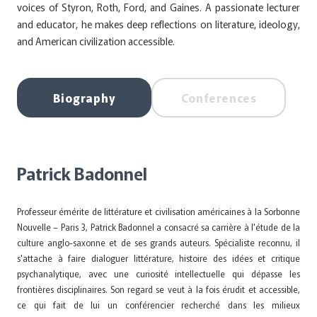
voices of Styron, Roth, Ford, and Gaines. A passionate lecturer
and educator, he makes deep reflections on literature, ideology,
and American civilization accessible.
Biography
Conferences
Patrick Badonnel
Professeur émérite de littérature et civilisation américaines à la Sorbonne
Nouvelle – Paris 3, Patrick Badonnel a consacré sa carrière à l'étude de la
culture anglo-saxonne et de ses grands auteurs. Spécialiste reconnu, il
s'attache à faire dialoguer littérature, histoire des idées et critique
psychanalytique, avec une curiosité intellectuelle qui dépasse les
frontières disciplinaires. Son regard se veut à la fois érudit et accessible,
ce qui fait de lui un conférencier recherché dans les milieux