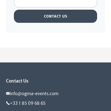
CONTACT US
Contact Us
info@ogma-events.com
+33 1 85 09 68 65