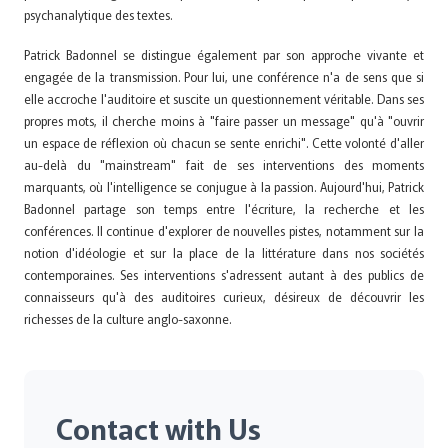
psychanalytique des textes.
Patrick Badonnel se distingue également par son approche vivante et
engagée de la transmission. Pour lui, une conférence n'a de sens que si
elle accroche l'auditoire et suscite un questionnement véritable. Dans ses
propres mots, il cherche moins à "faire passer un message" qu'à "ouvrir
un espace de réflexion où chacun se sente enrichi". Cette volonté d'aller
au-delà du "mainstream" fait de ses interventions des moments
marquants, où l'intelligence se conjugue à la passion. Aujourd'hui, Patrick
Badonnel partage son temps entre l'écriture, la recherche et les
conférences. Il continue d'explorer de nouvelles pistes, notamment sur la
notion d'idéologie et sur la place de la littérature dans nos sociétés
contemporaines. Ses interventions s'adressent autant à des publics de
connaisseurs qu'à des auditoires curieux, désireux de découvrir les
richesses de la culture anglo-saxonne.
Contact with Us