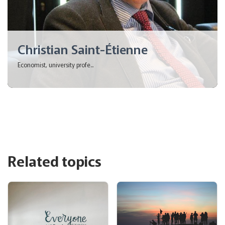
Christian Saint-Étienne
Economist, university profe...
Related topics