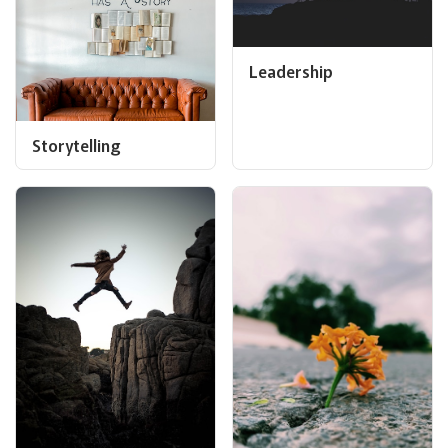
Leadership
Storytelling