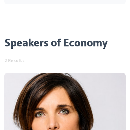
Speakers of Economy
2 Results