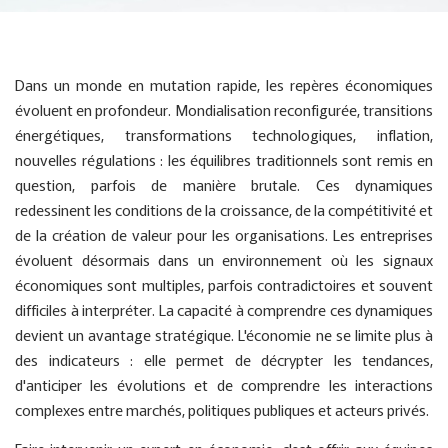
Dans un monde en mutation rapide, les repères économiques
évoluent en profondeur. Mondialisation reconfigurée, transitions
énergétiques, transformations technologiques, inflation,
nouvelles régulations : les équilibres traditionnels sont remis en
question, parfois de manière brutale. Ces dynamiques
redessinent les conditions de la croissance, de la compétitivité et
de la création de valeur pour les organisations. Les entreprises
évoluent désormais dans un environnement où les signaux
économiques sont multiples, parfois contradictoires et souvent
difficiles à interpréter. La capacité à comprendre ces dynamiques
devient un avantage stratégique. L'économie ne se limite plus à
des indicateurs : elle permet de décrypter les tendances,
d'anticiper les évolutions et de comprendre les interactions
complexes entre marchés, politiques publiques et acteurs privés.