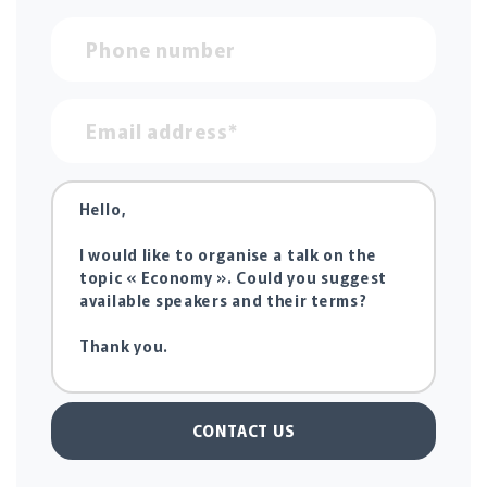
CONTACT US