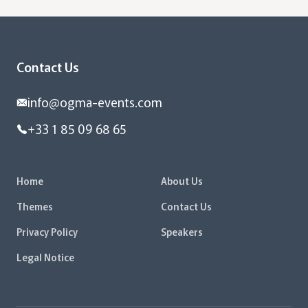
Contact Us
info@ogma-events.com
+33 1 85 09 68 65
Home
About Us
Themes
Contact Us
Privacy Policy
Speakers
Legal Notice