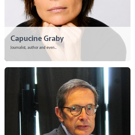
Capucine Graby
Journalist, author and even...