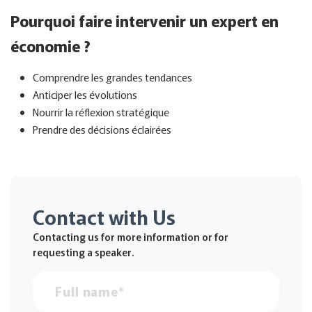
Pourquoi faire intervenir un expert en
économie ?
Comprendre les grandes tendances
Anticiper les évolutions
Nourrir la réflexion stratégique
Prendre des décisions éclairées
Contact with Us
Contacting us for more information or for
requesting a speaker.