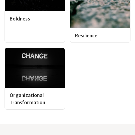
Boldness
Resilience
Organizational
Transformation