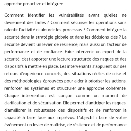
approche proactive et intégrée.
Comment identifier les vulnérabilités avant qu'elles ne
deviennent des failles ? Comment sécuriser les opérations sans
ralentir l'activité ni alourdir les processus ? Comment intégrer la
sécurité dans la stratégie globale et dans les décisions clés ? La
sécurité devient un levier de résilience, mais aussi un facteur de
performance et de confiance. Faire intervenir un expert de la
sécurité, c'est apporter une lecture structurée des risques et des
dispositifs à mettre en place. Les intervenants s'appuient sur des
retours d'expérience concrets, des situations réelles de crise et
des méthodologies éprouvées pour aider à prioriser les actions,
renforcer les systèmes et structurer une approche cohérente.
Chaque intervention est conçue comme un moment de
clarification et de sécurisation. Elle permet d'anticiper les risques,
d'améliorer la robustesse des dispositifs et de renforcer la
capacité à faire face aux imprévus. L'objectif : faire de votre
événement un levier de maîtrise, de résilience et de performance