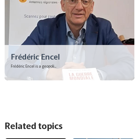
Frédéric Encel
Frédéric Encel is a geopoli...
Related topics