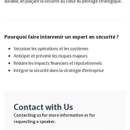
durable, en plaçant la sécurité au cœur du pilotage stratégique.
Pourquoi faire intervenir un expert en sécurité ?
Sécuriser les opérations et les systèmes
Anticiper et prévenir les risques majeurs
Réduire les impacts financiers et réputationnels
Intégrer la sécurité dans la stratégie d'entreprise
Contact with Us
Contacting us for more information or for
requesting a speaker.