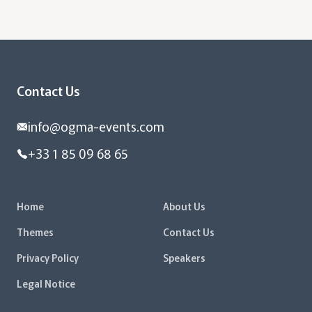
Contact Us
info@ogma-events.com
+33 1 85 09 68 65
Home
About Us
Themes
Contact Us
Privacy Policy
Speakers
Legal Notice