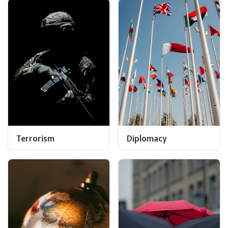
Terrorism
Diplomacy