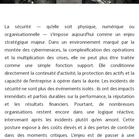
La sécurité — qu'elle soit physique, numérique ou
organisationnelle — s'impose aujourd'hui comme un enjeu
stratégique majeur. Dans un environnement marqué par la
montée des cybermenaces, la complexification des opérations
et la multiplication des crises, elle ne peut plus être traitée
comme une simple fonction support. Elle conditionne
directement la continuité d'activité, la protection des actifs et la
capacité de l'entreprise à opérer dans la durée. Les incidents de
sécurité ne sont plus des événements isolés : ils ont des impacts
immédiats et parfois durables sur la performance, la réputation
et les résultats financiers. Pourtant, de nombreuses
organisations restent encore dans une logique réactive,
intervenant après les incidents plutôt qu'en amont. Cette
posture expose à des coûts élevés et à des pertes de contrôle
dans des moments critiques. L'enjeu est de passer à une