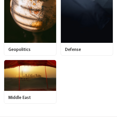
Geopolitics
Defense
Middle East