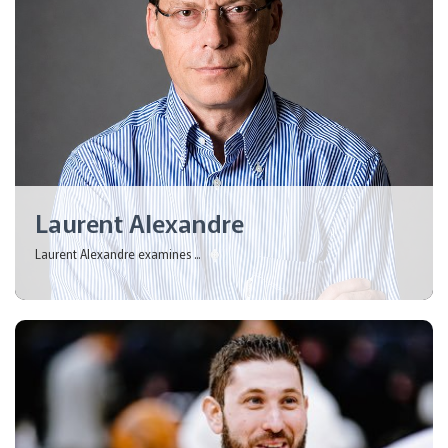
Laurent Alexandre
Laurent Alexandre examines ...