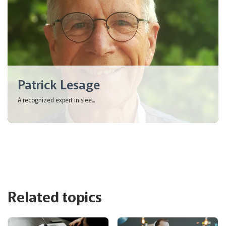
Patrick Lesage
A recognized expert in slee...
Related topics