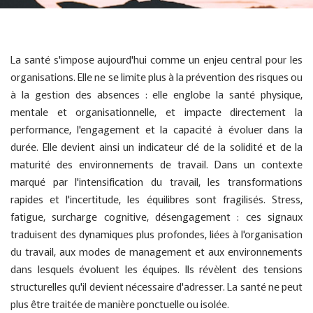
La santé s'impose aujourd'hui comme un enjeu central pour les
organisations. Elle ne se limite plus à la prévention des risques ou
à la gestion des absences : elle englobe la santé physique,
mentale et organisationnelle, et impacte directement la
performance, l'engagement et la capacité à évoluer dans la
durée. Elle devient ainsi un indicateur clé de la solidité et de la
maturité des environnements de travail. Dans un contexte
marqué par l'intensification du travail, les transformations
rapides et l'incertitude, les équilibres sont fragilisés. Stress,
fatigue, surcharge cognitive, désengagement : ces signaux
traduisent des dynamiques plus profondes, liées à l'organisation
du travail, aux modes de management et aux environnements
dans lesquels évoluent les équipes. Ils révèlent des tensions
structurelles qu'il devient nécessaire d'adresser. La santé ne peut
plus être traitée de manière ponctuelle ou isolée.