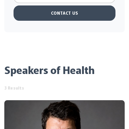
CONTACT US
Speakers of Health
3 Results