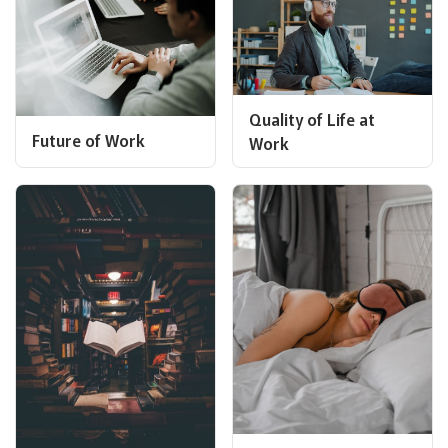
Quality of Life at
Future of Work
Work