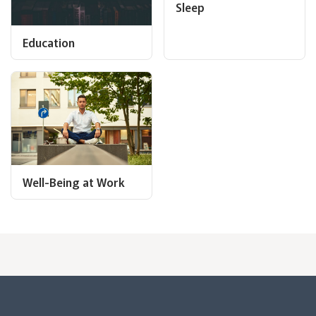
Sleep
Education
Well-Being at Work