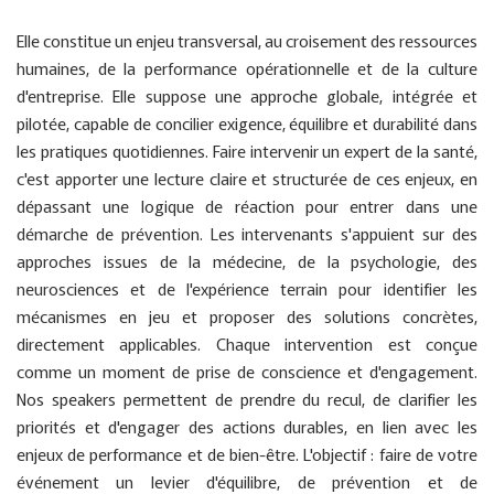
Elle constitue un enjeu transversal, au croisement des ressources
humaines, de la performance opérationnelle et de la culture
d'entreprise. Elle suppose une approche globale, intégrée et
pilotée, capable de concilier exigence, équilibre et durabilité dans
les pratiques quotidiennes. Faire intervenir un expert de la santé,
c'est apporter une lecture claire et structurée de ces enjeux, en
dépassant une logique de réaction pour entrer dans une
démarche de prévention. Les intervenants s'appuient sur des
approches issues de la médecine, de la psychologie, des
neurosciences et de l'expérience terrain pour identifier les
mécanismes en jeu et proposer des solutions concrètes,
directement applicables. Chaque intervention est conçue
comme un moment de prise de conscience et d'engagement.
Nos speakers permettent de prendre du recul, de clarifier les
priorités et d'engager des actions durables, en lien avec les
enjeux de performance et de bien-être. L'objectif : faire de votre
événement un levier d'équilibre, de prévention et de