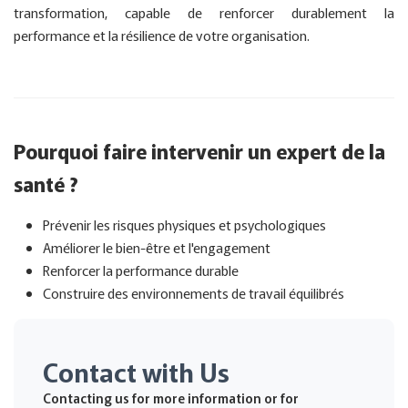
transformation, capable de renforcer durablement la
performance et la résilience de votre organisation.
Pourquoi faire intervenir un expert de la
santé ?
Prévenir les risques physiques et psychologiques
Améliorer le bien-être et l'engagement
Renforcer la performance durable
Construire des environnements de travail équilibrés
Contact with Us
Contacting us for more information or for