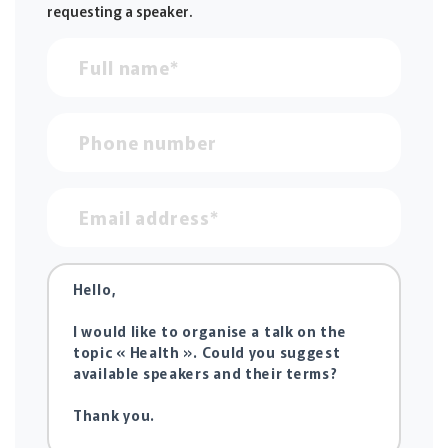
requesting a speaker.