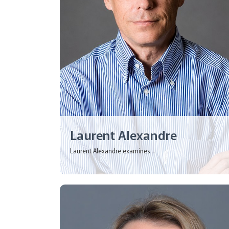
Laurent Alexandre
Laurent Alexandre examines ...