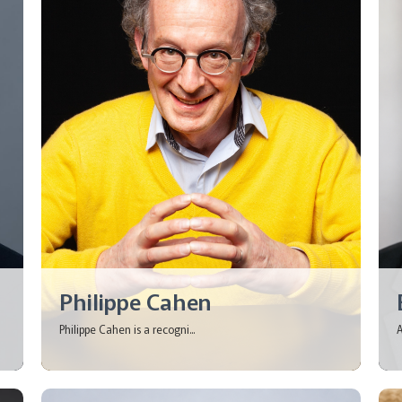
Philippe Cahen
Philippe Cahen is a recogni...
A