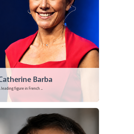
Catherine Barba
 leading figure in French ...