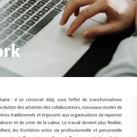
ork
taine : il se construit déjà, sous l'effet de transformations
e, évolution des attentes des collaborateurs, nouveaux modes de
ères traditionnels et imposent aux organisations de repenser
orer et de créer de la valeur. Le travail devient plus flexible,
ifient, les frontières entre vie professionnelle et personnelle