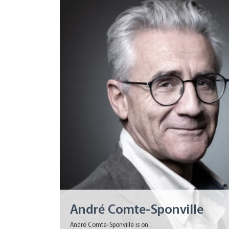
André Comte-Sponville
André Comte-Sponville is on...