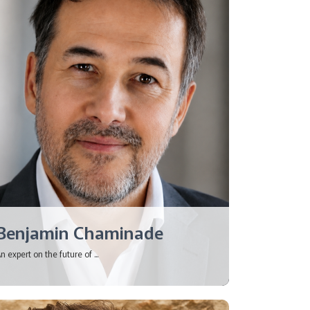
Benjamin Chaminade
n expert on the future of ...