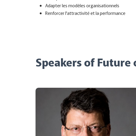
Adapter les modèles organisationnels
Renforcer l'attractivité et la performance
Speakers of Future