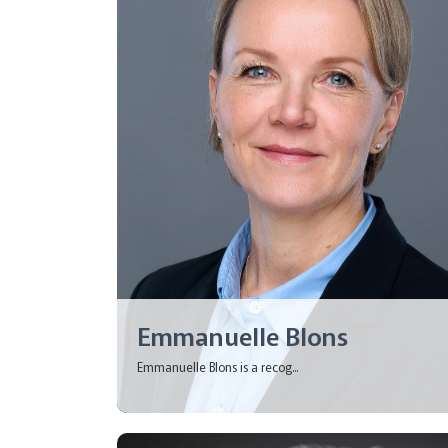
Emmanuelle Blons
Emmanuelle Blons is a recog...