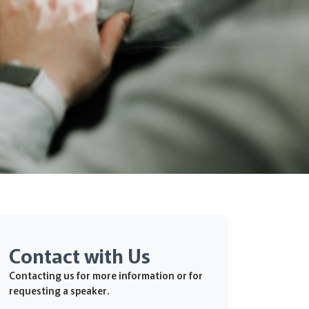
Contact with Us
Contacting us for more information or for
requesting a speaker.