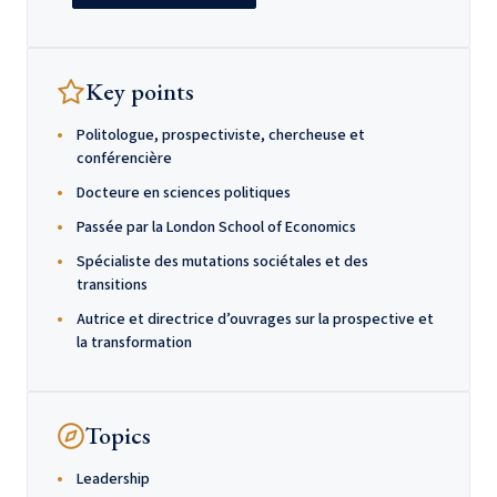
Key points
Politologue, prospectiviste, chercheuse et
conférencière
Docteure en sciences politiques
Passée par la London School of Economics
Spécialiste des mutations sociétales et des
transitions
Autrice et directrice d’ouvrages sur la prospective et
la transformation
Topics
Leadership