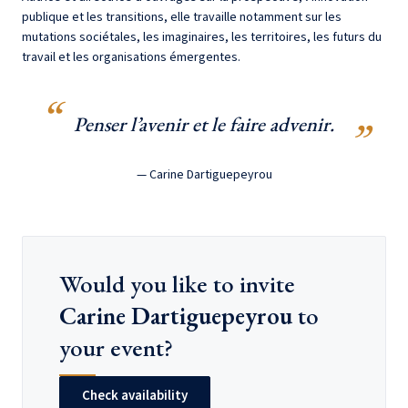
publique et les transitions, elle travaille notamment sur les
mutations sociétales, les imaginaires, les territoires, les futurs du
travail et les organisations émergentes.
Penser l’avenir et le faire advenir.
— Carine Dartiguepeyrou
Would you like to invite
Carine Dartiguepeyrou
to
your event?
Check availability