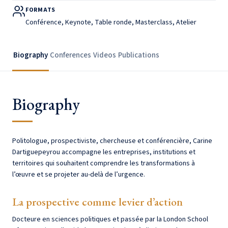
FORMATS
Conférence, Keynote, Table ronde, Masterclass, Atelier
Biography
Conferences
Videos
Publications
Biography
Politologue, prospectiviste, chercheuse et conférencière, Carine
Dartiguepeyrou accompagne les entreprises, institutions et
territoires qui souhaitent comprendre les transformations à
l’œuvre et se projeter au-delà de l’urgence.
La prospective comme levier d’action
Docteure en sciences politiques et passée par la London School