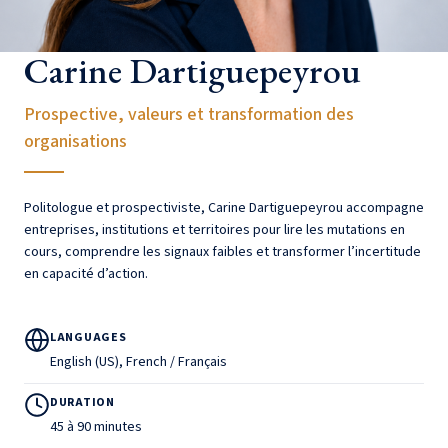
Carine Dartiguepeyrou
Prospective, valeurs et transformation des
organisations
Politologue et prospectiviste, Carine Dartiguepeyrou accompagne
entreprises, institutions et territoires pour lire les mutations en
cours, comprendre les signaux faibles et transformer l’incertitude
en capacité d’action.
LANGUAGES
English (US), French / Français
DURATION
45 à 90 minutes