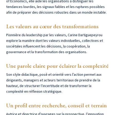
of Economics, elle aide les organisations à distinguer les
tendances lourdes, les signaux faibles et les ruptures possibles
afin de préparer des décisions robustes dans un monde instable.
Les valeurs au cœur des transformations
Pionnière du leadership par les valeurs, Carine Dartiguepeyrou
explore la manière dont les valeurs individuelles, collectives et
sociétales influencent les décisions, la coopération, la
gouvernance et la transformation des organisations.
Une parole claire pour éclairer la complexité
Son style didactique, posé et orienté vers l’action permet aux
dirigeants, managers et acteurs territoriaux de prendre de la
hauteur, de structurer l’incertitude et de transformer la
complexité en réflexion stratégique.
Un profil entre recherche, conseil et terrain
Autrice et directrice d’ouvrages sur la prospective, l’innovation