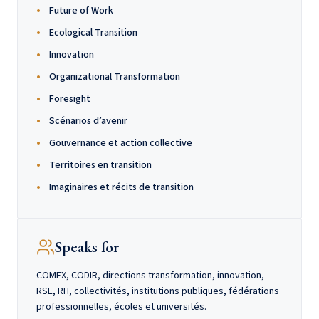
Future of Work
Ecological Transition
Innovation
Organizational Transformation
Foresight
Scénarios d’avenir
Gouvernance et action collective
Territoires en transition
Imaginaires et récits de transition
Speaks for
COMEX, CODIR, directions transformation, innovation,
RSE, RH, collectivités, institutions publiques, fédérations
professionnelles, écoles et universités.