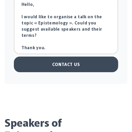
CONTACT US
Speakers of