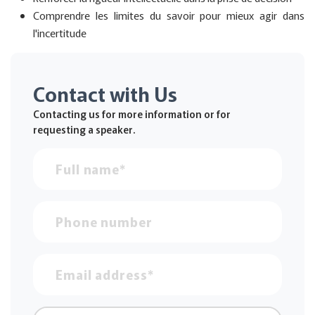
Comprendre les limites du savoir pour mieux agir dans
l'incertitude
Contact with Us
Contacting us for more information or for
requesting a speaker.