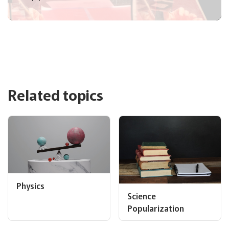
Related topics
Physics
Science
Popularization