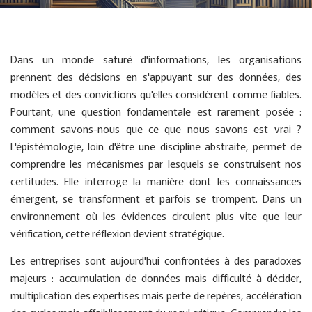
Dans un monde saturé d'informations, les organisations
prennent des décisions en s'appuyant sur des données, des
modèles et des convictions qu'elles considèrent comme fiables.
Pourtant, une question fondamentale est rarement posée :
comment savons-nous que ce que nous savons est vrai ?
L'épistémologie, loin d'être une discipline abstraite, permet de
comprendre les mécanismes par lesquels se construisent nos
certitudes. Elle interroge la manière dont les connaissances
émergent, se transforment et parfois se trompent. Dans un
environnement où les évidences circulent plus vite que leur
vérification, cette réflexion devient stratégique.
Les entreprises sont aujourd'hui confrontées à des paradoxes
majeurs : accumulation de données mais difficulté à décider,
multiplication des expertises mais perte de repères, accélération